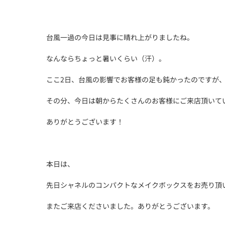
台風一過の今日は見事に晴れ上がりましたね。
なんならちょっと暑いくらい（汗）。
ここ2日、台風の影響でお客様の足も鈍かったのですが
その分、今日は朝からたくさんのお客様にご来店頂いて
ありがとうございます！
本日は、
先日シャネルのコンパクトなメイクボックスをお売り頂
またご来店くださいました。ありがとうございます。