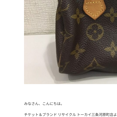
みなさん、こんにちは。
チケット＆ブランド リサイクル トーカイ三条河原町店