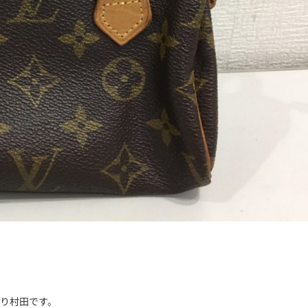
より村田です。