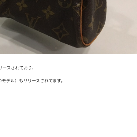
リリースされており、
のモデル）もリリースされてます。