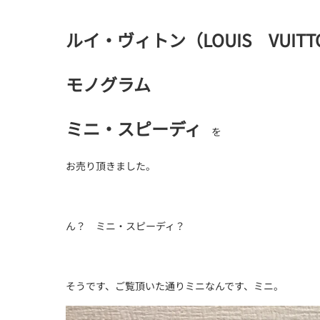
ルイ・ヴィトン（LOUIS VUITT
モノグラム
ミニ・スピーディ
を
お売り頂きました。
ん？ ミニ・スピーディ？
そうです、ご覧頂いた通りミニなんです、ミニ。