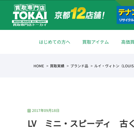
はじめての方へ
買取アイテム
高価
HOME
買取実績
ブランド品
ルイ・ヴィトン（LOUIS 
2017年09月18日
LV ミニ・スピーディ 古