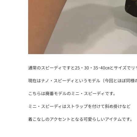
通常のスピーディですと25・30・35･40㎝とサイズで
現在はナノ・スピーディというモデル（今回とほぼ同様
こちらは廃番モデルのミニ・スピーディです。
ミニ・スピーディはストラップを付けて斜め掛けなど
着こなしのアクセントとなる可愛らしいアイテムです。