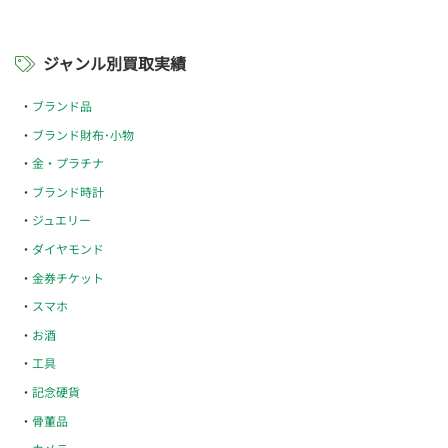
ジャンル別買取実績
ブランド品
ブランド財布･小物
金・プラチナ
ブランド時計
ジュエリー
ダイヤモンド
金券チケット
スマホ
お酒
工具
記念硬貨
骨董品