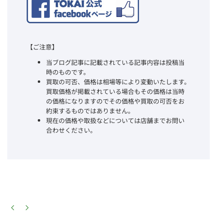
【ご注意】
当ブログ記事に記載されている記事内容は投稿当
時のものです。
買取の可否、価格は相場等により変動いたします。
買取価格が掲載されている場合もその価格は当時
の価格になりますのでその価格や買取の可否をお
約束するものではありません。
現在の価格や取扱などについては店舗までお問い
合わせください。