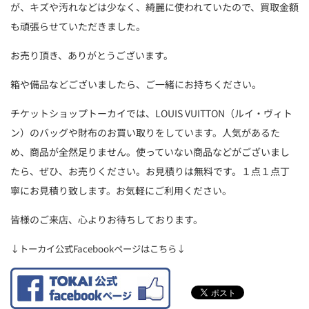
が、キズや汚れなどは少なく、綺麗に使われていたので、買取金額
も頑張らせていただきました。
お売り頂き、ありがとうございます。
箱や備品などございましたら、ご一緒にお持ちください。
チケットショップトーカイでは、LOUIS VUITTON（ルイ・ヴィト
ン）のバッグや財布のお買い取りをしています。人気があるた
め、商品が全然足りません。使っていない商品などがございまし
たら、ぜひ、お売りください。お見積りは無料です。１点１点丁
寧にお見積り致します。お気軽にご利用ください。
皆様のご来店、心よりお待ちしております。
↓トーカイ公式Facebookページはこちら↓