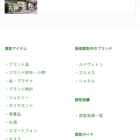
買取アイテム
高価買取中のブランド
ブランド品
ルイヴィトン
ブランド財布・小物
エルメス
金・プラチナ
シャネル
ブランド時計
ジュエリー
買取実績
ダイヤモンド
骨董品
買取実績一覧
お酒
スマートフォン
買取ガイド
カメラ