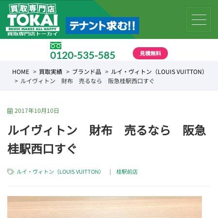
見積無料
0120-535-585
受付時間 10:00 〜 19:00
HOME
買取実績
ブランド品
ルイ・ヴィトン（LOUIS VUITTON）
ルイヴィトン 財布 売るなら 阪急桂駅西口すぐ
2017年10月10日
ルイヴィトン 財布 売るなら 阪急
桂駅西口すぐ
ルイ・ヴィトン（LOUIS VUITTON）
|
桂駅前店