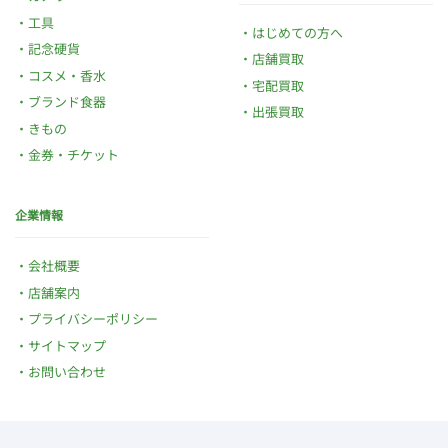
工具
はじめての方へ
記念硬貨
店舗買取
コスメ・香水
宅配買取
ブランド食器
出張買取
きもの
金券・チケット
企業情報
会社概要
店舗案内
プライバシーポリシー
サイトマップ
お問い合わせ