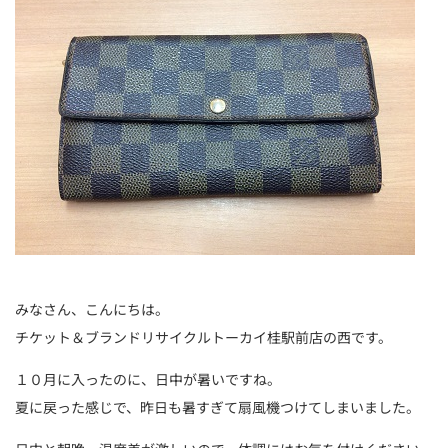
みなさん、こんにちは。
チケット＆ブランドリサイクルトーカイ桂駅前店の西です。
１０月に入ったのに、日中が暑いですね。
夏に戻った感じで、昨日も暑すぎて扇風機つけてしまいました。