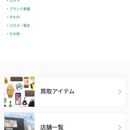
カメラ
ブランド食器
きもの
コスメ・香水
その他
買取アイテム
店舗一覧