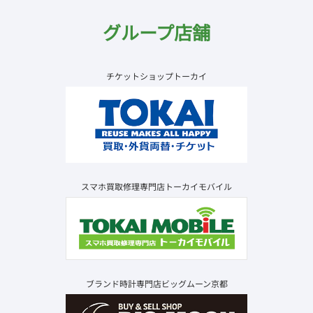
グループ店舗
チケットショップトーカイ
スマホ買取修理専門店トーカイモバイル
ブランド時計専門店ビッグムーン京都