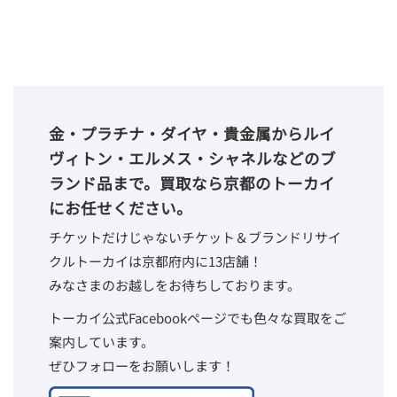
金・プラチナ・ダイヤ・貴金属からルイ
ヴィトン・エルメス・シャネルなどのブ
ランド品まで。買取なら京都のトーカイ
にお任せください。
チケットだけじゃないチケット＆ブランドリサイ
クルトーカイは京都府内に13店舗！
みなさまのお越しをお待ちしております。
トーカイ公式Facebookページでも色々な買取をご
案内しています。
ぜひフォローをお願いします！