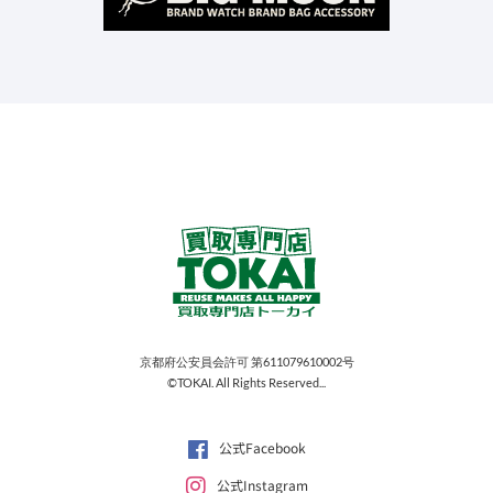
京都府公安員会許可 第611079610002号
©TOKAI. All Rights Reserved...
公式Facebook
公式Instagram