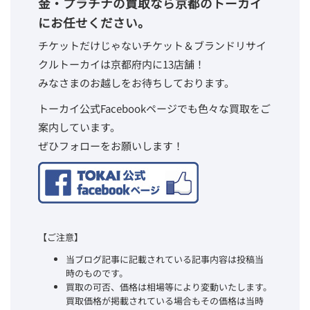
金・プラチナの買取なら京都のトーカイ
にお任せください。
チケットだけじゃないチケット＆ブランドリサイ
クルトーカイは京都府内に13店舗！
みなさまのお越しをお待ちしております。
トーカイ公式Facebookページでも色々な買取をご
案内しています。
ぜひフォローをお願いします！
【ご注意】
当ブログ記事に記載されている記事内容は投稿当
時のものです。
買取の可否、価格は相場等により変動いたします。
買取価格が掲載されている場合もその価格は当時