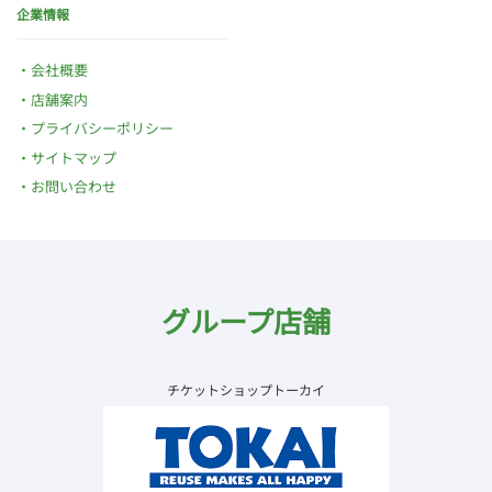
企業情報
会社概要
店舗案内
プライバシーポリシー
サイトマップ
お問い合わせ
グループ店舗
チケットショップトーカイ