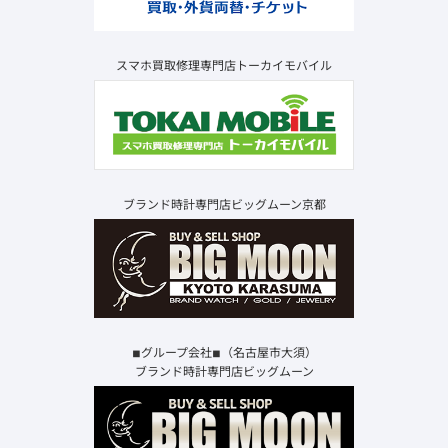
スマホ買取修理専門店トーカイモバイル
ブランド時計専門店ビッグムーン京都
◾︎グループ会社◾︎（名古屋市大須）
ブランド時計専門店ビッグムーン