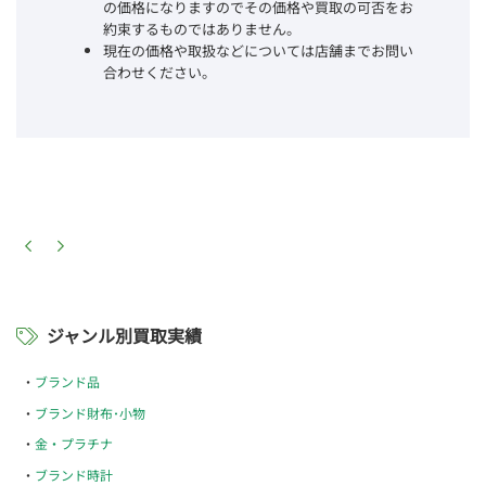
の価格になりますのでその価格や買取の可否をお
約束するものではありません。
現在の価格や取扱などについては店舗までお問い
合わせください。
ジャンル別買取実績
ブランド品
ブランド財布･小物
金・プラチナ
ブランド時計