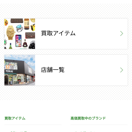
買取アイテム
店舗一覧
買取アイテム
高価買取中のブランド