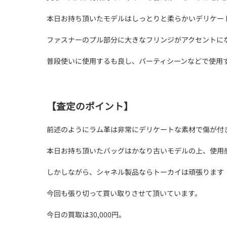
本日お持ち頂いたモデルはしっとりと柔らかいデリケー
ファスナーのプル部分に大きなフリンジがアクセントに
普段使いに使用するも良し、パーティシーンなどで使用
【査定のポイント】
前述のようにラム革は非常にデリケートな素材で傷が付
本日お持ち頂いたバッグはかなり古いモデルの上、使用
しかしながら、シャネル製品ならトーカイは頑張ります
今回も張り切って買い取りさせて頂いています。
今日の買取は30,000円。