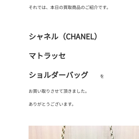
それでは、本日の買取商品のご紹介です。
シャネル（CHANEL）
マトラッセ
ショルダーバッグ
を
お買い取りさせて頂きました。
ありがとうございます。