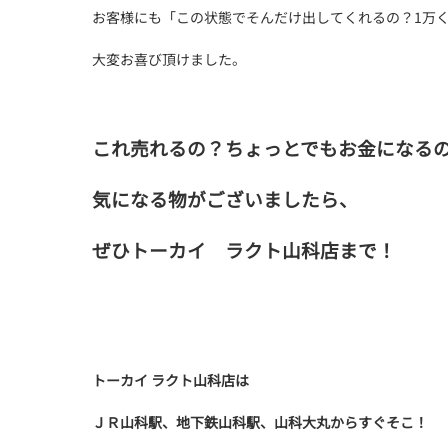
お客様にも「この状態でそんだけ出してくれるの？1万
大変お喜び頂けました。
これ売れるの？ちょっとでもお金になる
気になる物がございましたら、
ぜひトーカイ ラクト山科店まで！
トーカイ ラクト山科店は
ＪＲ山科駅、地下鉄山科駅、山科大丸からすぐそこ！