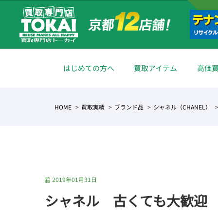
はじめての方へ
買取アイテム
高価
HOME
買取実績
ブランド品
シャネル（CHANEL）
2019年01月31日
シャネル 古くても大歓迎