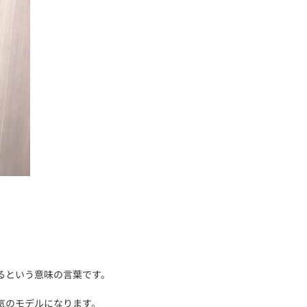
るという意味の言葉です。
気のモデルになります。