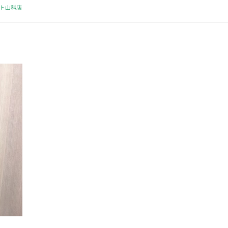
クト山科店