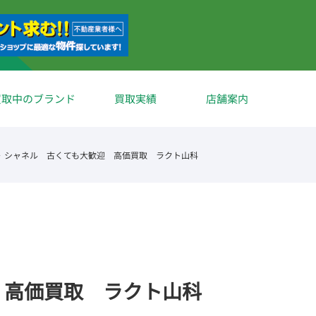
買取中のブランド
買取実績
店舗案内
シャネル 古くても大歓迎 高価買取 ラクト山科
 高価買取 ラクト山科