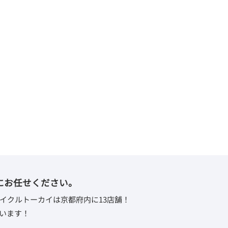
にお任せください。
イクルトーカイは京都府内に13店舗！
います！