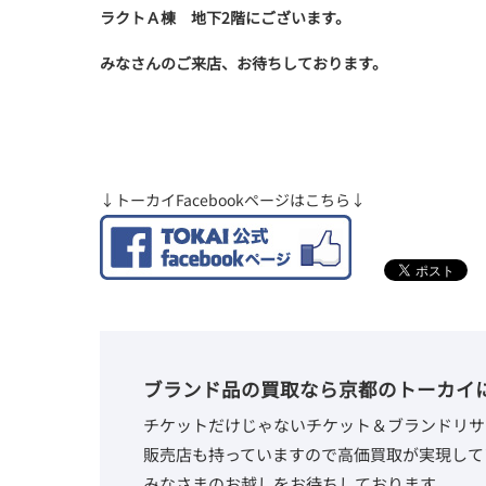
ラクトＡ棟 地下2階にございます。
みなさんのご来店、お待ちしております。
↓トーカイFacebookページはこちら↓
ブランド品の買取なら京都のトーカイ
チケットだけじゃないチケット＆ブランドリサ
販売店も持っていますので高価買取が実現して
みなさまのお越しをお待ちしております。