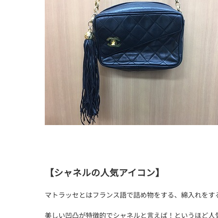
【シャネルの人気アイコン】
マトラッセとはフランス語で詰め物をする、綿入れをす
美しい凹凸が特徴的でシャネルと言えば！というほど人