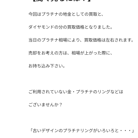
今回はプラチナの地金としての買取と、
ダイヤモンドの分の買取価格となりました。
当日のプラチナ相場により、買取価格は左右されます。
売却をお考えの方は、相場が上がった際に、
お持ち込み下さい。
ご利用されていない金・プラチナのリングなどは
ございませんか？
「古いデザインのプラチナリングがいろいろと・・・」