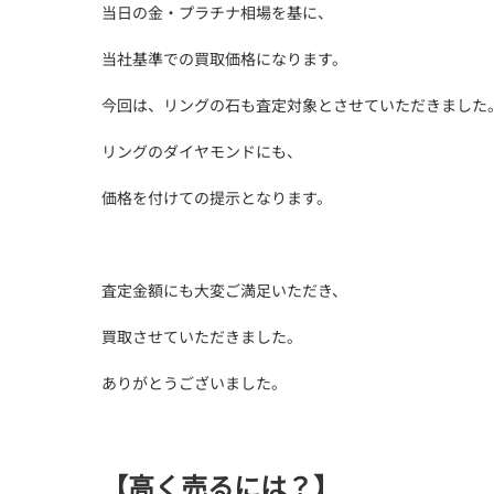
当日の金・プラチナ相場を基に、
当社基準での買取価格になります。
今回は、リングの石も査定対象とさせていただきました
リングのダイヤモンドにも、
価格を付けての提示となります。
査定金額にも大変ご満足いただき、
買取させていただきました。
ありがとうございました。
【高く売るには？】