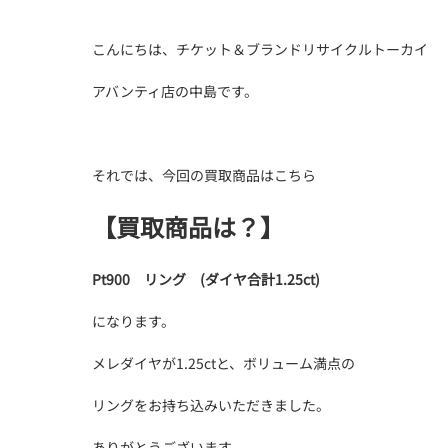
こんにちは、チケット＆ブランドリサイクルトーカイ
アバンティ店の中島です。
それでは、今回の買取商品はこちら
【買取商品は？】
Pt900 リング (ダイヤ合計1.25ct)
になります。
メレダイヤが1.25ctと、ボリューム満点の
リングをお持ち込みいただきました。
ありがとうございます。