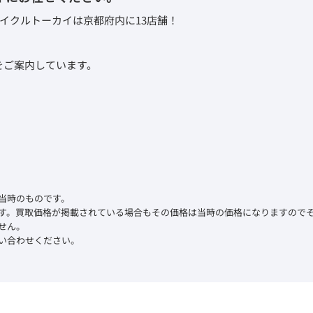
イクルトーカイは京都府内に13店舗！
取をご案内しています。
当時のものです。
す。買取価格が掲載されている場合もその価格は当時の価格になりますので
せん。
い合わせください。