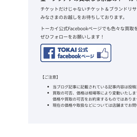
チケットだけじゃないチケット＆ブランドリサ
みなさまのお越しをお待ちしております。
トーカイ公式Facebookページでも色々な買
ぜひフォローをお願いします！
【ご注意】
当ブログ記事に記載されている記事内容は投稿
買取の可否、価格は相場等により変動いたしま
価格や買取の可否をお約束するものではありま
現在の価格や取扱などについては店舗までお問