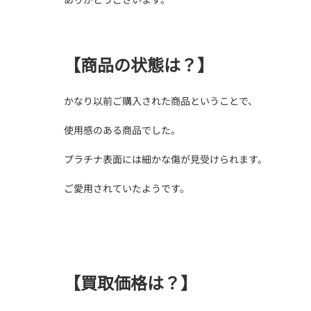
【商品の状態は？】
かなり以前ご購入された商品ということで、
使用感のある商品でした。
プラチナ表面には細かな傷が見受けられます。
ご愛用されていたようです。
【買取価格は？】