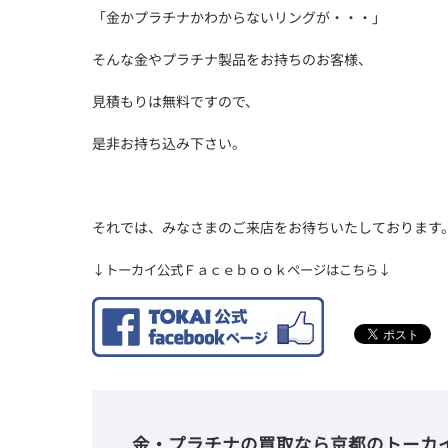
「金かプラチナかわからないリングが・・・」
そんな金やプラチナ製品をお持ちのお客様、
見積もりは無料ですので、
是非お持ち込み下さい。
それでは、みなさまのご来店をお待ちいたしております
↓トーカイ公式Ｆａｃｅｂｏｏｋページはこちら↓
金・プラチナの買取なら京都のトーカ