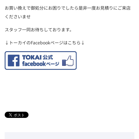
お買い換えで御処分にお困りでしたら是非一度お見積りにご来店
くださいませ
スタッフ一同お待ちしております。
↓トーカイのFacebookページはこちら↓