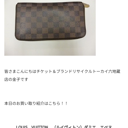
皆さまこんにちはチケット＆ブランドリサイクルトーカイ六地蔵
店の金子です
本日のお買い取り紹介はこちら！！
LOUIS VUITTON （ルイヴィトン）ダミエ エベヌ