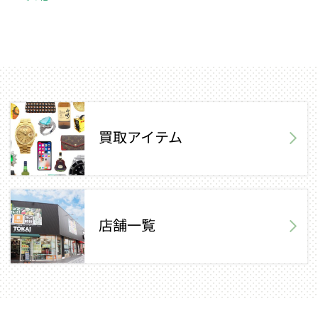
買取アイテム
店舗一覧