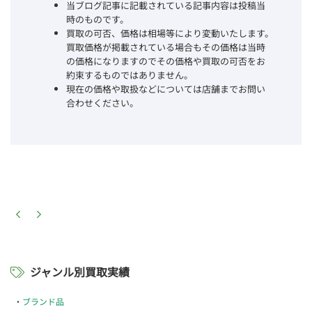
当ブログ記事に記載されている記事内容は投稿当
時のものです。
買取の可否、価格は相場等により変動いたします。
買取価格が掲載されている場合もその価格は当時
の価格になりますのでその価格や買取の可否をお
約束するものではありません。
現在の価格や取扱などについては店舗までお問い
合わせください。
ジャンル別買取実績
ブランド品