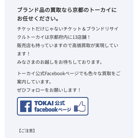
ブランド品の買取なら京都のトーカイに
お任せください。
チケットだけじゃないチケット＆ブランドリサイ
クルトーカイは京都府内に13店舗！
販売店も持っていますので高価買取が実現してい
ます！
みなさまのお越しをお待ちしております。
トーカイ公式Facebookページでも色々な買取をご
案内しています。
ぜひフォローをお願いします！
【ご注意】