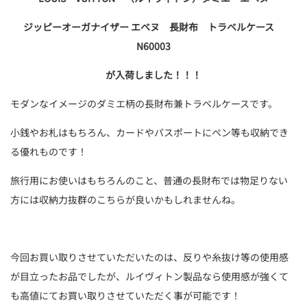
ジッピーオーガナイザー エベヌ 長財布 トラベルケース
N60003
が入荷しました！！！
モダンなイメージのダミエ柄の長財布兼トラベルケースです。
小銭やお札はもちろん、カードやパスポートにペン等も収納でき
る優れものです！
旅行用にお使いはもちろんのこと、普通の長財布では物足りない
方には収納力抜群のこちらが良いかもしれませんね。
今回お買い取りさせていただいたのは、反りや糸抜け等の使用感
が目立ったお品でしたが、ルイヴィトン製品なら使用感が強くて
も高値にてお買い取りさせていただく事が可能です！