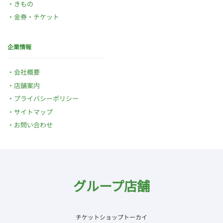
きもの
金券・チケット
企業情報
会社概要
店舗案内
プライバシーポリシー
サイトマップ
お問い合わせ
グループ店舗
チケットショップトーカイ