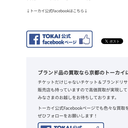
↓トーカイ公式Facebookはこちら↓
ブランド品の買取なら京都のトーカイ
チケットだけじゃないチケット＆ブランドリサ
販売店も持っていますので高価買取が実現して
みなさまのお越しをお待ちしております。
トーカイ公式Facebookページでも色々な買
ぜひフォローをお願いします！