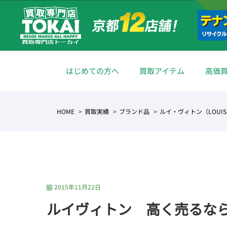
はじめての方へ
買取アイテム
高価
HOME
買取実績
ブランド品
ルイ・ヴィトン（LOUIS 
2015年11月22日
ルイヴィトン 高く売るな