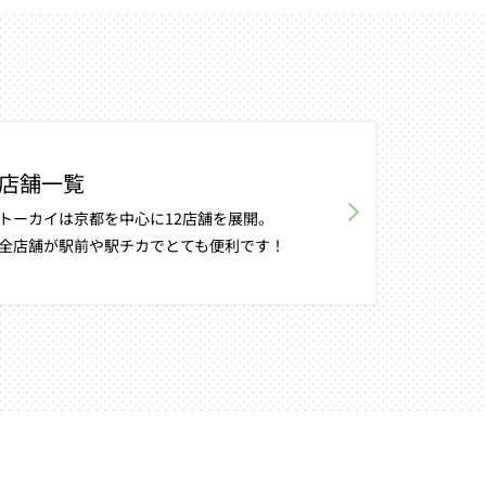
店舗一覧
トーカイは京都を中心に12店舗を展開。
全店舗が駅前や駅チカでとても便利です！