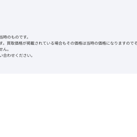
当時のものです。
す。買取価格が掲載されている場合もその価格は当時の価格になりますので
せん。
い合わせください。