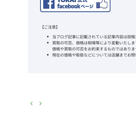
【ご注意】
当ブログ記事に記載されている記事内容は投稿
買取の可否、価格は相場等により変動いたしま
価格や買取の可否をお約束するものではありま
現在の価格や取扱などについては店舗までお問