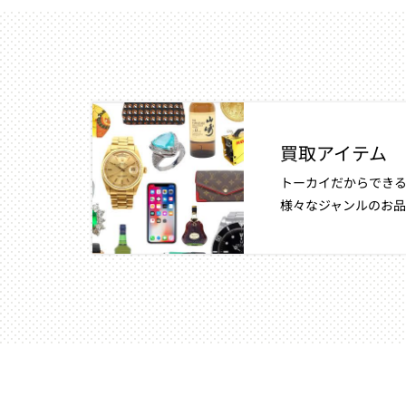
買取アイテム
トーカイだからできる
様々なジャンルのお品