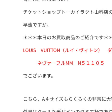
チケットショップトーカイラクト山科店
早速ですが、
＊＊＊本日のお買取商品のご紹介です＊
LOUIS VUITTON（ルイ・ヴィトン） 
ネヴァーフルMM N５１１０５
でございます。
こちら、A４サイズもらくらくの非常に大
外見はクールなデザインのダミエ柄であ