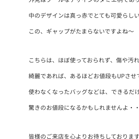
中のデザインは真っ赤でとても可愛らし
この、ギャップがたまらないですよね～
こちらは、ほぼ使っておられず、傷や汚れ
綺麗であれば、あるほどお値段もUPさせ
使わなくなったバッグなどは、できるだ
驚きのお値段になるかもしれませんよ・
皆様のご来店を心よりお待ちしておりま