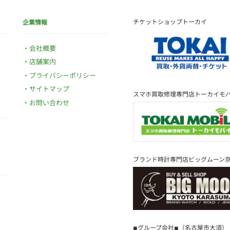
チケットショップトーカイ
企業情報
会社概要
店舗案内
プライバシーポリシー
サイトマップ
スマホ買取修理専門店トーカイモ
お問い合わせ
ブランド時計専門店ビッグムーン
◾︎グループ会社◾︎（名古屋市大須）