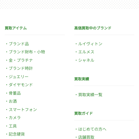
買取アイテム
高価買取中のブランド
ブランド品
ルイヴィトン
ブランド財布・小物
エルメス
金・プラチナ
シャネル
ブランド時計
ジュエリー
買取実績
ダイヤモンド
骨董品
買取実績一覧
お酒
スマートフォン
買取ガイド
カメラ
工具
はじめての方へ
記念硬貨
店舗買取