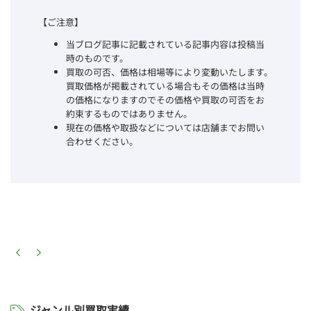
【ご注意】
当ブログ記事に記載されている記事内容は投稿当
時のものです。
買取の可否、価格は相場等により変動いたします。
買取価格が掲載されている場合もその価格は当時
の価格になりますのでその価格や買取の可否をお
約束するものではありません。
現在の価格や取扱などについては店舗までお問い
合わせください。
ジャンル別買取実績