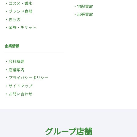
コスメ・香水
宅配買取
ブランド食器
出張買取
きもの
金券・チケット
企業情報
会社概要
店舗案内
プライバシーポリシー
サイトマップ
お問い合わせ
グループ店舗