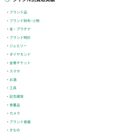
ブランド品
ブランド財布･小物
金・プラチナ
ブランド時計
ジュエリー
ダイヤモンド
金券チケット
スマホ
お酒
工具
記念硬貨
骨董品
カメラ
ブランド食器
きもの