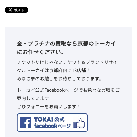
金・プラチナの買取なら京都のトーカイ
にお任せください。
チケットだけじゃないチケット＆ブランドリサイ
クルトーカイは京都府内に13店舗！
みなさまのお越しをお待ちしております。
トーカイ公式Facebookページでも色々な買取をご
案内しています。
ぜひフォローをお願いします！