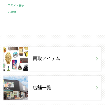
コスメ・香水
その他
買取アイテム
店舗一覧