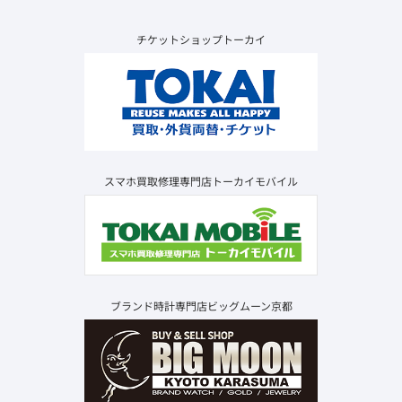
チケットショップトーカイ
スマホ買取修理専門店トーカイモバイル
ブランド時計専門店ビッグムーン京都