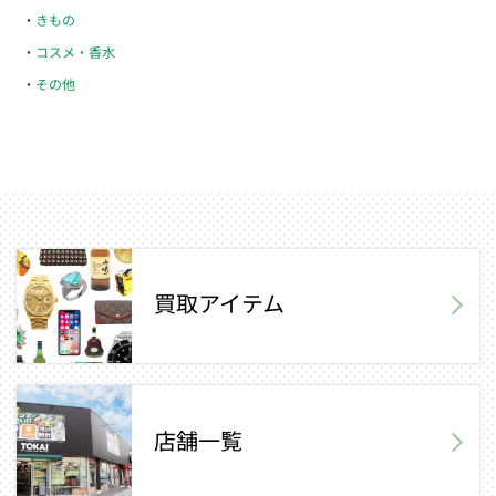
きもの
コスメ・香水
その他
買取アイテム
店舗一覧