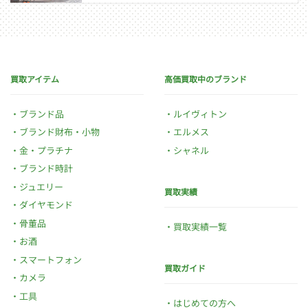
買取アイテム
高価買取中のブランド
ブランド品
ルイヴィトン
ブランド財布・小物
エルメス
金・プラチナ
シャネル
ブランド時計
ジュエリー
買取実績
ダイヤモンド
骨董品
買取実績一覧
お酒
スマートフォン
買取ガイド
カメラ
工具
はじめての方へ