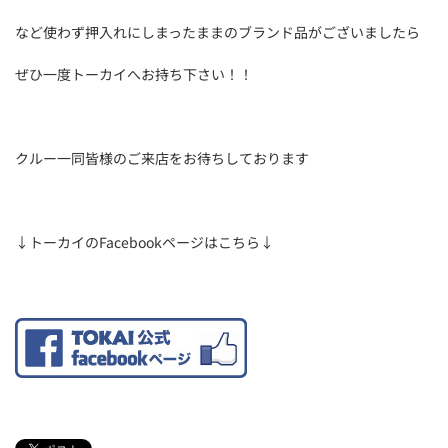
など使わず押入れにしまったままのブランド品がございましたら
ぜひ一度トーカイへお持ち下さい！！
クルー一同皆様のご来店をお待ちしております
↓トーカイのFacebookページはこちら↓