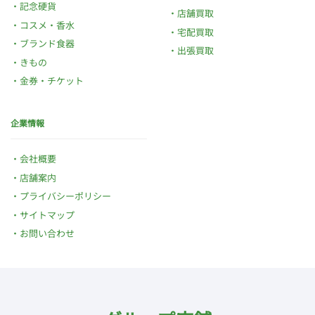
記念硬貨
店舗買取
コスメ・香水
宅配買取
ブランド食器
出張買取
きもの
金券・チケット
企業情報
会社概要
店舗案内
プライバシーポリシー
サイトマップ
お問い合わせ