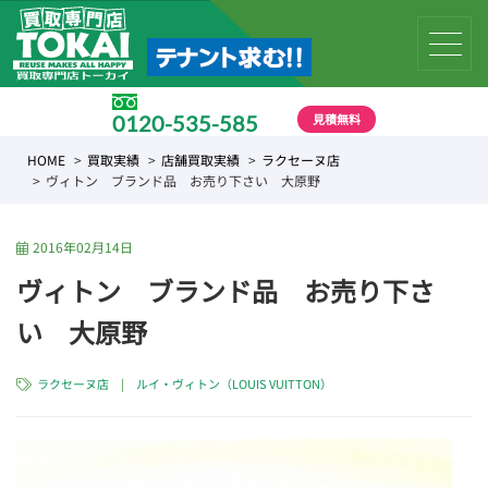
見積無料
0120-535-585
受付時間 10:00 〜 19:00
HOME
買取実績
店舗買取実績
ラクセーヌ店
ヴィトン ブランド品 お売り下さい 大原野
2016年02月14日
ヴィトン ブランド品 お売り下さ
い 大原野
ラクセーヌ店
|
ルイ・ヴィトン（LOUIS VUITTON）