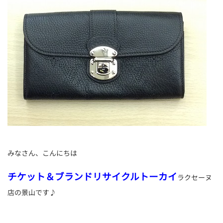
みなさん、こんにちは
チケット＆ブランドリサイクルトーカイ
ラクセーヌ
店の景山です♪