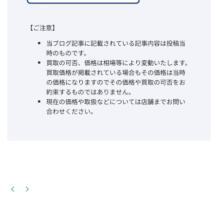
【ご注意】
当ブログ記事に記載されている記事内容は投稿当
時のものです。
買取の可否、価格は相場等により変動いたします。
買取価格が掲載されている場合もその価格は当時
の価格になりますのでその価格や買取の可否をお
約束するものではありません。
現在の価格や取扱などについては店舗までお問い
合わせください。