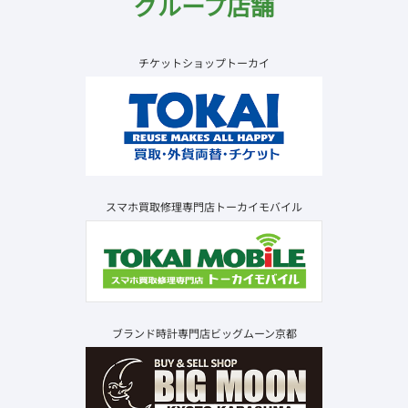
グループ店舗
チケットショップトーカイ
スマホ買取修理専門店トーカイモバイル
ブランド時計専門店ビッグムーン京都