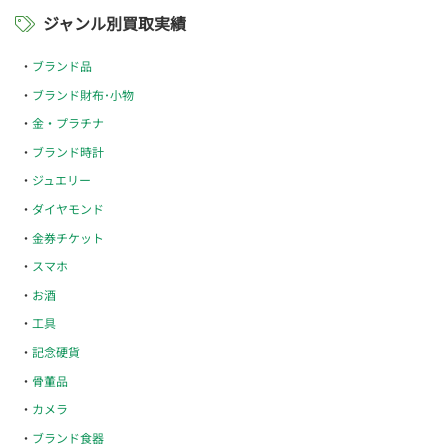
ジャンル別買取実績
ブランド品
ブランド財布･小物
金・プラチナ
ブランド時計
ジュエリー
ダイヤモンド
金券チケット
スマホ
お酒
工具
記念硬貨
骨董品
カメラ
ブランド食器