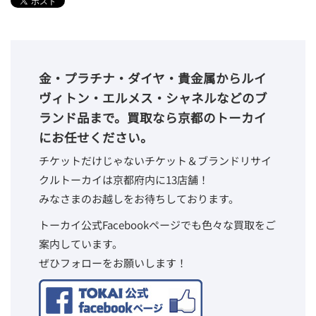
金・プラチナ・ダイヤ・貴金属からルイ
ヴィトン・エルメス・シャネルなどのブ
ランド品まで。買取なら京都のトーカイ
にお任せください。
チケットだけじゃないチケット＆ブランドリサイ
クルトーカイは京都府内に13店舗！
みなさまのお越しをお待ちしております。
トーカイ公式Facebookページでも色々な買取をご
案内しています。
ぜひフォローをお願いします！