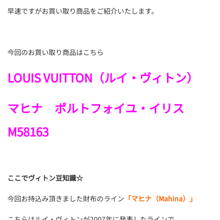
早速ですがお買い取り商品をご紹介いたします。
今回のお買い取り商品はこちら
LOUIS VUITTON（ルイ・ヴィトン）
マヒナ ポルトフォイユ・イリス
M58163
ここでヴィトン豆知識☆
今回お持込み頂きました財布のライン
「マヒナ（Mahina）」
こちらはルイ・ヴィトンが2007年に発表したラインで、