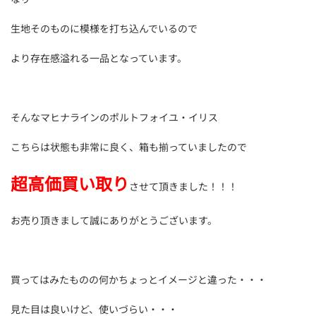
生地そのものに模様を打ち込んでいるので
より存在感溢れる一品となっています。
そんなマヒナラインのポルトフォイユ・イリス
こちらは状態も非常に良く、箱も揃っていましたので
超高価買い取り
させて頂きました！！！
お売り頂きまして誠にありがとうございます。
買ってはみたものの何かちょっとイメージと違った・・・
見た目は良いけど、使いづらい・・・