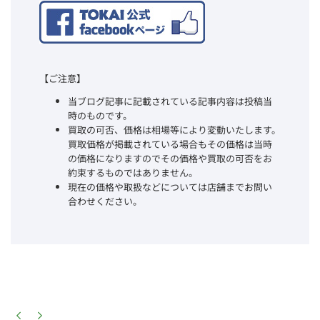
【ご注意】
当ブログ記事に記載されている記事内容は投稿当
時のものです。
買取の可否、価格は相場等により変動いたします。
買取価格が掲載されている場合もその価格は当時
の価格になりますのでその価格や買取の可否をお
約束するものではありません。
現在の価格や取扱などについては店舗までお問い
合わせください。