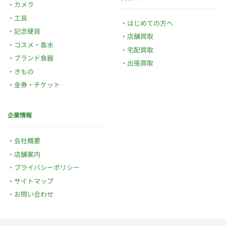
カメラ
工具
はじめての方へ
記念硬貨
店舗買取
コスメ・香水
宅配買取
ブランド食器
出張買取
きもの
金券・チケット
企業情報
会社概要
店舗案内
プライバシーポリシー
サイトマップ
お問い合わせ