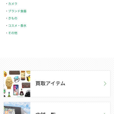
カメラ
ブランド食器
きもの
コスメ・香水
その他
買取アイテム