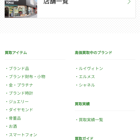
店舗一覧
買取アイテム
高価買取中のブランド
ブランド品
ルイヴィトン
ブランド財布・小物
エルメス
金・プラチナ
シャネル
ブランド時計
ジュエリー
買取実績
ダイヤモンド
骨董品
買取実績一覧
お酒
スマートフォン
買取ガイド