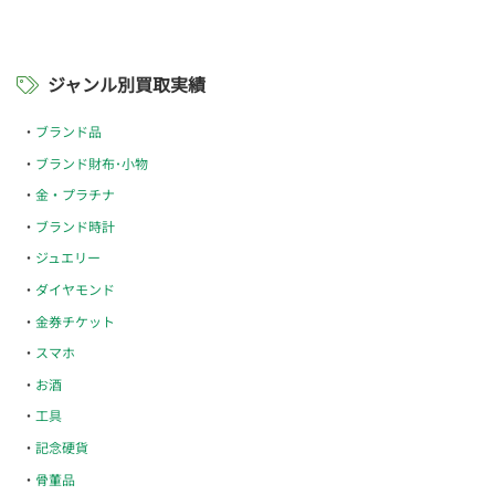
ジャンル別買取実績
ブランド品
ブランド財布･小物
金・プラチナ
ブランド時計
ジュエリー
ダイヤモンド
金券チケット
スマホ
お酒
工具
記念硬貨
骨董品