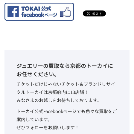
ジュエリーの買取なら京都のトーカイに
お任せください。
チケットだけじゃないチケット＆ブランドリサイ
クルトーカイは京都府内に13店舗！
みなさまのお越しをお待ちしております。
トーカイ公式Facebookページでも色々な買取をご
案内しています。
ぜひフォローをお願いします！