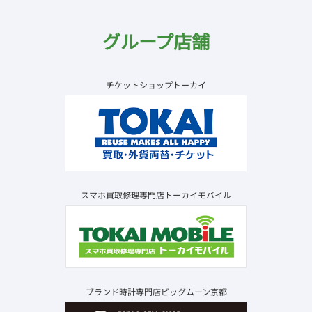
グループ店舗
チケットショップトーカイ
スマホ買取修理専門店トーカイモバイル
ブランド時計専門店ビッグムーン京都