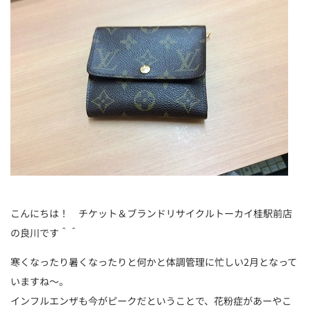
こんにちは！ チケット＆ブランドリサイクルトーカイ桂駅前店
の良川です＾＾
寒くなったり暑くなったりと何かと体調管理に忙しい2月となって
いますね～。
インフルエンザも今がピークだということで、花粉症があーやこ