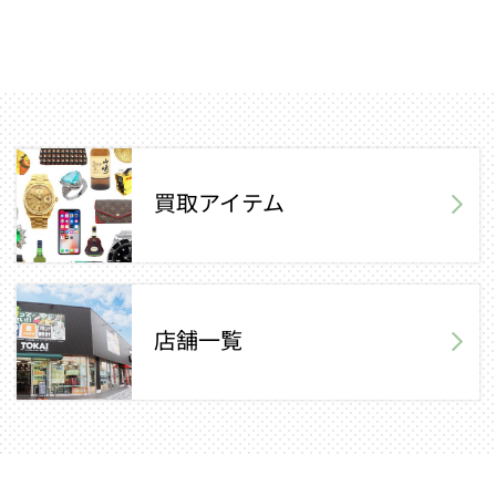
買取アイテム
店舗一覧