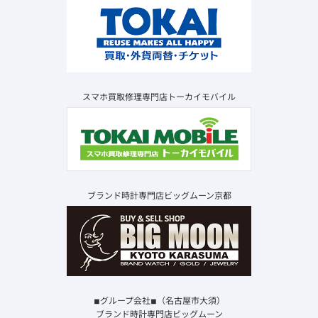
スマホ買取修理専門店トーカイモバイル
ブランド時計専門店ビッグムーン京都
◾︎グループ会社◾︎（名古屋市大須）
ブランド時計専門店ビッグムーン