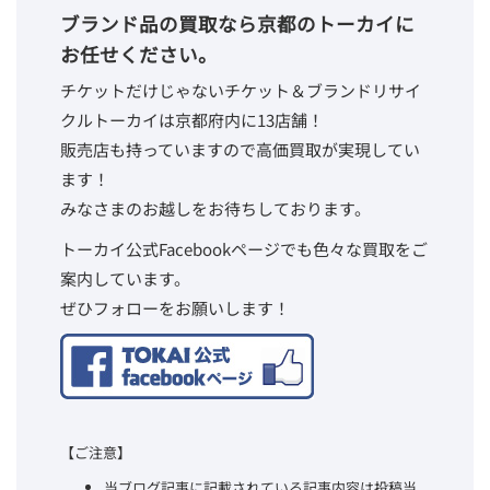
ブランド品の買取なら京都のトーカイに
お任せください。
チケットだけじゃないチケット＆ブランドリサイ
クルトーカイは京都府内に13店舗！
販売店も持っていますので高価買取が実現してい
ます！
みなさまのお越しをお待ちしております。
トーカイ公式Facebookページでも色々な買取をご
案内しています。
ぜひフォローをお願いします！
【ご注意】
当ブログ記事に記載されている記事内容は投稿当