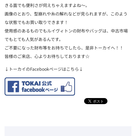
きる面でも便利さが伺えちゃえますよね～。
画像のとおり、型崩れや糸の解れなどが見られますが、このよう
な状態でもお買い取りできます！
使用感のあるものでもルイヴィトンの財布やバッグは、中古市場
でもとても人気があるんです。
ご不要になった財布等をお持ちでしたら、是非トーカイへ！！
皆様のご来店、心よりお待ちしております☆
↓トーカイのFacebookページはこちら↓