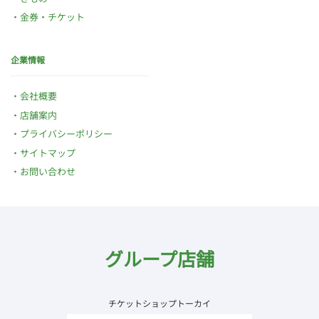
金券・チケット
企業情報
会社概要
店舗案内
プライバシーポリシー
サイトマップ
お問い合わせ
グループ店舗
チケットショップトーカイ