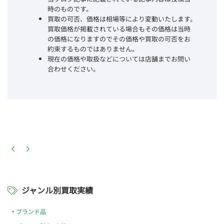
時のものです。
買取の可否、価格は相場等により変動いたします。
買取価格が掲載されている場合もその価格は当時
の価格になりますのでその価格や買取の可否をお
約束するものではありません。
現在の価格や取扱などについては店舗までお問い
合わせください。
ジャンル別買取実績
ブランド品