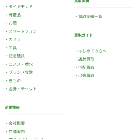
買取実績
ダイヤモンド
骨董品
買取実績一覧
お酒
スマートフォン
買取ガイド
カメラ
工具
はじめての方へ
記念硬貨
店舗買取
コスメ・香水
宅配買取
ブランド食器
出張買取
きもの
金券・チケット
企業情報
会社概要
店舗案内