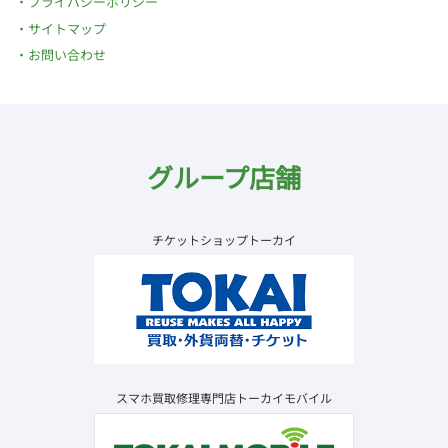
プライバシーポリシー
サイトマップ
お問い合わせ
グループ店舗
チケットショップトーカイ
スマホ買取修理専門店トーカイモバイル