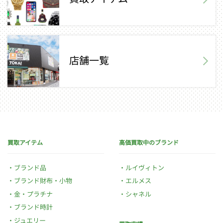
店舗一覧
買取アイテム
高価買取中のブランド
ブランド品
ルイヴィトン
ブランド財布・小物
エルメス
金・プラチナ
シャネル
ブランド時計
ジュエリー