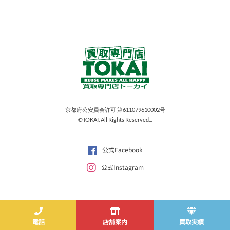
京都府公安員会許可 第611079610002号
©TOKAI. All Rights Reserved...
公式Facebook
公式Instagram
電話
店舗案内
買取実績