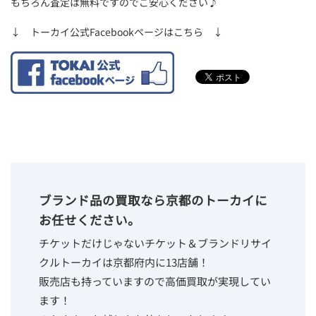
もちろん査定は無料ですのでご安心ください♪
↓ トーカイ公式Facebookページはこちら ↓
ブランド品の買取なら京都のトーカイに
お任せください。
チケットだけじゃないチケット＆ブランドリサイ
クルトーカイは京都府内に13店舗！
販売店も持っていますので高価買取が実現してい
ます！