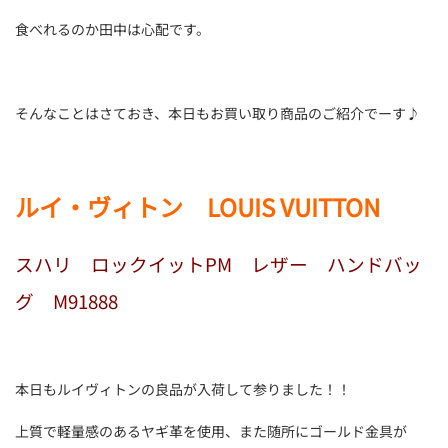
食べれるのか田中は心配です。
そんなことはさておき、本日もお買い取り商品のご紹介でーす♪
ルイ・ヴィトン LOUIS VUITTON
スハリ ロックイットPM レザー ハンドバッ
グ M91888
本日もルイヴィトンの良品が入荷して参りました！！
上質で軽量感のあるヤギ革を使用、また随所にゴールド金具が