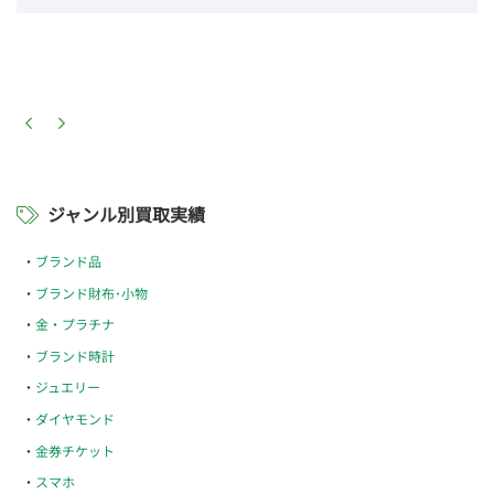
ジャンル別買取実績
ブランド品
ブランド財布･小物
金・プラチナ
ブランド時計
ジュエリー
ダイヤモンド
金券チケット
スマホ