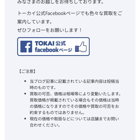
みなさまのお越しをお待ちしております。
トーカイ公式Facebookページでも色々な買取をご
案内しています。
ぜひフォローをお願いします！
【ご注意】
当ブログ記事に記載されている記事内容は投稿当
時のものです。
買取の可否、価格は相場等により変動いたします。
買取価格が掲載されている場合もその価格は当時
の価格になりますのでその価格や買取の可否をお
約束するものではありません。
現在の価格や取扱などについては店舗までお問い
合わせください。