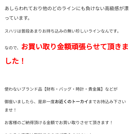
あしらわれており他のどのラインにも負けない高級感が漂
っています。
スハリは普段あまりお持ち込みの無い珍しいラインなんです。
お買い取り金額頑張らせて頂きま
なので、
した！
使わないブランド品【財布・バッグ・時計・貴金属】などが
御座いましたら、是非一度
お近くのトーカイ
までお持込み下さい
ませ！
お客様のご納得頂ける金額でお買い取りさせて頂きます！