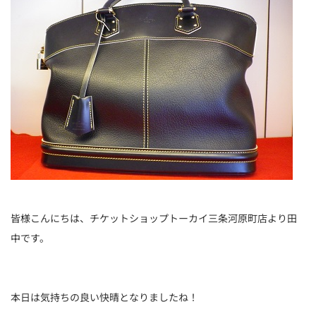
皆様こんにちは、チケットショップトーカイ三条河原町店より田
中です。
本日は気持ちの良い快晴となりましたね！