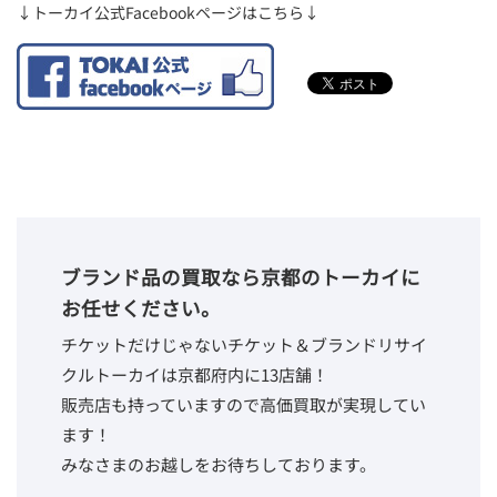
↓トーカイ公式Facebookページはこちら↓
ブランド品の買取なら京都のトーカイに
お任せください。
チケットだけじゃないチケット＆ブランドリサイ
クルトーカイは京都府内に13店舗！
販売店も持っていますので高価買取が実現してい
ます！
みなさまのお越しをお待ちしております。