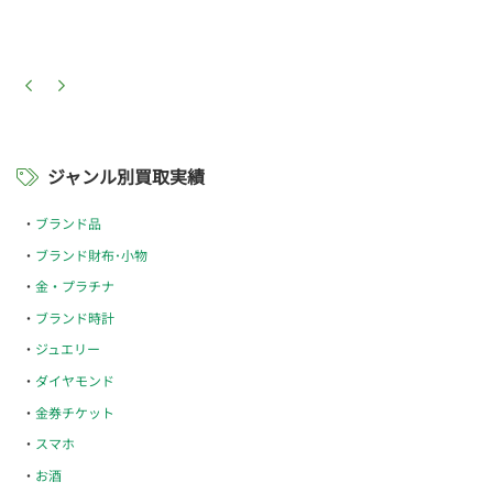
ジャンル別買取実績
ブランド品
ブランド財布･小物
金・プラチナ
ブランド時計
ジュエリー
ダイヤモンド
金券チケット
スマホ
お酒