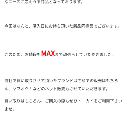
なニーズに応えうる商品となっております。
今回はなんと、購入日にお持ち頂いた新品同様品でございます。
MAX
このため、お値段も
まで頑張らせていただきました。
当社で買い取りさせて頂いたブランドは店頭での販売はもちろ
ん、ヤフオク！などのネット販売もさせていただきます。
買い取りはもちろん、ご購入の際もぜひトーカイをご利用下さい
ませ。