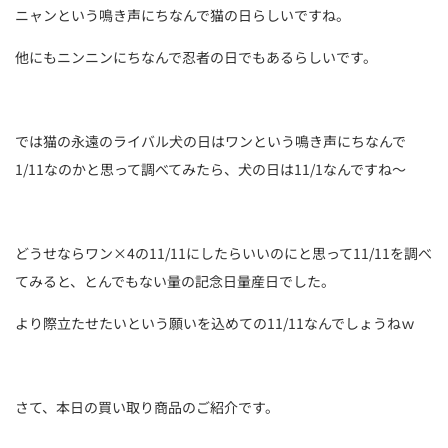
ニャンという鳴き声にちなんで猫の日らしいですね。
他にもニンニンにちなんで忍者の日でもあるらしいです。
では猫の永遠のライバル犬の日はワンという鳴き声にちなんで
1/11なのかと思って調べてみたら、犬の日は11/1なんですね～
どうせならワン×4の11/11にしたらいいのにと思って11/11を調べ
てみると、とんでもない量の記念日量産日でした。
より際立たせたいという願いを込めての11/11なんでしょうねｗ
さて、本日の買い取り商品のご紹介です。