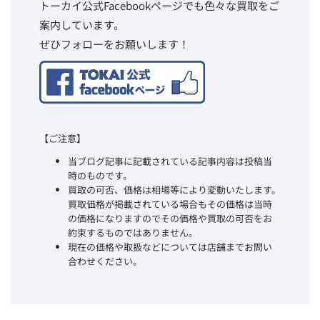
トーカイ公式Facebookページでも色々な買取をご
案内しています。
ぜひフォローをお願いします！
【ご注意】
当ブログ記事に記載されている記事内容は投稿当
時のものです。
買取の可否、価格は相場等により変動いたします。
買取価格が掲載されている場合もその価格は当時
の価格になりますのでその価格や買取の可否をお
約束するものではありません。
現在の価格や取扱などについては店舗までお問い
合わせください。