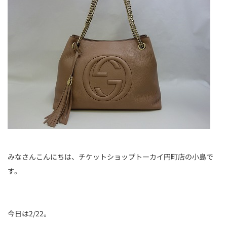
みなさんこんにちは、チケットショップトーカイ円町店の小島で
す。
今日は2/22。