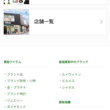
店舗一覧
買取アイテム
高価買取中のブランド
ブランド品
ルイヴィトン
ブランド財布・小物
エルメス
金・プラチナ
シャネル
ブランド時計
ジュエリー
買取実績
ダイヤモンド