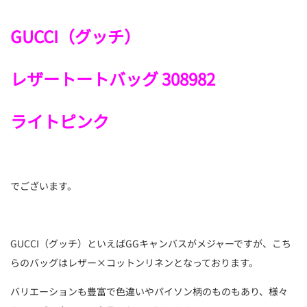
GUCCI（グッチ）
レザートートバッグ 308982
ライトピンク
でございます。
GUCCI（グッチ）といえばGGキャンバスがメジャーですが、こち
らのバッグはレザー×コットンリネンとなっております。
バリエーションも豊富で色違いやパイソン柄のものもあり、様々