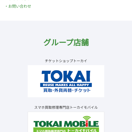
お問い合わせ
グループ店舗
チケットショップトーカイ
スマホ買取修理専門店トーカイモバイル