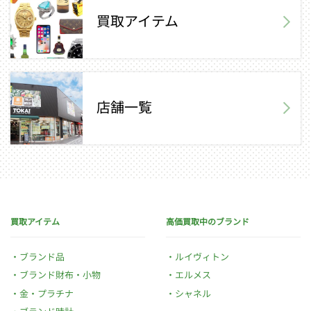
買取アイテム
店舗一覧
買取アイテム
高価買取中のブランド
ブランド品
ルイヴィトン
ブランド財布・小物
エルメス
金・プラチナ
シャネル