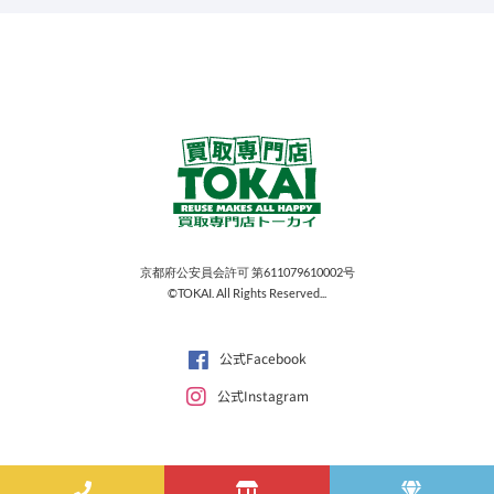
京都府公安員会許可 第611079610002号
©TOKAI. All Rights Reserved...
公式Facebook
公式Instagram