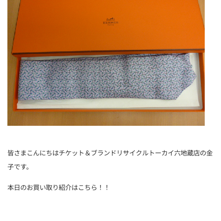
皆さまこんにちはチケット＆ブランドリサイクルトーカイ六地蔵店の金
子です。
本日のお買い取り紹介はこちら！！