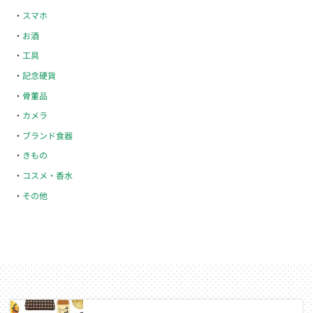
スマホ
お酒
工具
記念硬貨
骨董品
カメラ
ブランド食器
きもの
コスメ・香水
その他