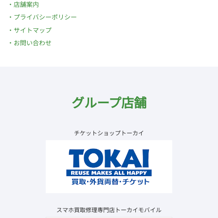
店舗案内
プライバシーポリシー
サイトマップ
お問い合わせ
グループ店舗
チケットショップトーカイ
スマホ買取修理専門店トーカイモバイル