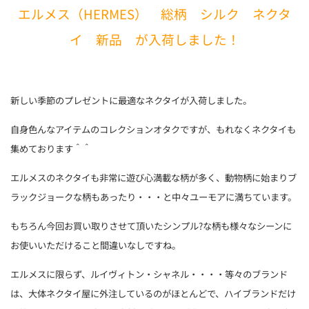
エルメス（HERMES） 総柄 シルク ネクタ
イ 新品 が入荷しました！
新しい季節のプレゼントに最適なネクタイが入荷しました。
自身色んなアイテムのコレクションオタクですが、もれなくネクタイも
集めております＾＾
エルメスのネクタイも非常に遊び心満載な柄が多く、動物柄に始まりブ
ラックジョークな柄もあったり・・・と中々ユーモアに満ちています。
もちろん今回お買い取りさせて頂いたシンプル?な柄も様々なシーンに
お使いいただけること間違いなしですね。
エルメスに限らず、ルイヴィトン・シャネル・・・・等々のブランド
は、大体ネクタイ屋に外注しているのがほとんどで、ハイブランドだけ