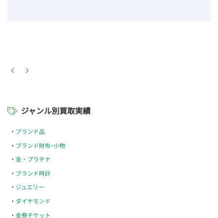
ジャンル別買取実績
ブランド品
ブランド財布･小物
金・プラチナ
ブランド時計
ジュエリー
ダイヤモンド
金券チケット