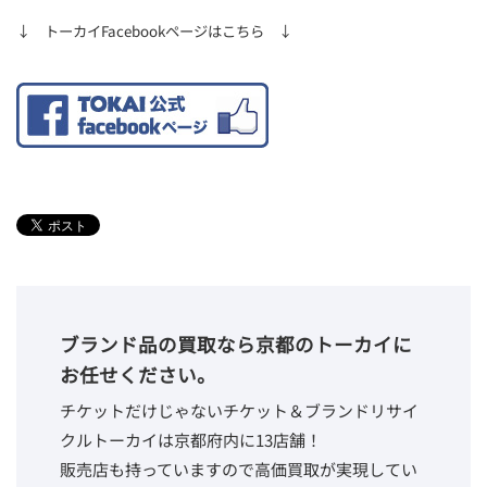
↓ トーカイFacebookページはこちら ↓
ブランド品の買取なら京都のトーカイに
お任せください。
チケットだけじゃないチケット＆ブランドリサイ
クルトーカイは京都府内に13店舗！
販売店も持っていますので高価買取が実現してい