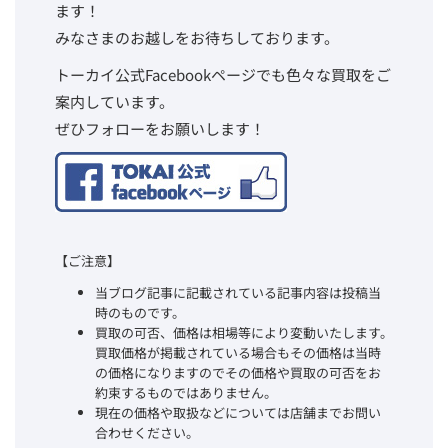
ます！
みなさまのお越しをお待ちしております。
トーカイ公式Facebookページでも色々な買取をご
案内しています。
ぜひフォローをお願いします！
【ご注意】
当ブログ記事に記載されている記事内容は投稿当
時のものです。
買取の可否、価格は相場等により変動いたします。
買取価格が掲載されている場合もその価格は当時
の価格になりますのでその価格や買取の可否をお
約束するものではありません。
現在の価格や取扱などについては店舗までお問い
合わせください。