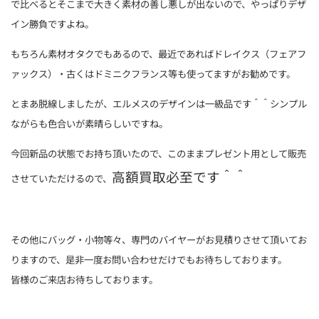
で比べるとそこまで大きく素材の善し悪しが出ないので、やっぱりデザ
イン勝負ですよね。
もちろん素材オタクでもあるので、最近であればドレイクス（フェアフ
ァックス）・古くはドミニクフランス等も使ってますがお勧めです。
とまあ脱線しましたが、エルメスのデザインは一級品です＾＾シンプル
ながらも色合いが素晴らしいですね。
今回新品の状態でお持ち頂いたので、このままプレゼント用として販売
高額買取必至です＾＾
させていただけるので、
その他にバッグ・小物等々、専門のバイヤーがお見積りさせて頂いてお
りますので、是非一度お問い合わせだけでもお待ちしております。
皆様のご来店お待ちしております。