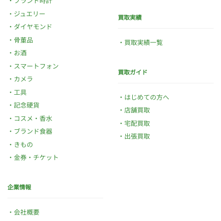
ブランド時計
ジュエリー
買取実績
ダイヤモンド
骨董品
買取実績一覧
お酒
スマートフォン
買取ガイド
カメラ
工具
はじめての方へ
記念硬貨
店舗買取
コスメ・香水
宅配買取
ブランド食器
出張買取
きもの
金券・チケット
企業情報
会社概要