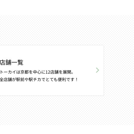
店舗一覧
トーカイは京都を中心に12店舗を展開。
全店舗が駅前や駅チカでとても便利です！