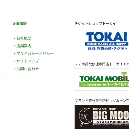
チケットショップトーカイ
企業情報
会社概要
店舗案内
プライバシーポリシー
サイトマップ
スマホ買取修理専門店トーカイモ
お問い合わせ
ブランド時計専門店ビッグムーン