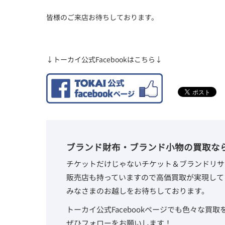
皆様のご来店お待ちしております。
↓トーカイ公式Facebookはこちら↓
ブランド財布・ブランド小物の買取な
チケットだけじゃないチケット＆ブランドリサ
販売店も持っていますので高価買取が実現して
みなさまのお越しをお待ちしております。
トーカイ公式Facebookページでも色々な買
ぜひフォローをお願いします！