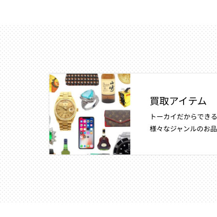
買取アイテム
トーカイだからできる
様々なジャンルのお品