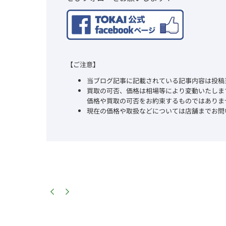
【ご注意】
当ブログ記事に記載されている記事内容は投稿
買取の可否、価格は相場等により変動いたしま
価格や買取の可否をお約束するものではありま
現在の価格や取扱などについては店舗までお問