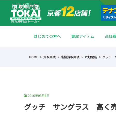
はじめての方へ
買取アイテム
高価
HOME
買取実績
店舗買取実績
六地蔵店
グッチ 
2016年03月6日
グッチ サングラス 高く