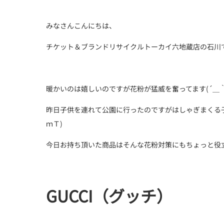
みなさんこんにちは、
チケット＆ブランドリサイクルトーカイ六地蔵店の石川
暖かいのは嬉しいのですが花粉が猛威を奮ってます(´＿｀
昨日子供を連れて公園に行ったのですがはしゃぎまくる
ｍＴ)
今日お持ち頂いた商品はそんな花粉対策にもちょっと役
GUCCI（グッチ）