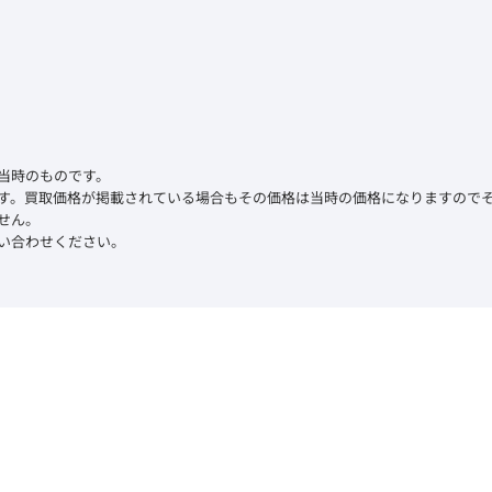
当時のものです。
す。買取価格が掲載されている場合もその価格は当時の価格になりますので
せん。
い合わせください。