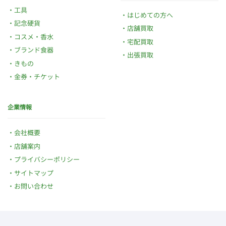
工具
はじめての方へ
記念硬貨
店舗買取
コスメ・香水
宅配買取
ブランド食器
出張買取
きもの
金券・チケット
企業情報
会社概要
店舗案内
プライバシーポリシー
サイトマップ
お問い合わせ