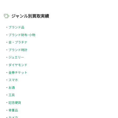
ジャンル別買取実績
ブランド品
ブランド財布･小物
金・プラチナ
ブランド時計
ジュエリー
ダイヤモンド
金券チケット
スマホ
お酒
工具
記念硬貨
骨董品
カメラ