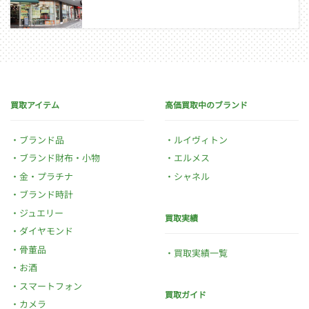
買取アイテム
高価買取中のブランド
ブランド品
ルイヴィトン
ブランド財布・小物
エルメス
金・プラチナ
シャネル
ブランド時計
ジュエリー
買取実績
ダイヤモンド
骨董品
買取実績一覧
お酒
スマートフォン
買取ガイド
カメラ