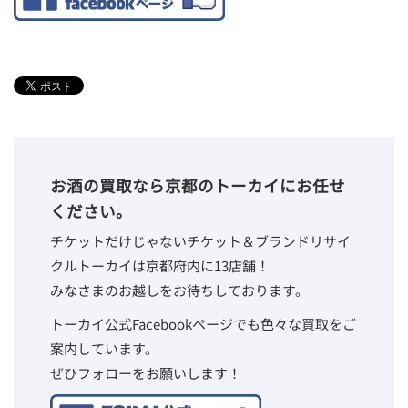
お酒の買取なら京都のトーカイにお任せ
ください。
チケットだけじゃないチケット＆ブランドリサイ
クルトーカイは京都府内に13店舗！
みなさまのお越しをお待ちしております。
トーカイ公式Facebookページでも色々な買取をご
案内しています。
ぜひフォローをお願いします！