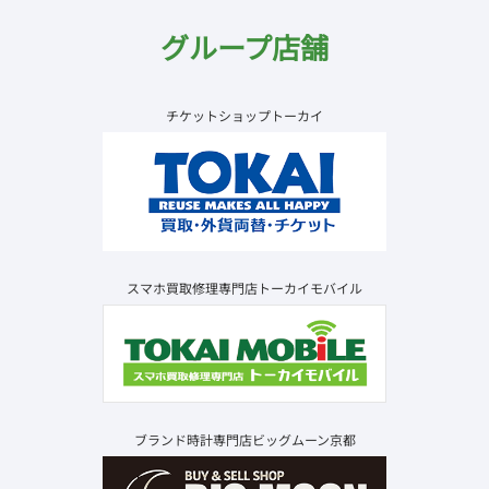
グループ店舗
チケットショップトーカイ
スマホ買取修理専門店トーカイモバイル
ブランド時計専門店ビッグムーン京都