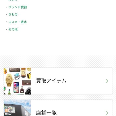
ブランド食器
きもの
コスメ・香水
その他
買取アイテム
店舗一覧