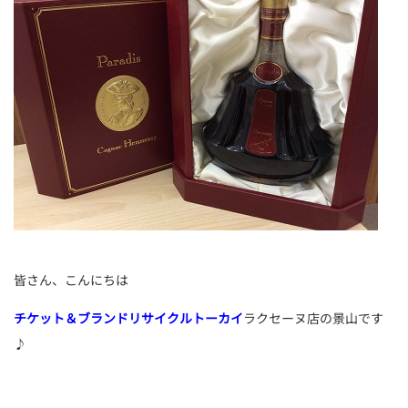
皆さん、こんにちは
チケット＆ブランドリサイクルトーカイ
ラクセーヌ店の景山です
♪