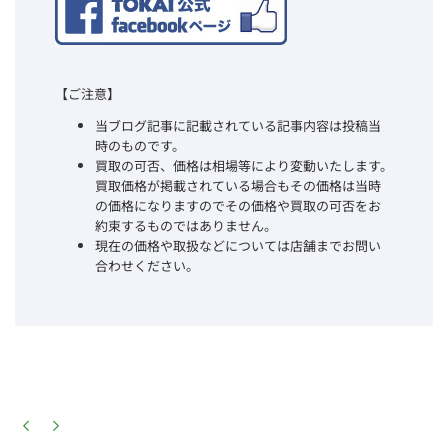
【ご注意】
当ブログ記事に記載されている記事内容は投稿当
時のものです。
買取の可否、価格は相場等により変動いたします。
買取価格が掲載されている場合もその価格は当時
の価格になりますのでその価格や買取の可否をお
約束するものではありません。
現在の価格や取扱などについては店舗までお問い
合わせください。