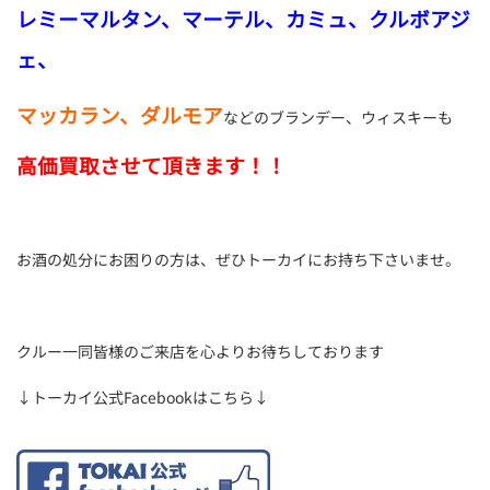
レミーマルタン、マーテル、カミュ、クルボアジ
ェ、
マッカラン、ダルモア
などのブランデー、ウィスキーも
高価買取させて頂きます！！
お酒の処分にお困りの方は、ぜひトーカイにお持ち下さいませ。
クルー一同皆様のご来店を心よりお待ちしております
↓トーカイ公式Facebookはこちら↓