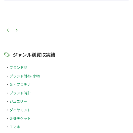
ジャンル別買取実績
ブランド品
ブランド財布･小物
金・プラチナ
ブランド時計
ジュエリー
ダイヤモンド
金券チケット
スマホ