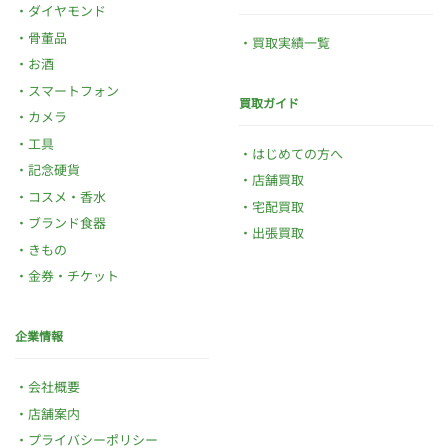
ダイヤモンド
骨董品
買取実績一覧
お酒
スマートフォン
買取ガイド
カメラ
工具
はじめての方へ
記念硬貨
店舗買取
コスメ・香水
宅配買取
ブランド食器
出張買取
きもの
金券・チケット
企業情報
会社概要
店舗案内
プライバシーポリシー