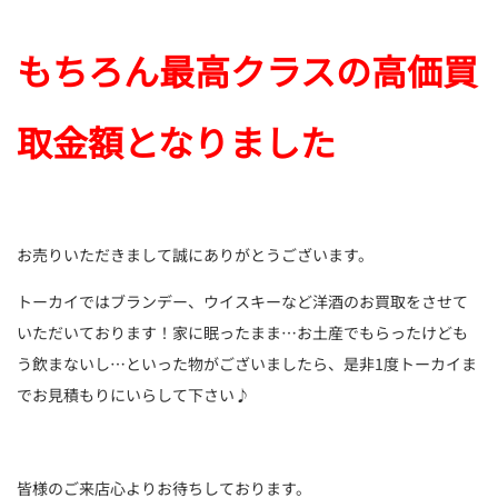
もちろん最高クラスの高価買
取金額となりました
お売りいただきまして誠にありがとうございます。
トーカイではブランデー、ウイスキーなど洋酒のお買取をさせて
いただいております！家に眠ったまま…お土産でもらったけども
う飲まないし…といった物がございましたら、是非1度トーカイま
でお見積もりにいらして下さい♪
皆様のご来店心よりお待ちしております。