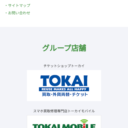
サイトマップ
お問い合わせ
グループ店舗
チケットショップトーカイ
スマホ買取修理専門店トーカイモバイル