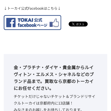
↓トーカイ公式Facebookはこちら↓
金・プラチナ・ダイヤ・貴金属からルイ
ヴィトン・エルメス・シャネルなどのブ
ランド品まで。買取なら京都のトーカイ
にお任せください。
チケットだけじゃないチケット＆ブランドリサイ
クルトーカイは京都府内に13店舗！
みなさまのお越しをお待ちしております。