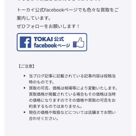
トーカイ公式Facebookページでも色々な買取をご
案内しています。
ぜひフォローをお願いします！
【ご注意】
当ブログ記事に記載されている記事内容は投稿当
時のものです。
買取の可否、価格は相場等により変動いたします。
買取価格が掲載されている場合もその価格は当時
の価格になりますのでその価格や買取の可否をお
約束するものではありません。
現在の価格や取扱などについては店舗までお問い
合わせください。