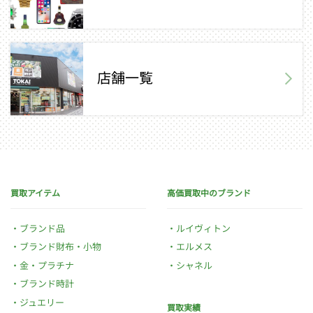
店舗一覧
買取アイテム
高価買取中のブランド
ブランド品
ルイヴィトン
ブランド財布・小物
エルメス
金・プラチナ
シャネル
ブランド時計
ジュエリー
買取実績