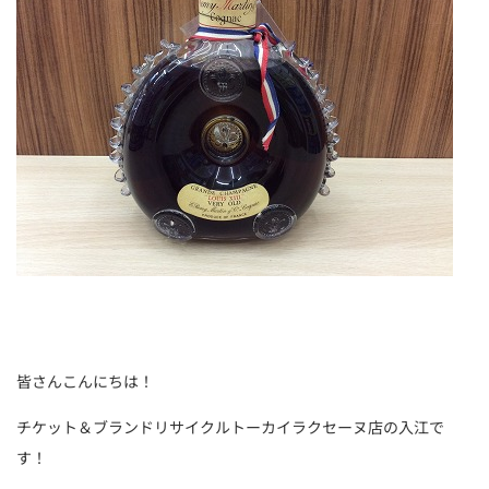
皆さんこんにちは！
チケット＆ブランドリサイクルトーカイラクセーヌ店の入江で
す！