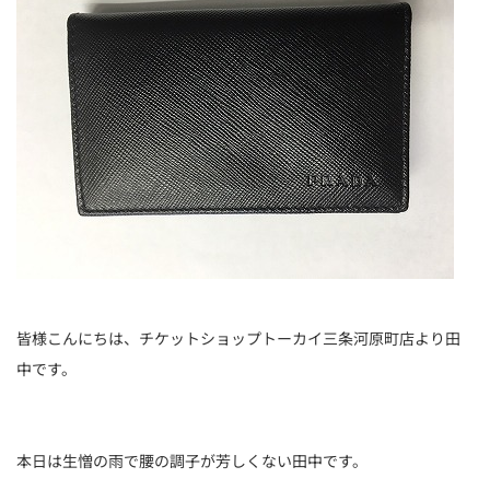
皆様こんにちは、チケットショップトーカイ三条河原町店より田
中です。
本日は生憎の雨で腰の調子が芳しくない田中です。