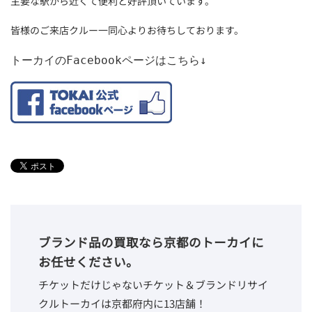
主要な駅から近くて便利と好評頂いています。
皆様のご来店クルー一同心よりお待ちしております。
トーカイのFacebookページはこちら↓
ブランド品の買取なら京都のトーカイに
お任せください。
チケットだけじゃないチケット＆ブランドリサイ
クルトーカイは京都府内に13店舗！