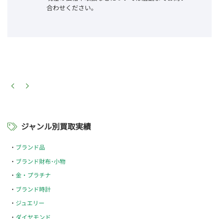
合わせください。
ジャンル別買取実績
ブランド品
ブランド財布･小物
金・プラチナ
ブランド時計
ジュエリー
ダイヤモンド