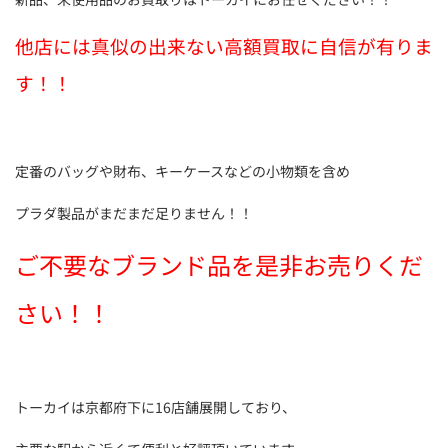
他店には真似の出来ない高額買取に自信が有りま
す！！
定番のバッグや財布、キーケースなどの小物類を含め
プラダ製品がまだまだ足りません！！
ご不要なブランド品を是非お売りくだ
さい！！
トーカイは京都府下に16店舗展開しており、