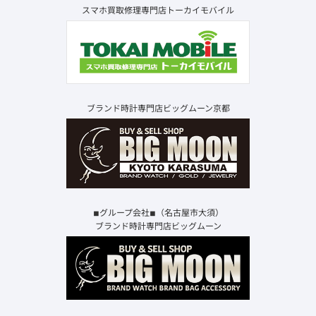
スマホ買取修理専門店トーカイモバイル
ブランド時計専門店ビッグムーン京都
◾︎グループ会社◾︎（名古屋市大須）
ブランド時計専門店ビッグムーン