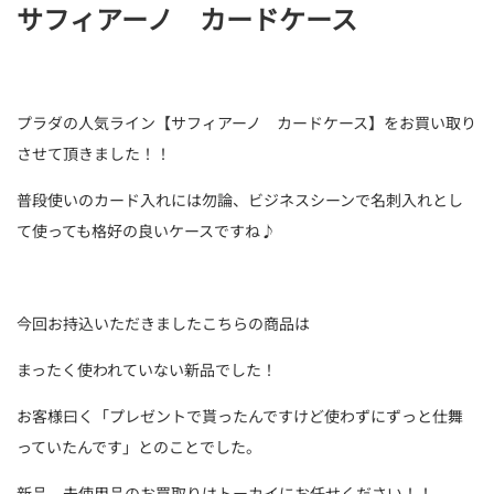
サフィアーノ カードケース
プラダの人気ライン【サフィアーノ カードケース】をお買い取り
させて頂きました！！
普段使いのカード入れには勿論、ビジネスシーンで名刺入れとし
て使っても格好の良いケースですね♪
今回お持込いただきましたこちらの商品は
まったく使われていない新品でした！
お客様曰く「プレゼントで貰ったんですけど使わずにずっと仕舞
っていたんです」とのことでした。
新品、未使用品のお買取りはトーカイにお任せください！！