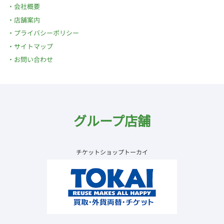
会社概要
店舗案内
プライバシーポリシー
サイトマップ
お問い合わせ
グループ店舗
チケットショップトーカイ