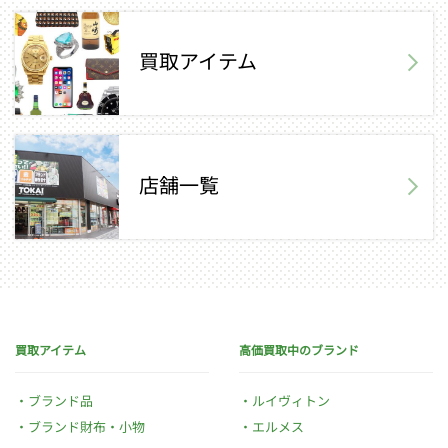
買取アイテム
店舗一覧
買取アイテム
高価買取中のブランド
ブランド品
ルイヴィトン
ブランド財布・小物
エルメス