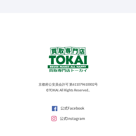
京都府公安員会許可 第611079610002号
©TOKAI. All Rights Reserved...
公式Facebook
公式Instagram