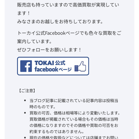
販売店も持っていますので高価買取が実現してい
ます！
みなさまのお越しをお待ちしております。
トーカイ公式Facebookページでも色々な買取をご
案内しています。
ぜひフォローをお願いします！
【ご注意】
当ブログ記事に記載されている記事内容は投稿当
時のものです。
買取の可否、価格は相場等により変動いたします。
買取価格が掲載されている場合もその価格は当時
の価格になりますのでその価格や買取の可否をお
約束するものではありません。
現在の価格や取扱などについては店舗までお問い