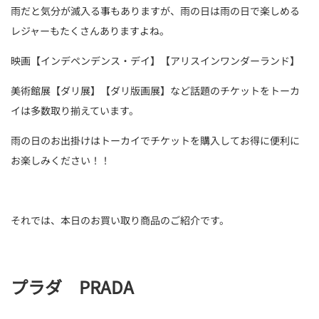
雨だと気分が滅入る事もありますが、雨の日は雨の日で楽しめる
レジャーもたくさんありますよね。
映画【インデペンデンス・デイ】【アリスインワンダーランド】
美術館展【ダリ展】【ダリ版画展】など話題のチケットをトーカ
イは多数取り揃えています。
雨の日のお出掛けはトーカイでチケットを購入してお得に便利に
お楽しみください！！
それでは、本日のお買い取り商品のご紹介です。
プラダ PRADA