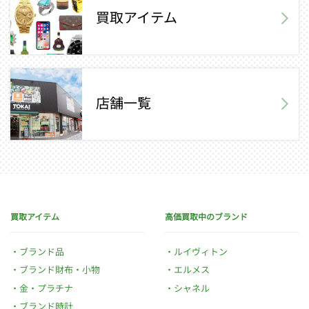
買取アイテム
店舗一覧
買取アイテム
高価買取中のブランド
ブランド品
ルイヴィトン
ブランド財布・小物
エルメス
金・プラチナ
シャネル
ブランド時計