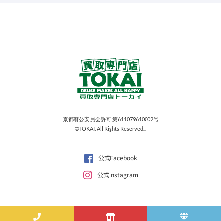
京都府公安員会許可 第611079610002号
©TOKAI. All Rights Reserved...
公式Facebook
公式Instagram