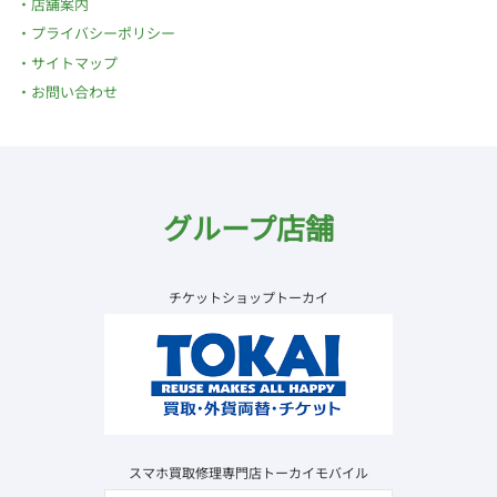
店舗案内
プライバシーポリシー
サイトマップ
お問い合わせ
グループ店舗
チケットショップトーカイ
スマホ買取修理専門店トーカイモバイル