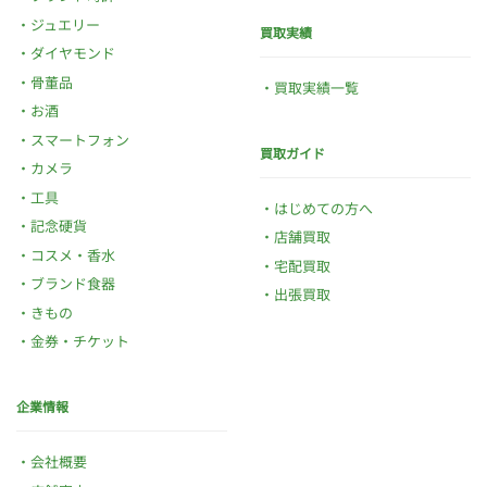
ジュエリー
買取実績
ダイヤモンド
骨董品
買取実績一覧
お酒
スマートフォン
買取ガイド
カメラ
工具
はじめての方へ
記念硬貨
店舗買取
コスメ・香水
宅配買取
ブランド食器
出張買取
きもの
金券・チケット
企業情報
会社概要