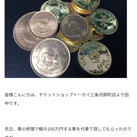
皆様こんにちは、チケットショップトーカイ三条河原町店より田
中です。
先日、車の修理で軽の160万円する車を代車で貸してもらったので