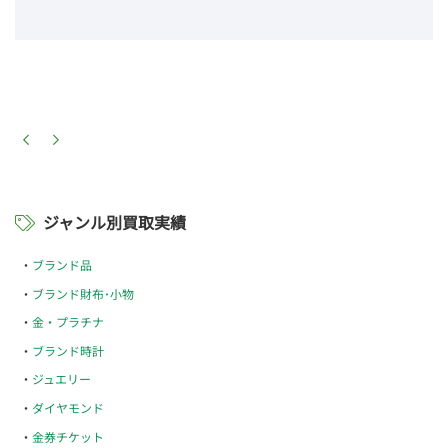
ジャンル別買取実績
ブランド品
ブランド財布･小物
金・プラチナ
ブランド時計
ジュエリー
ダイヤモンド
金券チケット