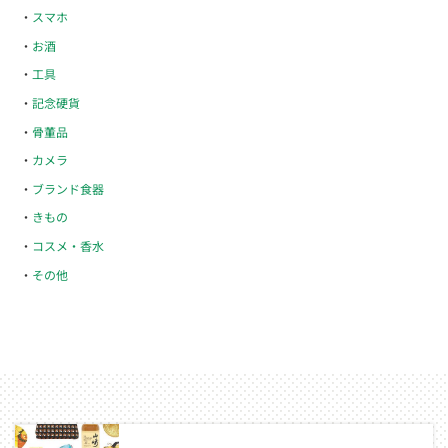
スマホ
お酒
工具
記念硬貨
骨董品
カメラ
ブランド食器
きもの
コスメ・香水
その他