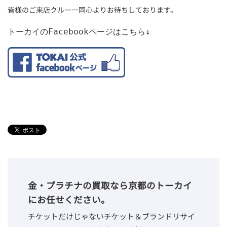
皆様のご来店クルー一同心よりお待ちしております。
トーカイのFacebookページはこちら↓
金・プラチナの買取なら京都のトーカイ
にお任せください。
チケットだけじゃないチケット＆ブランドリサイ