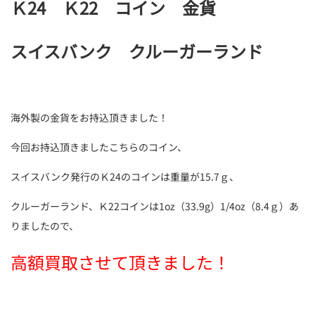
Ｋ24 Ｋ22 コイン 金貨
スイスバンク クルーガーランド
海外製の金貨をお持込頂きました！
今回お持込頂きましたこちらのコイン、
スイスバンク発行のＫ24のコインは重量が15.7ｇ、
クルーガーランド、Ｋ22コインは1oz（33.9g）1/4oz（8.4ｇ）あ
りましたので、
高額買取させて頂きました！