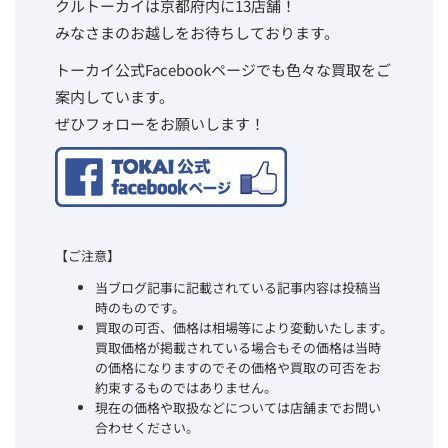
クルトーカイは京都府内に13店舗！
みなさまのお越しをお待ちしております。
トーカイ公式Facebookページでも色々な買取をご
案内しています。
ぜひフォローをお願いします！
【ご注意】
当ブログ記事に記載されている記事内容は投稿当
時のものです。
買取の可否、価格は相場等により変動いたします。
買取価格が掲載されている場合もその価格は当時
の価格になりますのでその価格や買取の可否をお
約束するものではありません。
現在の価格や取扱などについては店舗までお問い
合わせください。