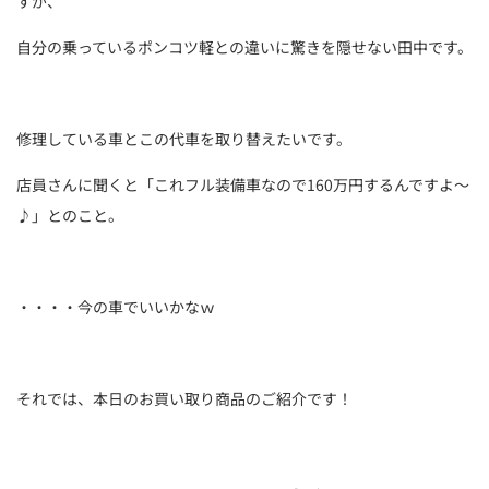
すが、
自分の乗っているポンコツ軽との違いに驚きを隠せない田中です。
修理している車とこの代車を取り替えたいです。
店員さんに聞くと「これフル装備車なので160万円するんですよ～
♪」とのこと。
・・・・今の車でいいかなｗ
それでは、本日のお買い取り商品のご紹介です！