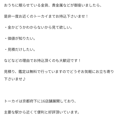
おうちに眠らせている金貨、貴金属などが御座いましたら、
是非一度お近くのトーカイまでお持込下さいませ！
・金かどうかわからないから見て欲しい。
・価値が知りたい。
・見積だけしたい。
などなどの理由でお持込頂くのも大歓迎です！
見積り、鑑定は無料で行っていますのでどうぞお気軽にお立ち寄り
下さいませ♪
トーカイは京都府下に16店舗展開しており、
主要な駅から近くて便利と好評頂いています。