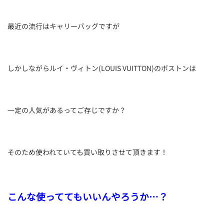
最近の流行はキャリーバッグですが
しかしながらルイ・ヴィトン(LOUIS VUITTON)のボストンは
一定の人気があるってご存じですか？
そのため使われていても買い取りさせて頂きます！
こんな使っててもいいんやろうか…？