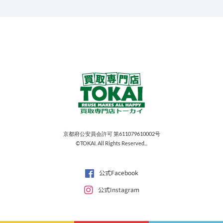
京都府公安員会許可 第611079610002号
©TOKAI. All Rights Reserved...
公式Facebook
公式Instagram