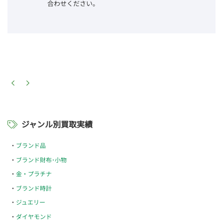
合わせください。
ジャンル別買取実績
ブランド品
ブランド財布･小物
金・プラチナ
ブランド時計
ジュエリー
ダイヤモンド