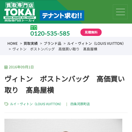
見積無料
0120-535-585
受付時間 10:00 〜 19:00
HOME
買取実績
ブランド品
ルイ・ヴィトン（LOUIS VUITTON）
ヴィトン ボストンバッグ 高価買い取り 髙島屋横
2016年09月1日
ヴィトン ボストンバッグ 高価買い
取り 髙島屋横
ルイ・ヴィトン（LOUIS VUITTON）
|
四条河原町店