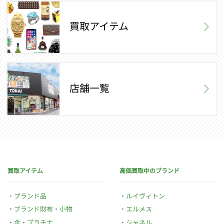
買取アイテム
店舗一覧
買取アイテム
高価買取中のブランド
ブランド品
ルイヴィトン
ブランド財布・小物
エルメス
金・プラチナ
シャネル