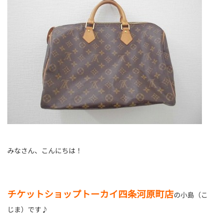
みなさん、こんにちは！
チケットショップトーカイ四条河原町店
の小島（こ
じま）です♪