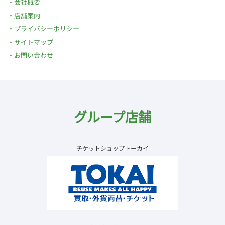
会社概要
店舗案内
プライバシーポリシー
サイトマップ
お問い合わせ
グループ店舗
チケットショップトーカイ