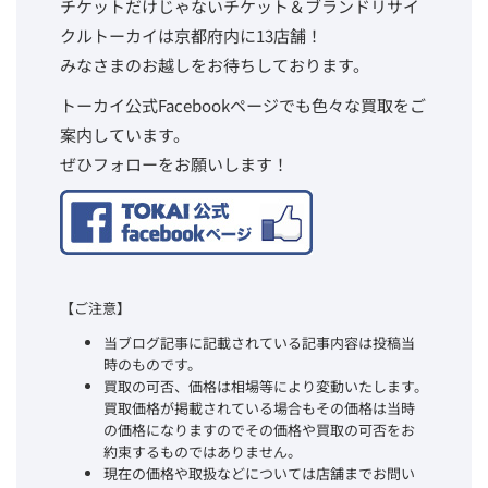
チケットだけじゃないチケット＆ブランドリサイ
クルトーカイは京都府内に13店舗！
みなさまのお越しをお待ちしております。
トーカイ公式Facebookページでも色々な買取をご
案内しています。
ぜひフォローをお願いします！
【ご注意】
当ブログ記事に記載されている記事内容は投稿当
時のものです。
買取の可否、価格は相場等により変動いたします。
買取価格が掲載されている場合もその価格は当時
の価格になりますのでその価格や買取の可否をお
約束するものではありません。
現在の価格や取扱などについては店舗までお問い