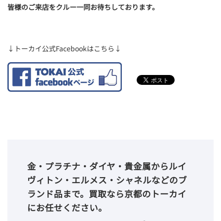
皆様のご来店をクルー一同お待ちしております。
↓トーカイ公式Facebookはこちら↓
金・プラチナ・ダイヤ・貴金属からルイ
ヴィトン・エルメス・シャネルなどのブ
ランド品まで。買取なら京都のトーカイ
にお任せください。