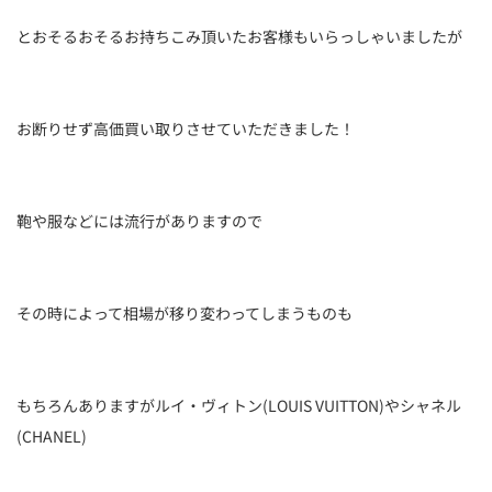
とおそるおそるお持ちこみ頂いたお客様もいらっしゃいましたが
お断りせず高価買い取りさせていただきました！
鞄や服などには流行がありますので
その時によって相場が移り変わってしまうものも
もちろんありますがルイ・ヴィトン(LOUIS VUITTON)やシャネル
(CHANEL)