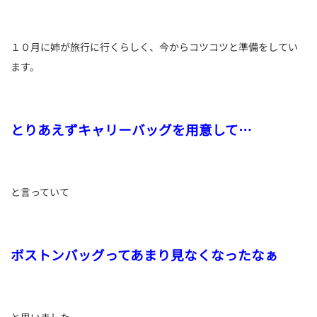
１０月に姉が旅行に行くらしく、今からコツコツと準備をしてい
ます。
とりあえずキャリーバッグを用意して…
と言っていて
ボストンバッグってあまり見なくなったなぁ