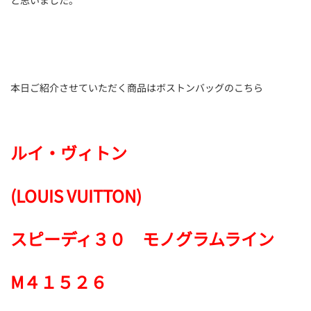
と思いました。
本日ご紹介させていただく商品はボストンバッグのこちら
ルイ・ヴィトン
(LOUIS VUITTON)
スピーディ３０ モノグラムライン
M４１５２６