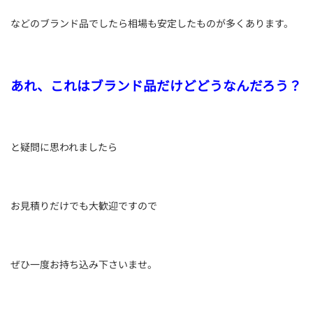
などのブランド品でしたら相場も安定したものが多くあります。
あれ、これはブランド品だけどどうなんだろう？
と疑問に思われましたら
お見積りだけでも大歓迎ですので
ぜひ一度お持ち込み下さいませ。