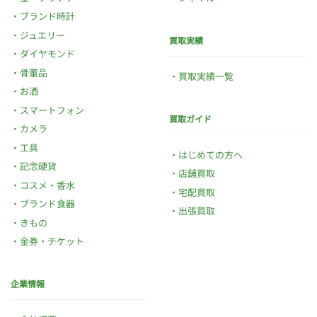
ブランド時計
ジュエリー
買取実績
ダイヤモンド
骨董品
買取実績一覧
お酒
スマートフォン
買取ガイド
カメラ
工具
はじめての方へ
記念硬貨
店舗買取
コスメ・香水
宅配買取
ブランド食器
出張買取
きもの
金券・チケット
企業情報