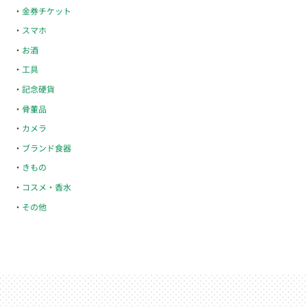
金券チケット
スマホ
お酒
工具
記念硬貨
骨董品
カメラ
ブランド食器
きもの
コスメ・香水
その他