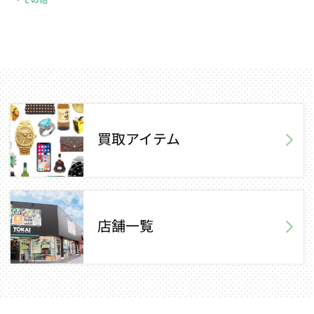
買取アイテム
店舗一覧