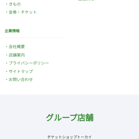
きもの
金券・チケット
企業情報
会社概要
店舗案内
プライバシーポリシー
サイトマップ
お問い合わせ
グループ店舗
チケットショップトーカイ