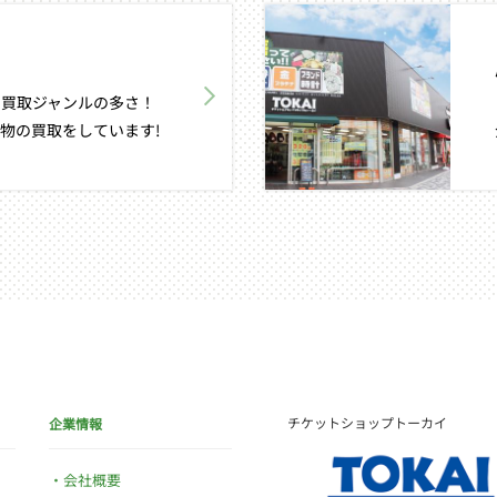
買取ジャンルの多さ！
物の買取をしています!
チケットショップトーカイ
企業情報
会社概要