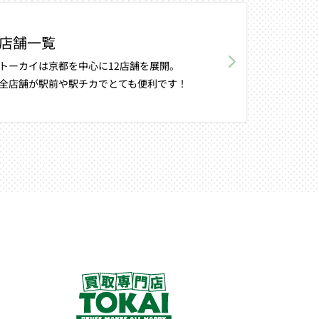
店舗一覧
トーカイは京都を中心に12店舗を展開。
全店舗が駅前や駅チカでとても便利です！