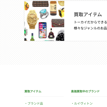
買取アイテム
トーカイだからできる
様々なジャンルのお品
買取アイテム
高価買取中のブランド
ブランド品
ルイヴィトン