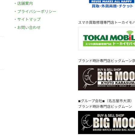
店舗案内
プライバシーポリシー
サイトマップ
スマホ買取修理専門店トーカイモ
お問い合わせ
ブランド時計専門店ビッグムーン
◾︎グループ会社◾︎（名古屋市大須）
ブランド時計専門店ビッグムーン