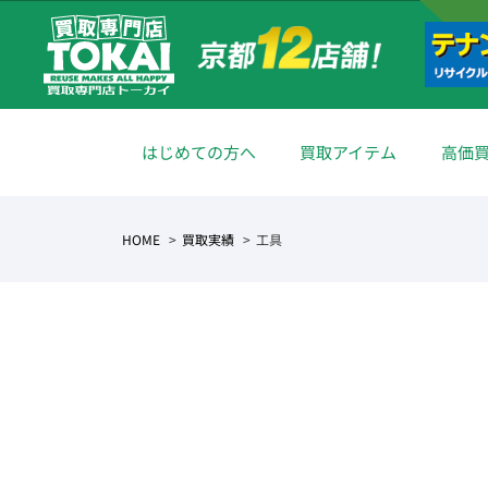
はじめての方へ
買取アイテム
高価
HOME
買取実績
工具