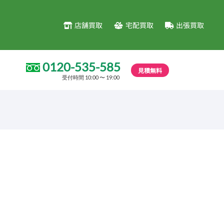
店舗買取
宅配買取
出張買取
0120-535-585
見積無料
受付時間 10:00 〜 19:00