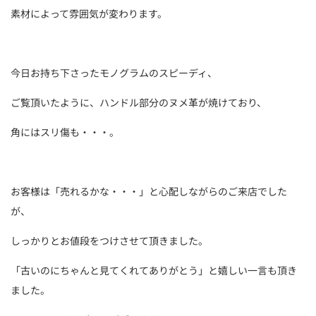
素材によって雰囲気が変わります。
今日お持ち下さったモノグラムのスピーディ、
ご覧頂いたように、ハンドル部分のヌメ革が焼けており、
角にはスリ傷も・・・。
お客様は「売れるかな・・・」と心配しながらのご来店でした
が、
しっかりとお値段をつけさせて頂きました。
「古いのにちゃんと見てくれてありがとう」と嬉しい一言も頂き
ました。