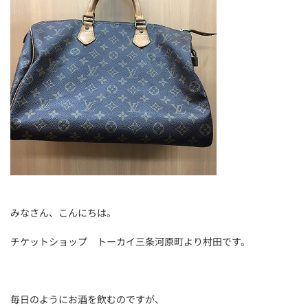
みなさん、こんにちは。
チケットショップ トーカイ三条河原町より村田です。
毎日のようにお酒を飲むのですが、