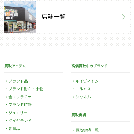
店舗一覧
買取アイテム
高価買取中のブランド
ブランド品
ルイヴィトン
ブランド財布・小物
エルメス
金・プラチナ
シャネル
ブランド時計
ジュエリー
買取実績
ダイヤモンド
骨董品
買取実績一覧