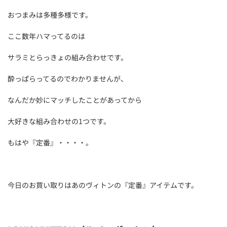
おつまみは多種多様です。
ここ数年ハマってるのは
サラミとらっきょの組み合わせです。
酔っぱらってるのでわかりませんが、
なんだか妙にマッチしたことがあってから
大好きな組み合わせの1つです。
もはや『定番』・・・・。
今日のお買い取りはあのヴィトンの『定番』アイテムです。