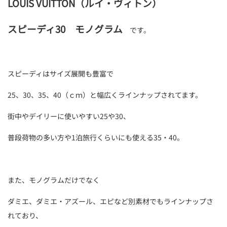
LOUIS VUITTON（ルイ・ヴィトン）
スピーディ30 モノグラム
です。
スピーディはサイズ展開も豊富で
25、30、35、40（ｃｍ）と幅広くラインナップされてます。
街中やデイリーに使いやすい25や30、
普段荷物の多い方や1泊旅行くらいにも使える35・40。
また、モノグラムだけでなく
ダミエ、ダミエ・アズール、エピなど別素材でもラインナップさ
れており、