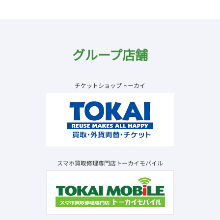
グループ店舗
チケットショップトーカイ
スマホ買取修理専門店トーカイモバイル