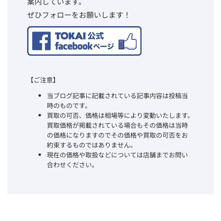
案内しています。
ぜひフォローをお願いします！
【ご注意】
当ブログ記事に記載されている記事内容は投稿当
時のものです。
買取の可否、価格は相場等により変動いたします。
買取価格が掲載されている場合もその価格は当時
の価格になりますのでその価格や買取の可否をお
約束するものではありません。
現在の価格や取扱などについては店舗までお問い
合わせください。