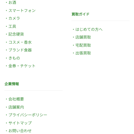
お酒
スマートフォン
買取ガイド
カメラ
工具
はじめての方へ
記念硬貨
店舗買取
コスメ・香水
宅配買取
ブランド食器
出張買取
きもの
金券・チケット
企業情報
会社概要
店舗案内
プライバシーポリシー
サイトマップ
お問い合わせ