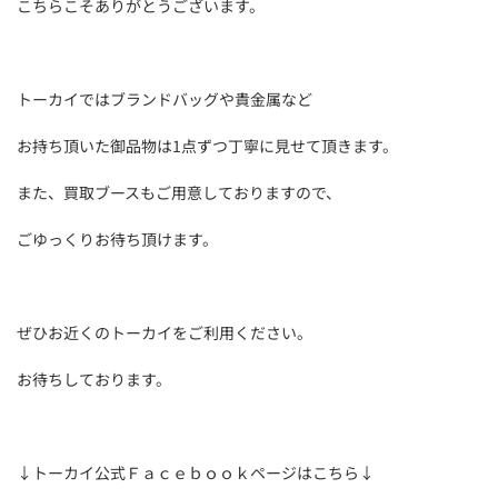
こちらこそありがとうございます。
トーカイではブランドバッグや貴金属など
お持ち頂いた御品物は1点ずつ丁寧に見せて頂きます。
また、買取ブースもご用意しておりますので、
ごゆっくりお待ち頂けます。
ぜひお近くのトーカイをご利用ください。
お待ちしております。
↓トーカイ公式Ｆａｃｅｂｏｏｋページはこちら↓