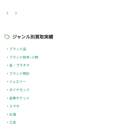
ジャンル別買取実績
ブランド品
ブランド財布･小物
金・プラチナ
ブランド時計
ジュエリー
ダイヤモンド
金券チケット
スマホ
お酒
工具