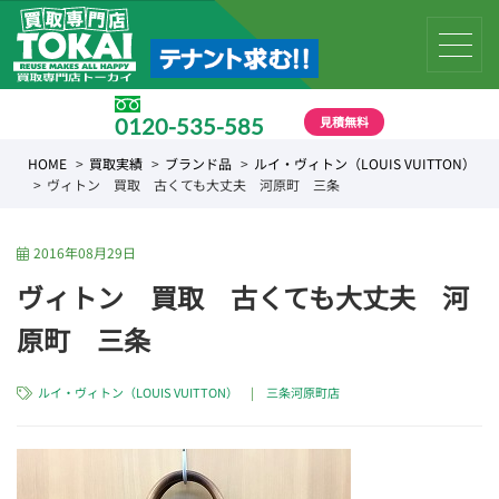
見積無料
0120-535-585
受付時間 10:00 〜 19:00
HOME
買取実績
ブランド品
ルイ・ヴィトン（LOUIS VUITTON）
ヴィトン 買取 古くても大丈夫 河原町 三条
2016年08月29日
ヴィトン 買取 古くても大丈夫 河
原町 三条
ルイ・ヴィトン（LOUIS VUITTON）
|
三条河原町店