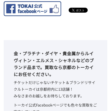
金・プラチナ・ダイヤ・貴金属からルイ
ヴィトン・エルメス・シャネルなどのブ
ランド品まで。買取なら京都のトーカイ
にお任せください。
チケットだけじゃないチケット＆ブランドリサイ
クルトーカイは京都府内に13店舗！
みなさまのお越しをお待ちしております。
トーカイ公式Facebookページでも色々な買取をご