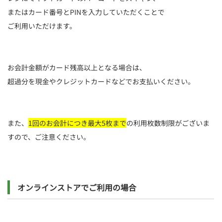
またはカード番号とPINを入力していただくことで
ご利用いただけます。
お会計金額がカード残高以上となる場合は、
超過分を現金やクレジットカードなどでお支払いください。
また、
1回のお会計につき最大5枚まで
の利用枚数制限がございま
すので、ご注意ください。
オンラインストアでご利用の場合