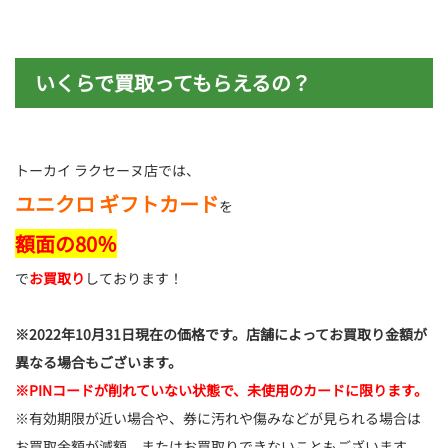
いくらで買取ってもらえるの？
トーカイ ラクセーヌ店では、
ユニクロ ギフトカード
を
額面の80％
で
お買取り
しております！
※2022年10月31日現在の価格です。店舗によってお買取り金額が
異なる場合もございます。
※PINコードが削れていない状態で、未使用のカードに限ります。
※有効期限が近い場合や、券に汚れや傷みなどが見られる場合は
お買取金額が減額、またはお買取りできないこともございます。