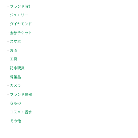
ブランド時計
ジュエリー
ダイヤモンド
金券チケット
スマホ
お酒
工具
記念硬貨
骨董品
カメラ
ブランド食器
きもの
コスメ・香水
その他