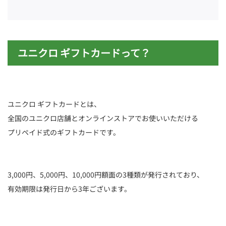
ユニクロ ギフトカードって？
ユニクロ ギフトカードとは、
全国のユニクロ店舗とオンラインストアでお使いいただける
プリペイド式のギフトカードです。
3,000円、5,000円、10,000円額面の3種類が発行されており、
有効期限は発行日から3年ございます。