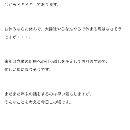
今からドキドキしております。
お休みならお休みで、大掃除やらなんやらで休まる暇はなさそう
ですが・・・。
来年は念願の新居への引っ越しを予定しておりますので、
忙しい年になりそうです。
まだまだ年末の話をするのは早い気もしますが、
そんなことを考える今日この頃です。