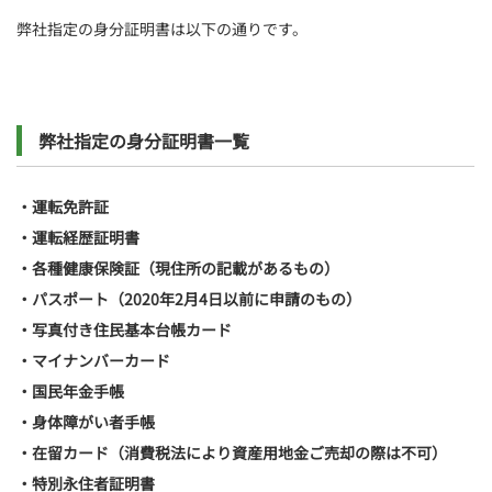
弊社指定の身分証明書は以下の通りです。
弊社指定の身分証明書一覧
・運転免許証
・運転経歴証明書
・各種健康保険証（現住所の記載があるもの）
・パスポート（2020年2月4日以前に申請のもの）
・写真付き住民基本台帳カード
・マイナンバーカード
・国民年金手帳
・身体障がい者手帳
・在留カード（消費税法により資産用地金ご売却の際は不可）
・特別永住者証明書