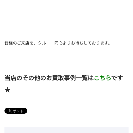
皆様のご来店を、クルー一同心よりお待ちしております。
当店のその他のお買取事例一覧は
こちら
です
★