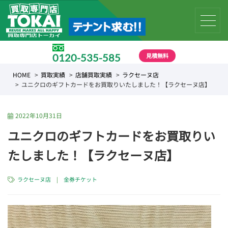
見積無料
0120-535-585
受付時間 10:00 〜 19:00
HOME
買取実績
店舗買取実績
ラクセーヌ店
ユニクロのギフトカードをお買取りいたしました！【ラクセーヌ店】
2022年10月31日
ユニクロのギフトカードをお買取りい
たしました！【ラクセーヌ店】
ラクセーヌ店
|
金券チケット