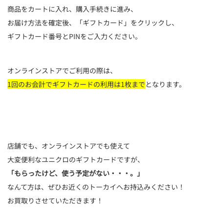
商品をカートに入れ、購入手続きに進み、
お届け方法を確定後、「ギフトカード」をクリックし、
ギフトカード番号とPINをご入力ください。
オンラインストアでご利用の際は、
1回のお会計でギフトカードの利用は1枚まで
となります。
店舗でも、オンラインストアでも使えて
大変便利なユニクロのギフトカードですが、
「もらったけど、使う予定がない・・・。」
なんて方は、ぜひお近くのトーカイへお持込みください！
お買取りさせていただきます！