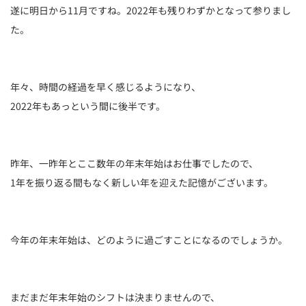
遂に明日から11月ですね。2022年も残りわずかとなって参りまし
た。
年々、時間の経過を早く感じるようになり、
2022年もあっという間に後半です。
昨年、一昨年とここ数年の年末年始はお仕事でしたので、
1年を振り返る間もなく新しい年を迎えた記憶がございます。
今年の年末年始は、どのように過ごすことになるのでしょうか。
まだまだ年末年始のシフトは決まりませんので、