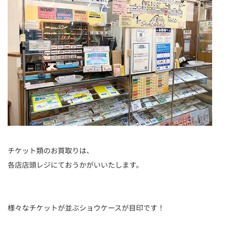
チケット類のお買取りは、
各店店頭レジにておうかがいいたします。
様々なチケットが並ぶショウケースが目印です！