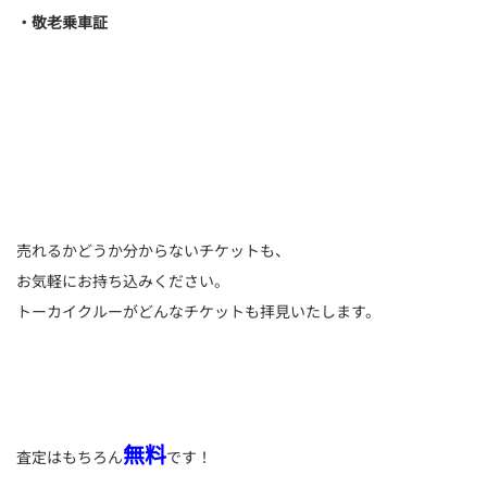
・敬老乗車証
売れるかどうか分からないチケットも、
お気軽にお持ち込みください。
トーカイクルーがどんなチケットも拝見いたします。
無料
査定はもちろん
です！