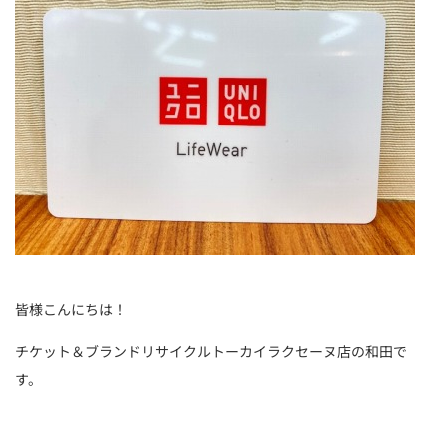
皆様こんにちは！
チケット＆ブランドリサイクルトーカイラクセーヌ店の和田で
す。