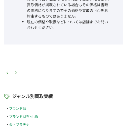
買取価格が掲載されている場合もその価格は当時
の価格になりますのでその価格や買取の可否をお
約束するものではありません。
現在の価格や取扱などについては店舗までお問い
合わせください。
ジャンル別買取実績
ブランド品
ブランド財布･小物
金・プラチナ