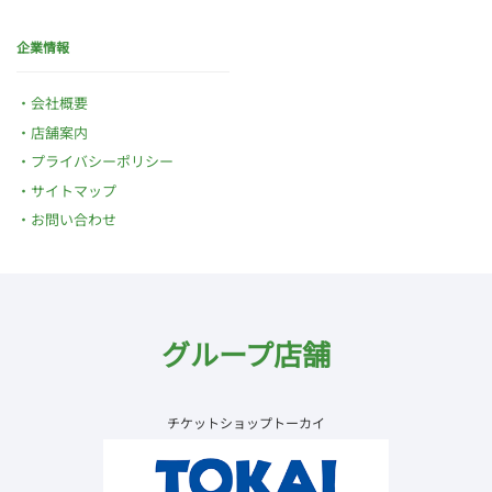
企業情報
会社概要
店舗案内
プライバシーポリシー
サイトマップ
お問い合わせ
グループ店舗
チケットショップトーカイ