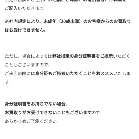
ご記入
いただきます。
※社内規定により、未成年（20歳未満）のお客様からのお買取り
はお受けできません。
ただし、場合によっては
弊社指定の身分証明書をご提示
いただく
こともございますので、
ご来店の際には
身分証もご持参いただくことをおススメ
いたしま
す。
身分証明書をお持ちでない場合、
お買取りがお受けできないこともございます
ので
あらかじめご了承ください。