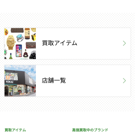
買取アイテム
店舗一覧
買取アイテム
高価買取中のブランド