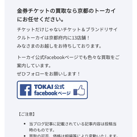
金券チケットの買取なら京都のトーカイ
にお任せください。
チケットだけじゃないチケット＆ブランドリサイ
クルトーカイは京都府内に13店舗！
みなさまのお越しをお待ちしております。
トーカイ公式Facebookページでも色々な買取をご
案内しています。
ぜひフォローをお願いします！
【ご注意】
当ブログ記事に記載されている記事内容は投稿当
時のものです。
買取の可否、価格は相場等により変動いたします。