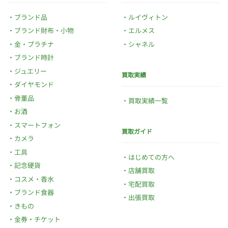
ブランド品
ルイヴィトン
ブランド財布・小物
エルメス
金・プラチナ
シャネル
ブランド時計
ジュエリー
買取実績
ダイヤモンド
骨董品
買取実績一覧
お酒
スマートフォン
買取ガイド
カメラ
工具
はじめての方へ
記念硬貨
店舗買取
コスメ・香水
宅配買取
ブランド食器
出張買取
きもの
金券・チケット