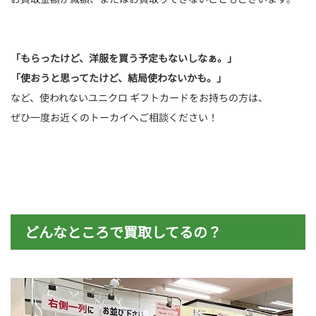
「もらったけど、洋服を買う予定もないしなぁ。」
「使おうと思ってたけど、結局使わないかも。」
など、使われないユニクロ ギフトカードをお持ちの方は、
ぜひ一度お近くのトーカイへご相談ください！
どんなところで買取してるの？