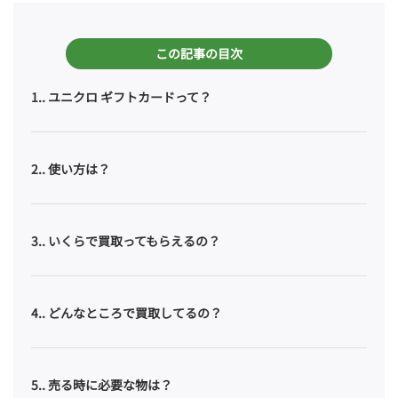
この記事の目次
1.
ユニクロ ギフトカードって？
2.
使い方は？
3.
いくらで買取ってもらえるの？
4.
どんなところで買取してるの？
5.
売る時に必要な物は？