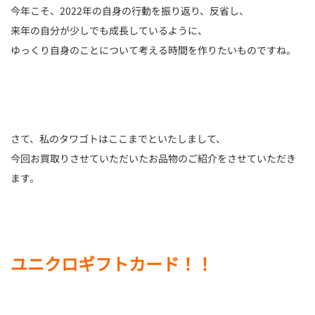
今年こそ、2022年の自身の行動を振り返り、反省し、
来年の自分が少しでも成長しているように、
ゆっくり自身のことについて考える時間を作りたいものですね。
さて、私のタワゴトはここまでといたしまして、
今回お買取りさせていただいたお品物のご紹介をさせていただき
ます。
ユニクロギフトカード！！