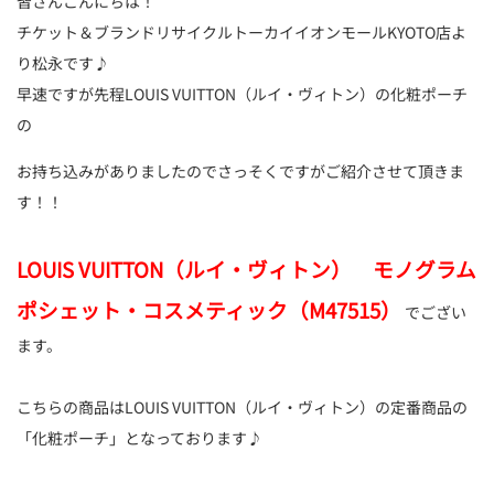
皆さんこんにちは！
チケット＆ブランドリサイクルトーカイイオンモールKYOTO店よ
り松永です♪
早速ですが先程LOUIS VUITTON（ルイ・ヴィトン）の化粧ポーチ
の
お持ち込みがありましたのでさっそくですがご紹介させて頂きま
す！！
LOUIS VUITTON（ルイ・ヴィトン） モノグラム
ポシェット・コスメティック（M47515）
でござい
ます。
こちらの商品はLOUIS VUITTON（ルイ・ヴィトン）の定番商品の
「化粧ポーチ」となっております♪