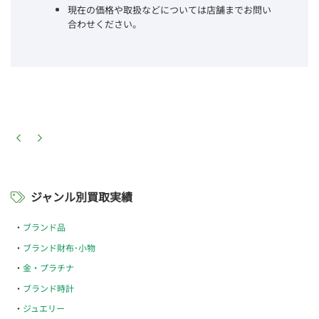
現在の価格や取扱などについては店舗までお問い
合わせください。
ジャンル別買取実績
ブランド品
ブランド財布･小物
金・プラチナ
ブランド時計
ジュエリー