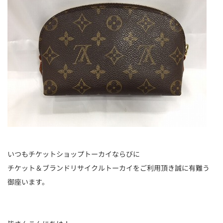
いつもチケットショップトーカイならびに
チケット＆ブランドリサイクルトーカイをご利用頂き誠に有難う
御座います。