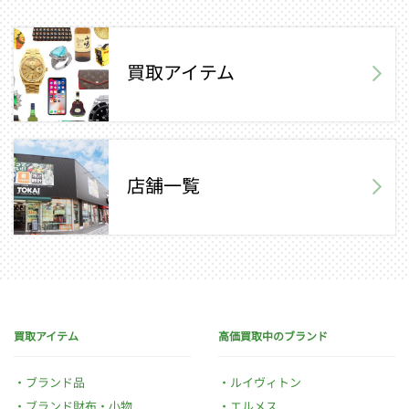
買取アイテム
店舗一覧
買取アイテム
高価買取中のブランド
ブランド品
ルイヴィトン
ブランド財布・小物
エルメス