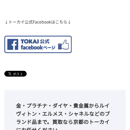
↓トーカイ公式Facebookはこちら↓
金・プラチナ・ダイヤ・貴金属からルイ
ヴィトン・エルメス・シャネルなどのブ
ランド品まで。買取なら京都のトーカイ
にお任せください。