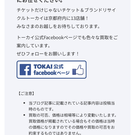
チケットだけじゃないチケット＆ブランドリサイ
クルトーカイは京都府内に13店舗！
みなさまのお越しをお待ちしております。
トーカイ公式Facebookページでも色々な買取をご
案内しています。
ぜひフォローをお願いします！
【ご注意】
当ブログ記事に記載されている記事内容は投稿当
時のものです。
買取の可否、価格は相場等により変動いたします。
買取価格が掲載されている場合もその価格は当時
の価格になりますのでその価格や買取の可否をお
約束するものではありません。