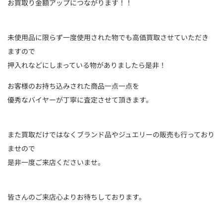
お買取り金額アップにつながります！！
未使用品に限らず一度使用された物でも高価買取させていただき
ますので
押入れなどにしまっている物がありましたら是非！
お客様のお持ち込みされた商品一点一点を
優秀なバイヤーが丁寧に査定させて頂きます。
また買取だけではなくブランド品やジュエリーの販売も行っており
ませので
是非一度ご来店くださいませ。
皆さんのご来店心よりお待ちしております。