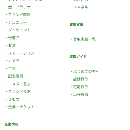
金・プラチナ
シャネル
ブランド時計
ジュエリー
買取実績
ダイヤモンド
骨董品
買取実績一覧
お酒
スマートフォン
買取ガイド
カメラ
工具
はじめての方へ
記念硬貨
店舗買取
コスメ・香水
宅配買取
ブランド食器
出張買取
きもの
金券・チケット
企業情報