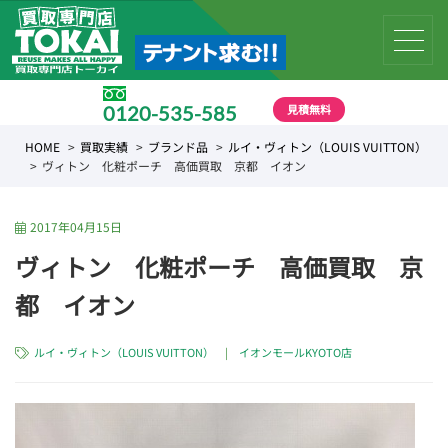
見積無料
0120-535-585
受付時間 10:00 〜 19:00
HOME
買取実績
ブランド品
ルイ・ヴィトン（LOUIS VUITTON）
ヴィトン 化粧ポーチ 高価買取 京都 イオン
2017年04月15日
ヴィトン 化粧ポーチ 高価買取 京
都 イオン
ルイ・ヴィトン（LOUIS VUITTON）
|
イオンモールKYOTO店