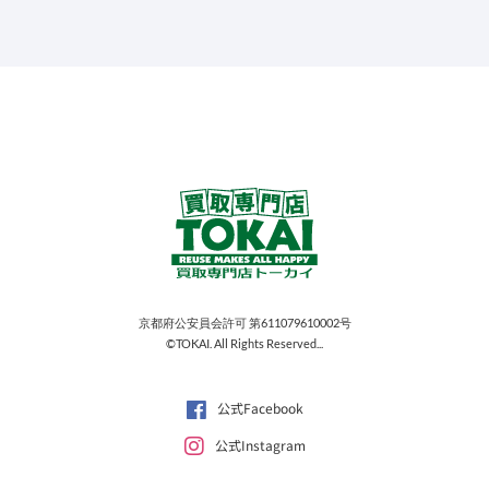
京都府公安員会許可 第611079610002号
©TOKAI. All Rights Reserved...
公式Facebook
公式Instagram