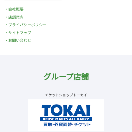
会社概要
店舗案内
プライバシーポリシー
サイトマップ
お問い合わせ
グループ店舗
チケットショップトーカイ