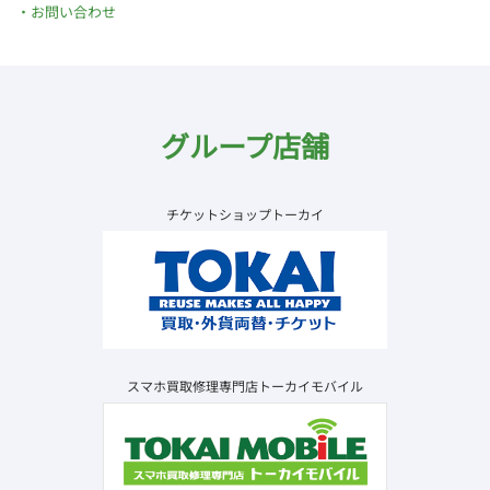
お問い合わせ
グループ店舗
チケットショップトーカイ
スマホ買取修理専門店トーカイモバイル