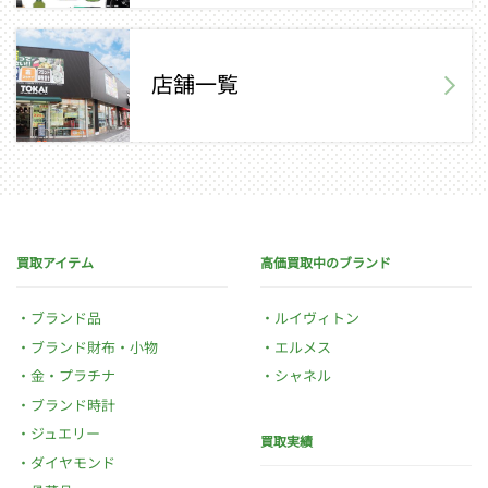
店舗一覧
買取アイテム
高価買取中のブランド
ブランド品
ルイヴィトン
ブランド財布・小物
エルメス
金・プラチナ
シャネル
ブランド時計
ジュエリー
買取実績
ダイヤモンド