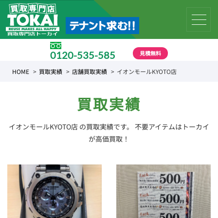
見積無料
0120-535-585
受付時間 10:00 〜 19:00
HOME
買取実績
店舗買取実績
イオンモールKYOTO店
買取実績
イオンモールKYOTO店 の買取実績です。 不要アイテムはトーカイ
が高価買取！