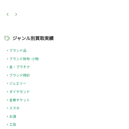
ジャンル別買取実績
ブランド品
ブランド財布･小物
金・プラチナ
ブランド時計
ジュエリー
ダイヤモンド
金券チケット
スマホ
お酒
工具