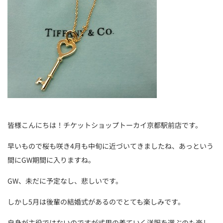
皆様こんにちは！チケットショップトーカイ京都駅前店です。
早いもので桜も咲き4月も中旬に近づいてきましたね、あっという
間にGW期間に入りますね。
GW、未だに予定なし、悲しいです。
しかし5月は後輩の結婚式があるのでとても楽しみです。
自身が主役ではないのですが式用の着ていく洋服を選ぶのも楽し