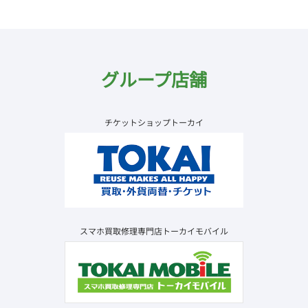
グループ店舗
チケットショップトーカイ
スマホ買取修理専門店トーカイモバイル