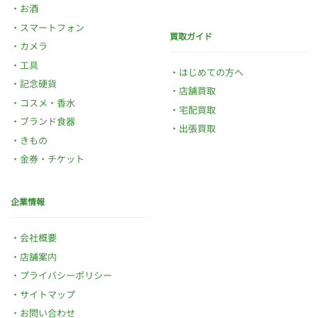
お酒
スマートフォン
買取ガイド
カメラ
工具
はじめての方へ
記念硬貨
店舗買取
コスメ・香水
宅配買取
ブランド食器
出張買取
きもの
金券・チケット
企業情報
会社概要
店舗案内
プライバシーポリシー
サイトマップ
お問い合わせ