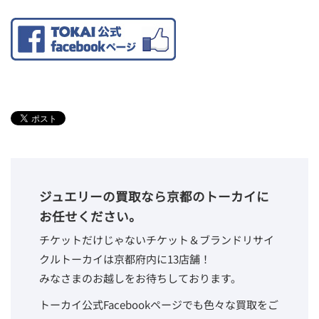
ジュエリーの買取なら京都のトーカイに
お任せください。
チケットだけじゃないチケット＆ブランドリサイ
クルトーカイは京都府内に13店舗！
みなさまのお越しをお待ちしております。
トーカイ公式Facebookページでも色々な買取をご