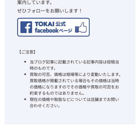
案内しています。
ぜひフォローをお願いします！
【ご注意】
当ブログ記事に記載されている記事内容は投稿当
時のものです。
買取の可否、価格は相場等により変動いたします。
買取価格が掲載されている場合もその価格は当時
の価格になりますのでその価格や買取の可否をお
約束するものではありません。
現在の価格や取扱などについては店舗までお問い
合わせください。