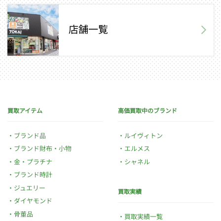
店舗一覧
買取アイテム
高価買取中のブランド
ブランド品
ルイヴィトン
ブランド財布・小物
エルメス
金・プラチナ
シャネル
ブランド時計
ジュエリー
買取実績
ダイヤモンド
骨董品
買取実績一覧