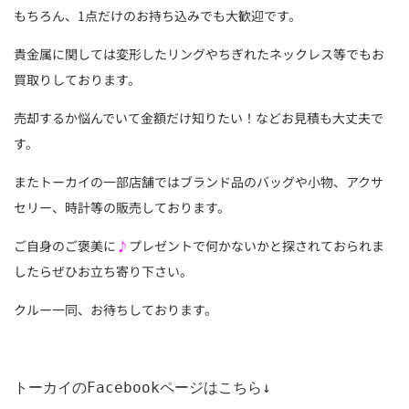
もちろん、1点だけのお持ち込みでも大歓迎です。
貴金属に関しては変形したリングやちぎれたネックレス等でもお
買取りしております。
売却するか悩んでいて金額だけ知りたい！などお見積も大丈夫で
す。
またトーカイの一部店舗ではブランド品のバッグや小物、アクサ
セリー、時計等の販売しております。
ご自身のご褒美に
♪
プレゼントで何かないかと探されておられま
したらぜひお立ち寄り下さい。
クルー一同、お待ちしております。
トーカイのFacebookページはこちら↓
