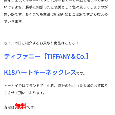
いですよね、勝手に頑張ったご褒美として色々買ってしまうのが
悪い癖です。あくまでも主役は新郎新婦とご家族ですから控えめ
でいきます。
さて、本日ご紹介するお買取り商品はこちら！！
ティファニー【TIFFANY＆Co.】
K18ハートキーネックレス
です。
トーカイではブランド品、小物、時計の他にも貴金属のお買取り
もさせて頂いております。
無料
査定は
です。