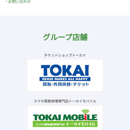
お問い合わせ
グループ店舗
チケットショップトーカイ
スマホ買取修理専門店トーカイモバイル