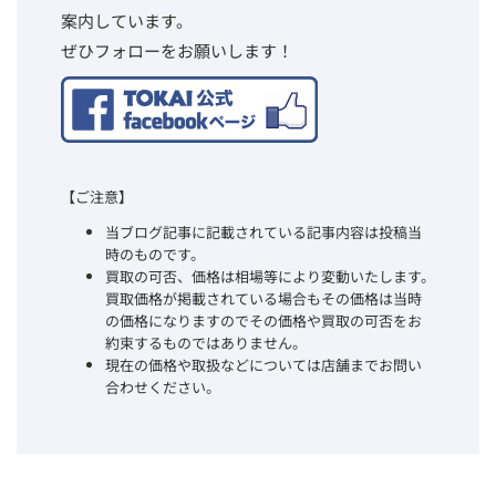
案内しています。
ぜひフォローをお願いします！
【ご注意】
当ブログ記事に記載されている記事内容は投稿当
時のものです。
買取の可否、価格は相場等により変動いたします。
買取価格が掲載されている場合もその価格は当時
の価格になりますのでその価格や買取の可否をお
約束するものではありません。
現在の価格や取扱などについては店舗までお問い
合わせください。