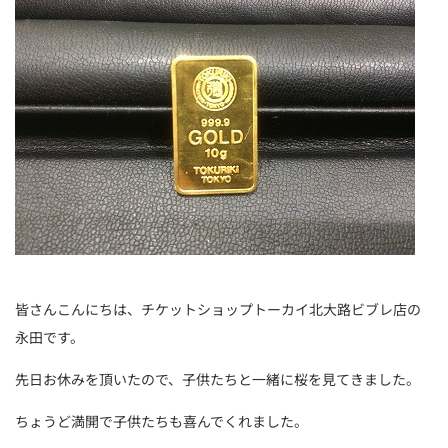
皆さんこんにちは、チケットショップトーカイ北大路ビブレ店の
永田です。
先日お休みを頂いたので、子供たちと一緒に桜を見てきました。
ちょうど満開で子供たちも喜んでくれました。