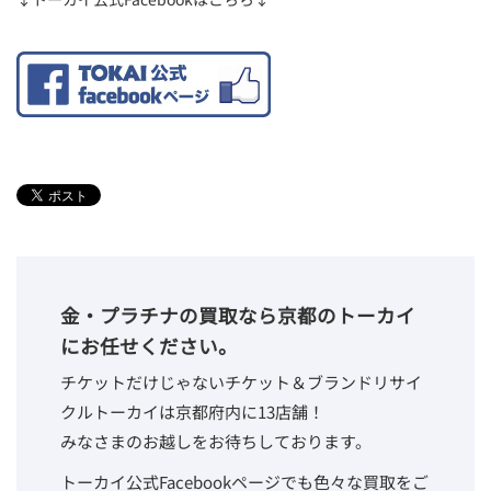
金・プラチナの買取なら京都のトーカイ
にお任せください。
チケットだけじゃないチケット＆ブランドリサイ
クルトーカイは京都府内に13店舗！
みなさまのお越しをお待ちしております。
トーカイ公式Facebookページでも色々な買取をご