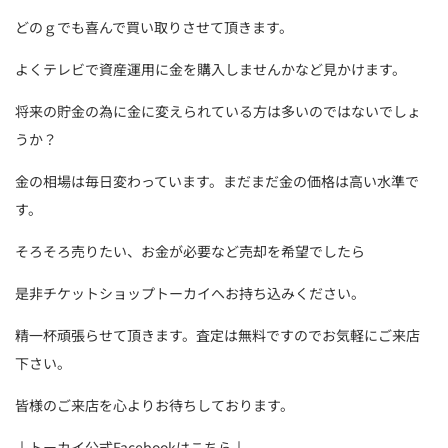
どのｇでも喜んで買い取りさせて頂きます。
よくテレビで資産運用に金を購入しませんかなど見かけます。
将来の貯金の為に金に変えられている方は多いのではないでしょ
うか？
金の相場は毎日変わっています。まだまだ金の価格は高い水準で
す。
そろそろ売りたい、お金が必要など売却を希望でしたら
是非チケットショップトーカイへお持ち込みください。
精一杯頑張らせて頂きます。査定は無料ですのでお気軽にご来店
下さい。
皆様のご来店を心よりお待ちしております。
↓トーカイ公式Facebookはこちら↓