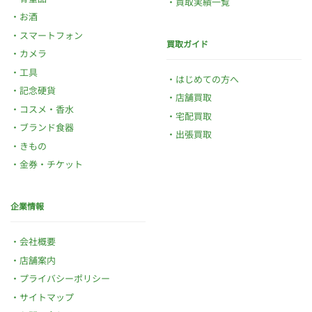
買取実績一覧
お酒
スマートフォン
買取ガイド
カメラ
工具
はじめての方へ
記念硬貨
店舗買取
コスメ・香水
宅配買取
ブランド食器
出張買取
きもの
金券・チケット
企業情報
会社概要
店舗案内
プライバシーポリシー
サイトマップ