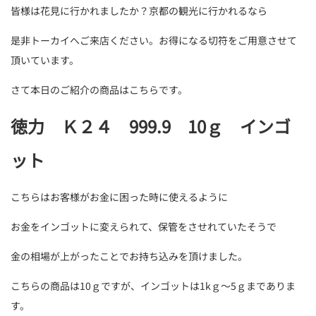
皆様は花見に行かれましたか？京都の観光に行かれるなら
是非トーカイへご来店ください。お得になる切符をご用意させて
頂いています。
さて本日のご紹介の商品はこちらです。
徳力 Ｋ２４ 999.9 10ｇ インゴ
ット
こちらはお客様がお金に困った時に使えるように
お金をインゴットに変えられて、保管をさせれていたそうで
金の相場が上がったことでお持ち込みを頂けました。
こちらの商品は10ｇですが、インゴットは1kｇ～5ｇまでありま
す。