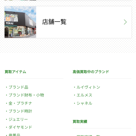
店舗一覧
買取アイテム
高価買取中のブランド
ブランド品
ルイヴィトン
ブランド財布・小物
エルメス
金・プラチナ
シャネル
ブランド時計
ジュエリー
買取実績
ダイヤモンド
骨董品