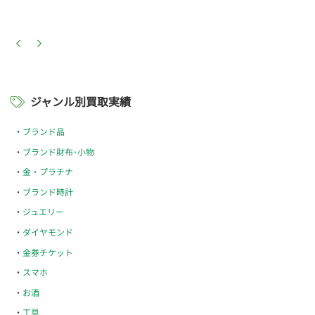
ジャンル別買取実績
ブランド品
ブランド財布･小物
金・プラチナ
ブランド時計
ジュエリー
ダイヤモンド
金券チケット
スマホ
お酒
工具