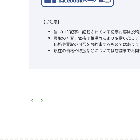
【ご注意】
当ブログ記事に記載されている記事内容は投稿
買取の可否、価格は相場等により変動いたしま
価格や買取の可否をお約束するものではありま
現在の価格や取扱などについては店舗までお問