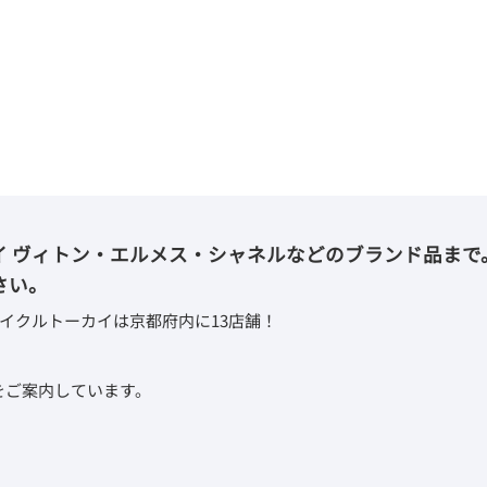
イ ヴィトン・エルメス・シャネルなどのブランド品まで
さい。
イクルトーカイは京都府内に13店舗！
取をご案内しています。