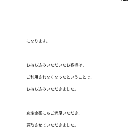
になります。
お持ち込みいただいたお客様は、
ご利用されなくなったということで、
お持ち込みいただきました。
査定金額にもご満足いただき、
買取させていただきました。