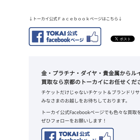
↓トーカイ公式Ｆａｃｅｂｏｏｋページはこちら↓
金・プラチナ・ダイヤ・貴金属からル
買取なら京都のトーカイにお任せくだ
チケットだけじゃないチケット＆ブランドリサ
みなさまのお越しをお待ちしております。
トーカイ公式Facebookページでも色々な買
ぜひフォローをお願いします！