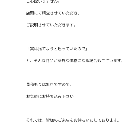
ご心配いりません。
店頭にて精査させていただき、
ご説明させていただきます。
「実は捨てようと思っていたので」
と、そんな商品が意外な価格になる場合もございます。
見積もりは無料ですので、
お気軽にお持ち込み下さい。
それでは、皆様のご来店をお待ちいたしております。