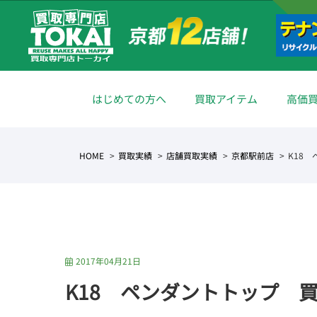
はじめての方へ
買取アイテム
高価
HOME
買取実績
店舗買取実績
京都駅前店
K18
2017年04月21日
K18 ペンダントトップ 