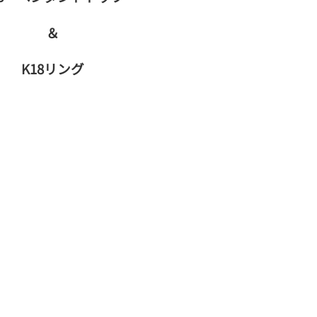
＆
K18リング