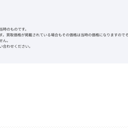
当時のものです。
す。買取価格が掲載されている場合もその価格は当時の価格になりますので
せん。
い合わせください。