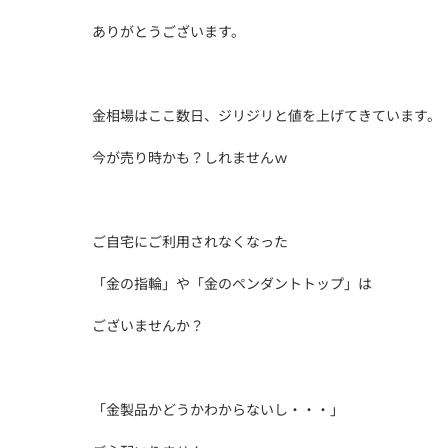
ありがとうございます。
金相場はここ数日、ジリジリと値を上げてきています。
今が売り時かも？しれませんｗ
ご自宅にご利用されなくなった
「金の指輪」や「金のペンダントトップ」は
ございませんか？
「金製品かどうかわからないし・・・」