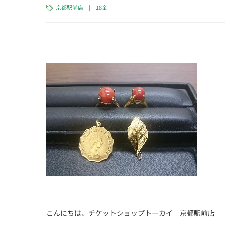
京都駅前店
|
18金
こんにちは、チケットショップトーカイ 京都駅前店