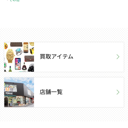
買取アイテム
店舗一覧