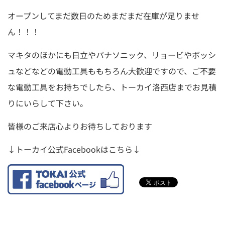
オープンしてまだ数日のためまだまだ在庫が足りませ
ん！！！
マキタのほかにも日立やパナソニック、リョービやボッシ
ュなどなどの電動工具ももちろん大歓迎ですので、ご不要
な電動工具をお持ちでしたら、トーカイ洛西店までお見積
りにいらして下さい。
皆様のご来店心よりお待ちしております
↓トーカイ公式Facebookはこちら↓