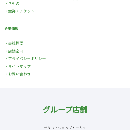
きもの
金券・チケット
企業情報
会社概要
店舗案内
プライバシーポリシー
サイトマップ
お問い合わせ
グループ店舗
チケットショップトーカイ