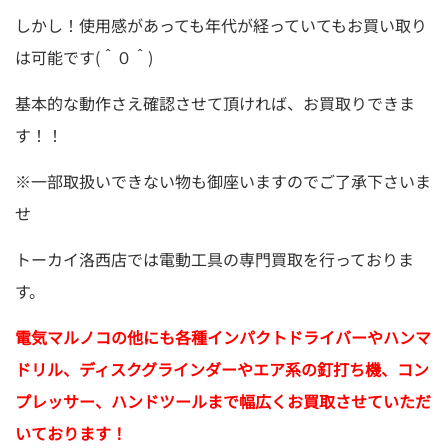
しかし！使用感があっても年代が経っていてもお買い取り
は可能です(＾０＾)
基本的な動作さえ確認させて頂ければ、お買取りできま
す！！
※一部取扱いできない物も御座いますのでご了承下さいま
せ
トーカイ洛西店では電動工具の専門買取を行っておりま
す。
電気マルノコの他にも各種インパクトドライバーやハンマ
ドリル、ディスクグラインダーやエア系の釘打ち機、コン
プレッサー、ハンドツールまで幅広くお買取させていただ
いております！