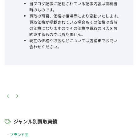
当ブログ記事に記載されている記事内容は投稿当
時のものです。
買取の可否、価格は相場等により変動いたします。
買取価格が掲載されている場合もその価格は当時
の価格になりますのでその価格や買取の可否をお
約束するものではありません。
現在の価格や取扱などについては店舗までお問い
合わせください。
ジャンル別買取実績
ブランド品