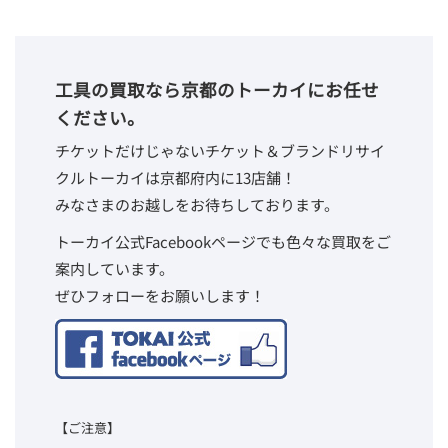
工具の買取なら京都のトーカイにお任せ
ください。
チケットだけじゃないチケット＆ブランドリサイ
クルトーカイは京都府内に13店舗！
みなさまのお越しをお待ちしております。
トーカイ公式Facebookページでも色々な買取をご
案内しています。
ぜひフォローをお願いします！
【ご注意】