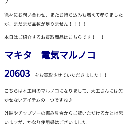
ノ
徐々にお問い合わせ、またお持ち込みも増えて参りました
が、まだまだ品数が足りません！！！！
本日はご紹介するお買取商品はこちらです！！！
マキタ 電気マルノコ
20603
をお買取させていただきました！！
こちらは木工用のマルノコになりまして、大工さんには欠
かせないアイテムの一つですね♪
外装やチップソーの傷み具合からご覧いただけるかとは思
いますが、かなり使用感はございました。