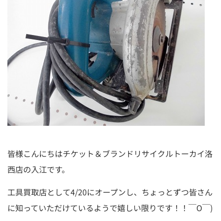
皆様こんにちはチケット＆ブランドリサイクルトーカイ洛
西店の入江です。
工具買取店として4/20にオープンし、ちょっとずつ皆さん
に知っていただけているようで嬉しい限りです！！￣O￣)