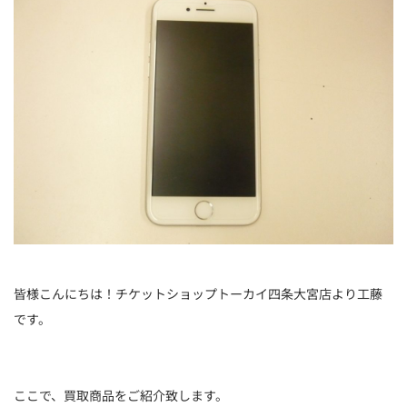
皆様こんにちは！チケットショップトーカイ四条大宮店より工藤
です。
ここで、買取商品をご紹介致します。