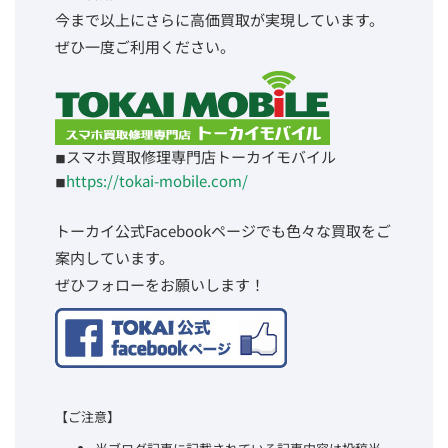
今まで以上にさらに高価買取が実現しています。
ぜひ一度ご利用ください。
◾︎スマホ買取修理専門店トーカイモバイル
◾︎
https://tokai-mobile.com/
トーカイ公式Facebookページでも色々な買取をご
案内しています。
ぜひフォローをお願いします！
【ご注意】