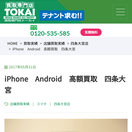
見積無料
0120-535-585
受付時間 10:00 〜 19:00
HOME
買取実績
店舗買取実績
四条大宮店
iPhone Android 高額買取 四条大宮
2017年05月31日
iPhone Android 高額買取 四条大
宮
店舗買取実績
|
スマホ
|
四条大宮店