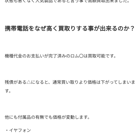
状態も悪くなく人気製品であると言う事で高額買取出来ました。
携帯電話をなぜ高く買取りする事が出来るのか？
機種代金のお支払いが完了済みのロム〇は買取可能です。
残債がある△になると、通常買い取りより価格は下がってしまいま
す。
他にも付属品の有無でも価格が変動します。
・イヤフォン