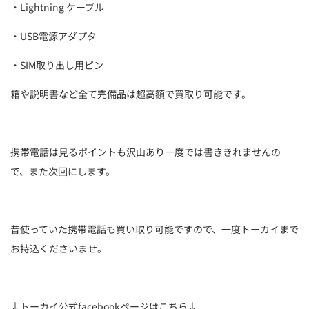
・Lightning ケーブル
・USB電源アダプタ
・SIM取り出し用ピン
箱や説明書など全て完備品は超高額で買取り可能です。
携帯電話は見るポイントも沢山あり一度では書ききれませんの
で、また次回にします。
昔使っていた携帯電話も買い取り可能ですので、一度トーカイまで
お持込くださいませ。
↓トーカイ公式facebookページはこちら↓