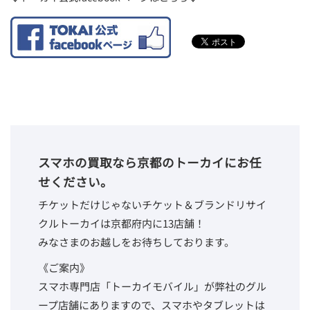
スマホの買取なら京都のトーカイにお任
せください。
チケットだけじゃないチケット＆ブランドリサイ
クルトーカイは京都府内に13店舗！
みなさまのお越しをお待ちしております。
《ご案内》
スマホ専門店「トーカイモバイル」が弊社のグル
ープ店舗にありますので、スマホやタブレットは