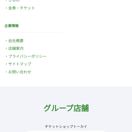
金券・チケット
企業情報
会社概要
店舗案内
プライバシーポリシー
サイトマップ
お問い合わせ
グループ店舗
チケットショップトーカイ