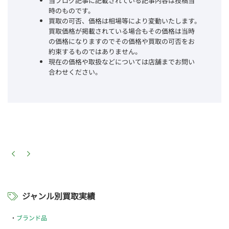
当ブログ記事に記載されている記事内容は投稿当
時のものです。
買取の可否、価格は相場等により変動いたします。
買取価格が掲載されている場合もその価格は当時
の価格になりますのでその価格や買取の可否をお
約束するものではありません。
現在の価格や取扱などについては店舗までお問い
合わせください。
ジャンル別買取実績
ブランド品