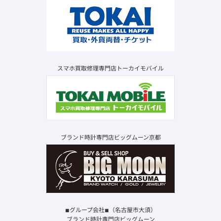
スマホ買取修理専門店トーカイモバイル
ブランド時計専門店ビッグムーン京都
◾︎グループ会社◾︎（名古屋市大須）
ブランド時計専門店ビッグムーン