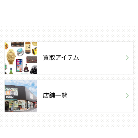
買取アイテム
店舗一覧