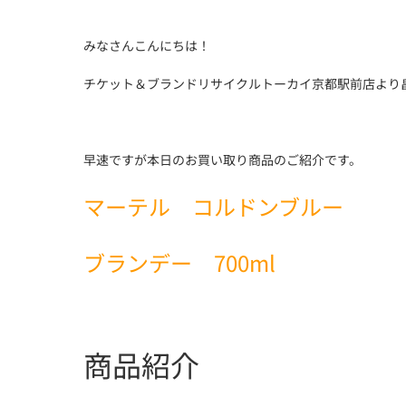
みなさんこんにちは！
チケット＆ブランドリサイクルトーカイ京都駅前店より
早速ですが本日のお買い取り商品のご紹介です。
マーテル コルドンブルー
ブランデー 700ml
商品紹介