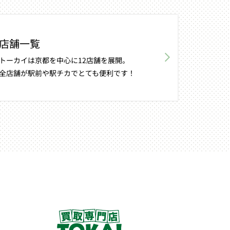
店舗一覧
トーカイは京都を中心に12店舗を展開。
全店舗が駅前や駅チカでとても便利です！