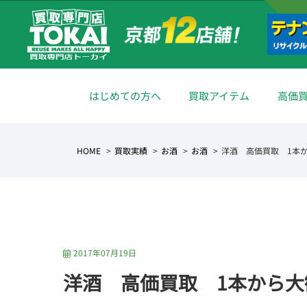
はじめての方へ
買取アイテム
高価
HOME
買取実績
お酒
お酒
洋酒 高価買取 1本
2017年07月19日
洋酒 高価買取 1本から