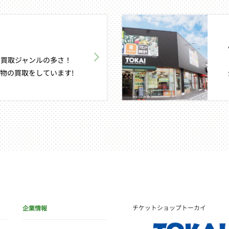
買取ジャンルの多さ！
物の買取をしています!
チケットショップトーカイ
企業情報