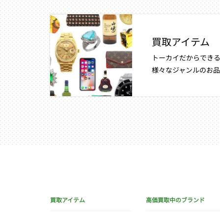
買取アイテム
トーカイだからできる
様々なジャンルのお品
買取アイテム
高価買取中のブランド