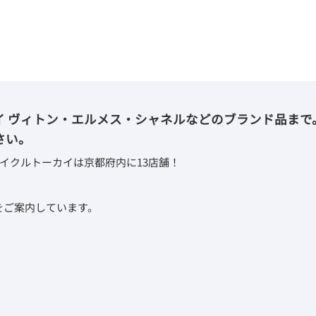
イ ヴィトン・エルメス・シャネルなどのブランド品まで
さい。
イクルトーカイは京都府内に13店舗！
取をご案内しています。