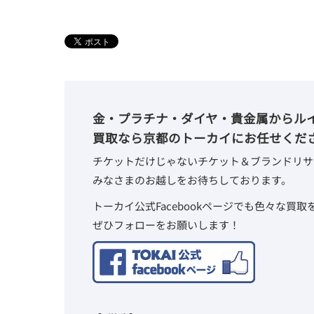
金・プラチナ・ダイヤ・貴金属からル
買取なら京都のトーカイにお任せくだ
チケットだけじゃないチケット＆ブランドリサ
みなさまのお越しをお待ちしております。
トーカイ公式Facebookページでも色々な買
ぜひフォローをお願いします！