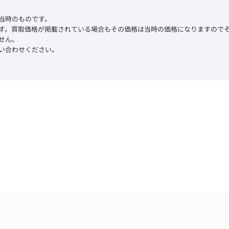
当時のものです。
す。買取価格が掲載されている場合もその価格は当時の価格になりますので
せん。
い合わせください。