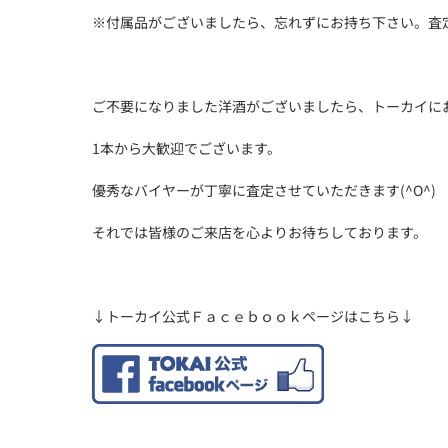
※付属品がございましたら、忘れずにお持ち下さい。査
ご不要になりました洋酒がございましたら、トーカイに
1本から大歓迎でございます。
優秀なバイヤーが丁寧に査定させていただきます(^O^)
それでは皆様のご来店を心よりお待ちしております。
↓トーカイ公式Ｆａｃｅｂｏｏｋページはこちら↓