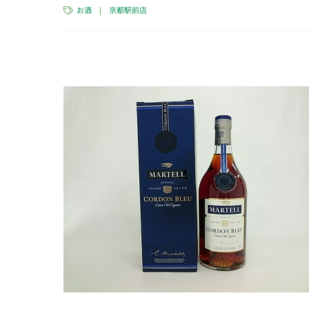
お酒
|
京都駅前店