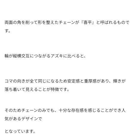
両面の角を削って形を整えたチェーンが『喜平』と呼ばれるもので
す。
輪が縦横交互につながるアズキに比べると、
コマの向きが全て同じになるため安定感と重厚感があり、輝きが
落ち着いて見えることが特徴です。
そのためチェーンのみでも、十分な存在感を感じることができ人
気があるデザインで
となっています。