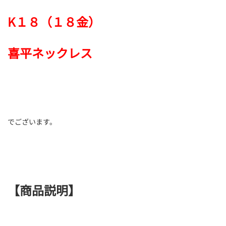
K１８（１８金）
喜平ネックレス
でございます。
【商品説明】