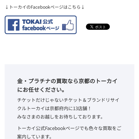
↓トーカイのFacebookページはこちら↓
金・プラチナの買取なら京都のトーカイ
にお任せください。
チケットだけじゃないチケット＆ブランドリサイ
クルトーカイは京都府内に13店舗！
みなさまのお越しをお待ちしております。
トーカイ公式Facebookページでも色々な買取をご
案内しています。