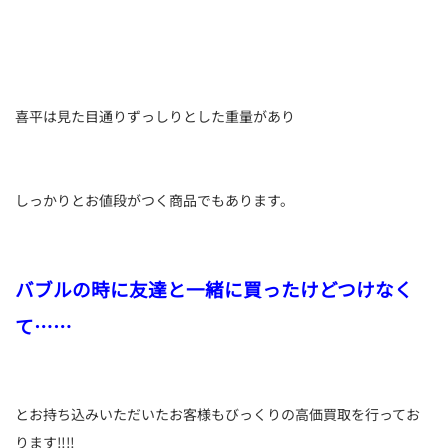
喜平は見た目通りずっしりとした重量があり
しっかりとお値段がつく商品でもあります。
バブルの時に友達と一緒に買ったけどつけなく
て……
とお持ち込みいただいたお客様もびっくりの高価買取を行ってお
ります‼‼