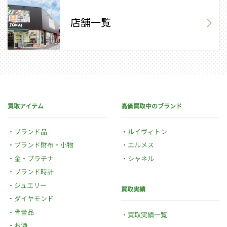
店舗一覧
買取アイテム
高価買取中のブランド
ブランド品
ルイヴィトン
ブランド財布・小物
エルメス
金・プラチナ
シャネル
ブランド時計
ジュエリー
買取実績
ダイヤモンド
骨董品
買取実績一覧
お酒