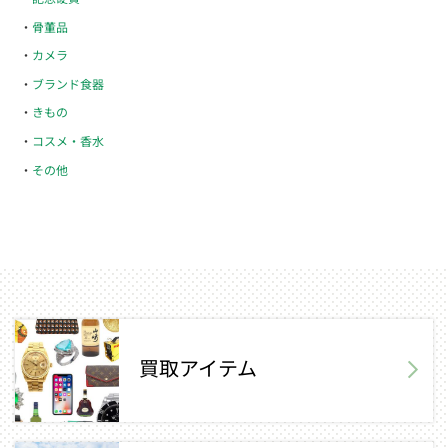
骨董品
カメラ
ブランド食器
きもの
コスメ・香水
その他
買取アイテム