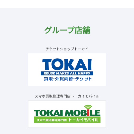
グループ店舗
チケットショップトーカイ
スマホ買取修理専門店トーカイモバイル