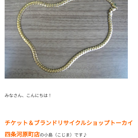
みなさん、こんにちは！
チケット＆ブランドリサイクルショップトーカイ
四条河原町店
の小島（こじま）です♪