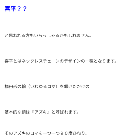
喜平？？
と思われる方もいらっしゃるかもしれません。
喜平とはネックレスチェーンのデザインの一種となります。
楕円形の輪（いわゆるコマ）を繋げただけの
基本的な鎖は『アズキ』と呼ばれます。
そのアズキのコマを一つ一つ９０度ひねり、