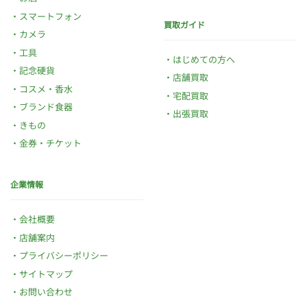
スマートフォン
買取ガイド
カメラ
工具
はじめての方へ
記念硬貨
店舗買取
コスメ・香水
宅配買取
ブランド食器
出張買取
きもの
金券・チケット
企業情報
会社概要
店舗案内
プライバシーポリシー
サイトマップ
お問い合わせ