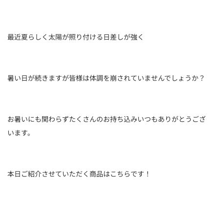
最近夏らしく太陽が照り付ける日差しが強く
暑い日が続きますが皆様は体調を崩されていませんでしょうか？
お暑いにも関わらずたくさんのお持ち込みいつもありがとうござ
います。
本日ご紹介させていただく商品はこちらです！