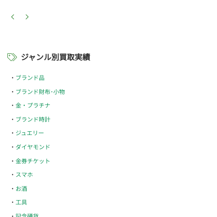
ジャンル別買取実績
ブランド品
ブランド財布･小物
金・プラチナ
ブランド時計
ジュエリー
ダイヤモンド
金券チケット
スマホ
お酒
工具
記念硬貨