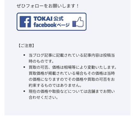
ぜひフォローをお願いします！
【ご注意】
当ブログ記事に記載されている記事内容は投稿当
時のものです。
買取の可否、価格は相場等により変動いたします。
買取価格が掲載されている場合もその価格は当時
の価格になりますのでその価格や買取の可否をお
約束するものではありません。
現在の価格や取扱などについては店舗までお問い
合わせください。