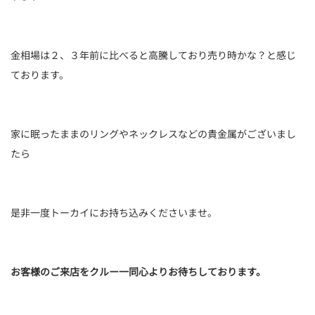
金相場は２、３年前に比べると高騰しており売り時かな？と感じ
ております。
家に眠ったままのリングやネックレスなどの貴金属がございまし
たら
是非一度トーカイにお持ち込みくださいませ。
お客様のご来店をクルー一同心よりお待ちしております。