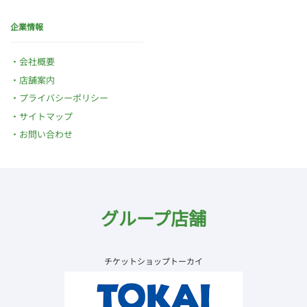
企業情報
会社概要
店舗案内
プライバシーポリシー
サイトマップ
お問い合わせ
グループ店舗
チケットショップトーカイ