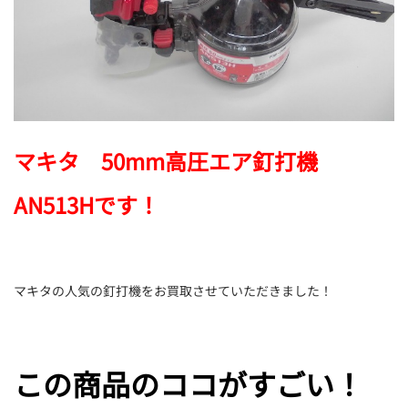
マキタ 50mm高圧エア釘打機
AN513Hです！
マキタの人気の釘打機をお買取させていただきました！
この商品のココがすごい！