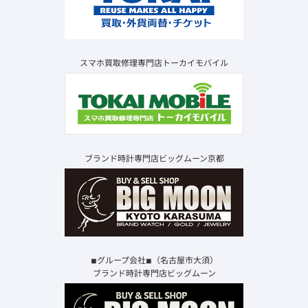
スマホ買取修理専門店トーカイモバイル
ブランド時計専門店ビッグムーン京都
◾︎グループ会社◾︎（名古屋市大須）
ブランド時計専門店ビッグムーン