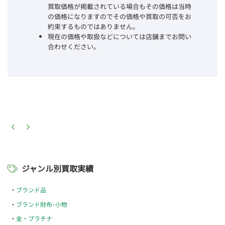
買取価格が掲載されている場合もその価格は当時
の価格になりますのでその価格や買取の可否をお
約束するものではありません。
現在の価格や取扱などについては店舗までお問い
合わせください。
ジャンル別買取実績
ブランド品
ブランド財布･小物
金・プラチナ