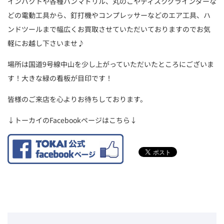
インパクトや各種ハンマドリル、丸のこやディスクグラインダーな
どの電動工具から、釘打機やコンプレッサーなどのエア工具、ハ
ンドツールまで幅広くお買取させていただいておりますのでお気
軽にお越し下さいませ♪
場所は国道9号線中山を少し上がっていただいたところにございま
す！大きな緑の看板が目印です！
皆様のご来店を心よりお待ちしております。
↓トーカイのFacebookページはこちら↓