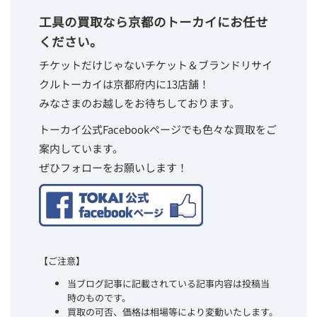
工具の買取なら京都のトーカイにお任せ
ください。
チケットだけじゃないチケット＆ブランドリサイ
クルトーカイは京都府内に13店舗！
みなさまのお越しをお待ちしております。
トーカイ公式Facebookページでも色々な買取をご
案内しています。
ぜひフォローをお願いします！
【ご注意】
当ブログ記事に記載されている記事内容は投稿当
時のものです。
買取の可否、価格は相場等により変動いたします。