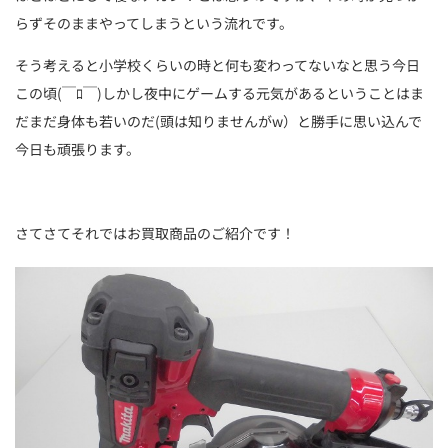
らずそのままやってしまうという流れです。
そう考えると小学校くらいの時と何も変わってないなと思う今日
この頃(￣ﾛ￣)しかし夜中にゲームする元気があるということはま
だまだ身体も若いのだ(頭は知りませんがw）と勝手に思い込んで
今日も頑張ります。
さてさてそれではお買取商品のご紹介です！