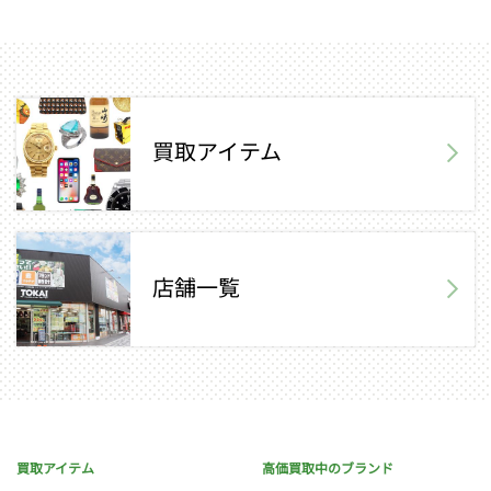
買取アイテム
店舗一覧
買取アイテム
高価買取中のブランド