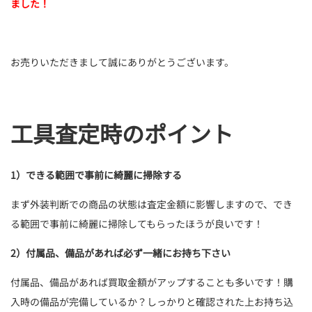
ました！
お売りいただきまして誠にありがとうございます。
工具査定時のポイント
1）できる範囲で事前に綺麗に掃除する
まず外装判断での商品の状態は査定金額に影響しますので、でき
る範囲で事前に綺麗に掃除してもらったほうが良いです！
2）付属品、備品があれば必ず一緒にお持ち下さい
付属品、備品があれば買取金額がアップすることも多いです！購
入時の備品が完備しているか？しっかりと確認された上お持ち込