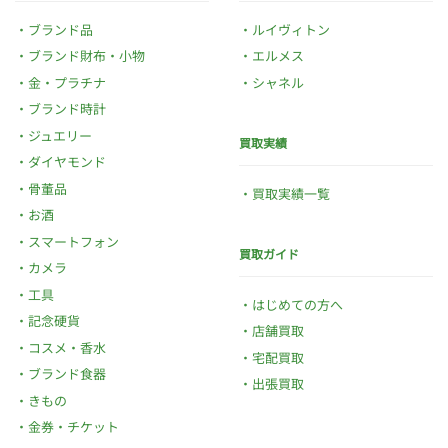
ブランド品
ルイヴィトン
ブランド財布・小物
エルメス
金・プラチナ
シャネル
ブランド時計
ジュエリー
買取実績
ダイヤモンド
骨董品
買取実績一覧
お酒
スマートフォン
買取ガイド
カメラ
工具
はじめての方へ
記念硬貨
店舗買取
コスメ・香水
宅配買取
ブランド食器
出張買取
きもの
金券・チケット