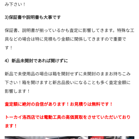
み下さい！
3)保証書や説明書も大事です
保証書、説明書が揃っているかも査定に影響してきます。特殊な工
具などの場合は特に見積もり金額に関係してきますので重要で
す！
4）新品未開封であれば開けずに
新品で未使用品の場合は箱を開封せずに未開封のままお持ちこみ
下さい！箱を開けますと新古品扱いになることも多く査定金額に
影響します！
査定額に絶対の自信があります！お見積りは無料です！
トーカイ洛西店では電動工具の高価買取をさせていただいており
ます！