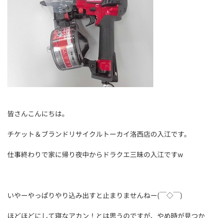
皆さんこんにちは。
チケット＆ブランドリサイクルトーカイ洛西店の入江です。
仕事終わりで家に帰り夜中からドラクエ三昧の入江ですw
いやーやっぱりやり込み出すと止まりませんねー(￣◇￣)
ほどほどにして寝なアカン！とは思うのですが、やめ時が見つか