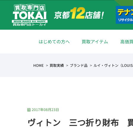
はじめての方へ
買取アイテム
高価
HOME
買取実績
ブランド品
ルイ・ヴィトン（LOUIS 
2017年08月23日
ヴィトン 三つ折り財布 