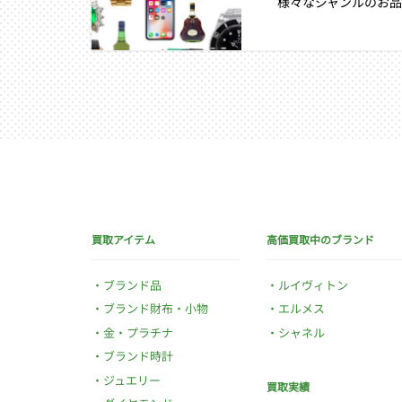
様々なジャンルのお品
買取アイテム
高価買取中のブランド
ブランド品
ルイヴィトン
ブランド財布・小物
エルメス
金・プラチナ
シャネル
ブランド時計
ジュエリー
買取実績