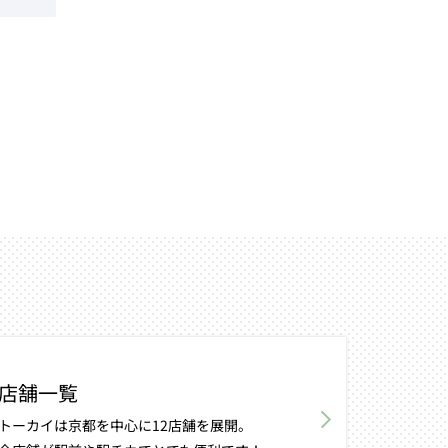
店舗一覧
トーカイは京都を中心に12店舗を展開。