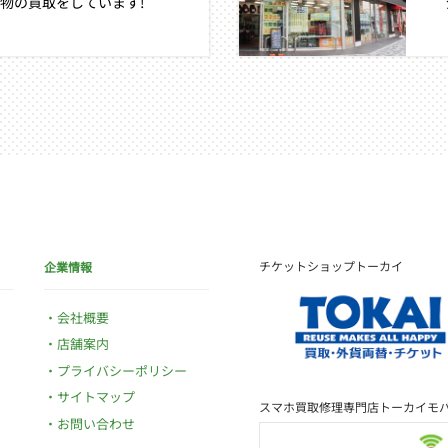
物の買取をしています!
チケットショップトーカイ
企業情報
会社概要
店舗案内
プライバシーポリシー
サイトマップ
スマホ買取修理専門店トーカイモ
お問い合わせ