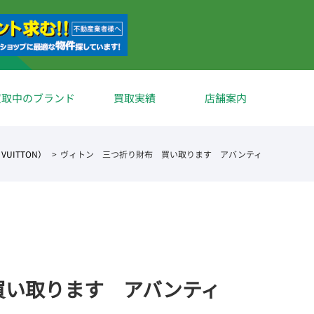
買取中のブランド
買取実績
店舗案内
VUITTON）
ヴィトン 三つ折り財布 買い取ります アバンティ
買い取ります アバンティ