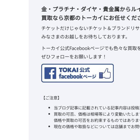
金・プラチナ・ダイヤ・貴金属からル
買取なら京都のトーカイにお任せくだ
チケットだけじゃないチケット＆ブランドリサ
みなさまのお越しをお待ちしております。
トーカイ公式Facebookページでも色々な買
ぜひフォローをお願いします！
【ご注意】
当ブログ記事に記載されている記事内容は投稿
買取の可否、価格は相場等により変動いたしま
価格や買取の可否をお約束するものではありま
現在の価格や取扱などについては店舗までお問