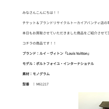
みなさんこんにちは！！
チケット＆ブランドリサイクルトーカイアバンティ店の
本日もお買取させていただきました商品をご紹介させて
コチラの商品です！！
ブランド：ルイ・ヴィトン「Louis Vuitton」
モデル：ポルトフォイユ・インターナショナル
素材：モノグラム
型番 ：
M61217