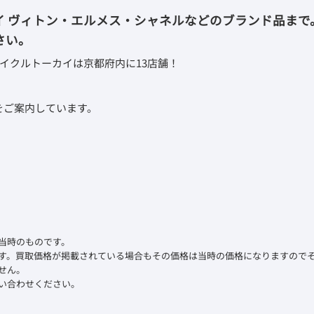
イ ヴィトン・エルメス・シャネルなどのブランド品まで
さい。
イクルトーカイは京都府内に13店舗！
取をご案内しています。
当時のものです。
す。買取価格が掲載されている場合もその価格は当時の価格になりますので
せん。
い合わせください。