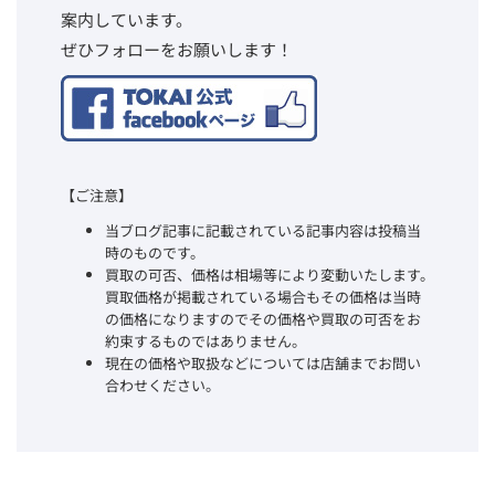
案内しています。
ぜひフォローをお願いします！
【ご注意】
当ブログ記事に記載されている記事内容は投稿当
時のものです。
買取の可否、価格は相場等により変動いたします。
買取価格が掲載されている場合もその価格は当時
の価格になりますのでその価格や買取の可否をお
約束するものではありません。
現在の価格や取扱などについては店舗までお問い
合わせください。