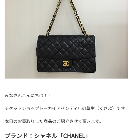
みなさんこんにちは！！
チケットショップトーカイアバンティ店の草生（くさぶ）です。
本日のお買取りした商品のご紹介させて頂きます。
ブランド：シャネル「CHANEL」