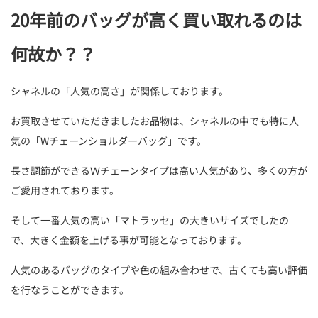
20年前のバッグが高く買い取れるのは
何故か？？
シャネルの「人気の高さ」が関係しております。
お買取させていただきましたお品物は、シャネルの中でも特に人
気の「Wチェーンショルダーバッグ」です。
長さ調節ができるＷチェーンタイプは高い人気があり、多くの方が
ご愛用されております。
そして一番人気の高い「マトラッセ」の大きいサイズでしたの
で、大きく金額を上げる事が可能となっております。
人気のあるバッグのタイプや色の組み合わせで、古くても高い評価
を行なうことができます。