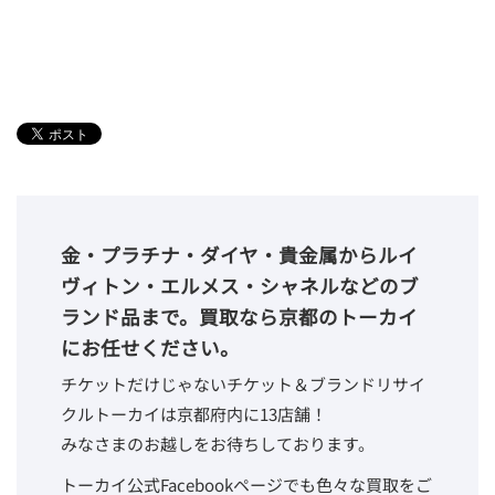
金・プラチナ・ダイヤ・貴金属からルイ
ヴィトン・エルメス・シャネルなどのブ
ランド品まで。買取なら京都のトーカイ
にお任せください。
チケットだけじゃないチケット＆ブランドリサイ
クルトーカイは京都府内に13店舗！
みなさまのお越しをお待ちしております。
トーカイ公式Facebookページでも色々な買取をご