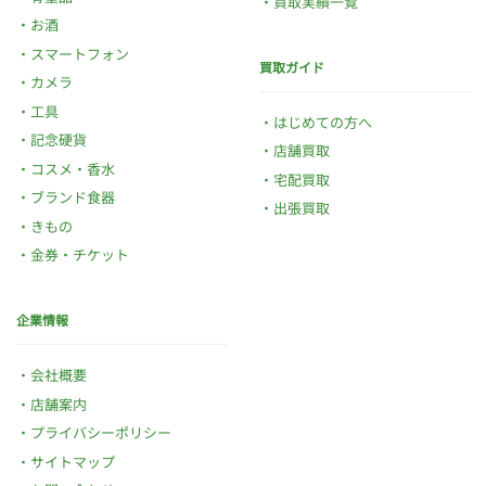
買取実績一覧
お酒
スマートフォン
買取ガイド
カメラ
工具
はじめての方へ
記念硬貨
店舗買取
コスメ・香水
宅配買取
ブランド食器
出張買取
きもの
金券・チケット
企業情報
会社概要
店舗案内
プライバシーポリシー
サイトマップ