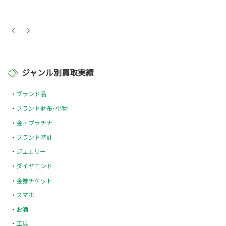
ジャンル別買取実績
ブランド品
ブランド財布･小物
金・プラチナ
ブランド時計
ジュエリー
ダイヤモンド
金券チケット
スマホ
お酒
工具