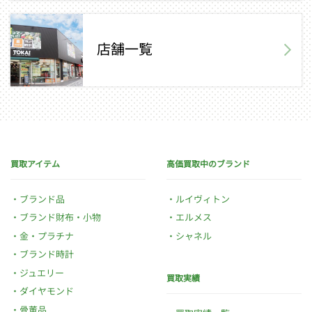
店舗一覧
買取アイテム
高価買取中のブランド
ブランド品
ルイヴィトン
ブランド財布・小物
エルメス
金・プラチナ
シャネル
ブランド時計
ジュエリー
買取実績
ダイヤモンド
骨董品