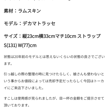
素材：ラムスキン
モデル：デカマトラッセ
サイズ：縦23cm横33cmマチ10cm ストラップ
S(131) W(77)cm
状態は20年前のモデルとは思えないくらいの状態の良さでござい
ます。
引っ越しの際の整理の時に見つけたらしく、娘さんも使わないと
いう事からお値段によっては売却予定だったらしく今回はトーカ
イにご来店下さいました。
すこしは使用感が見られましたが、目一杯の金額をご提示させて
頂いております。