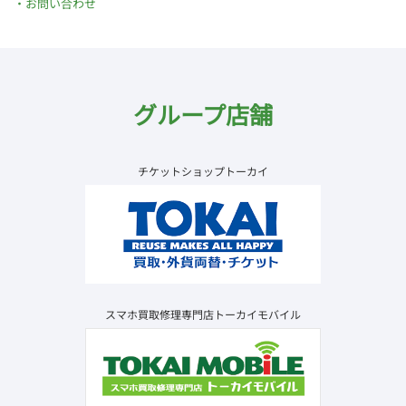
お問い合わせ
グループ店舗
チケットショップトーカイ
スマホ買取修理専門店トーカイモバイル