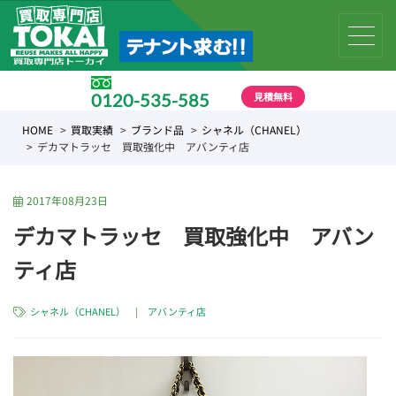
見積無料
0120-535-585
受付時間 10:00 〜 19:00
HOME
買取実績
ブランド品
シャネル（CHANEL）
デカマトラッセ 買取強化中 アバンティ店
2017年08月23日
デカマトラッセ 買取強化中 アバン
ティ店
シャネル（CHANEL）
|
アバンティ店