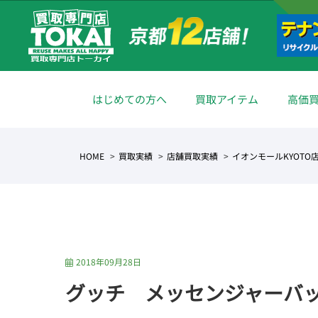
はじめての方へ
買取アイテム
高価
HOME
買取実績
店舗買取実績
イオンモールKYOTO
2018年09月28日
グッチ メッセンジャーバ