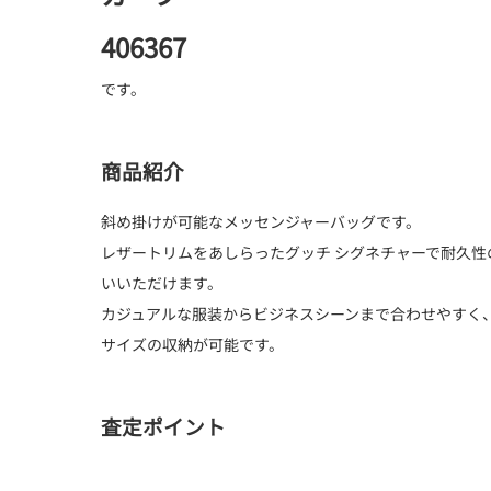
406367
です。
商品紹介
斜め掛けが可能なメッセンジャーバッグです。
レザートリムをあしらったグッチ シグネチャーで耐久
いいただけます。
カジュアルな服装からビジネスシーンまで合わせやすく
サイズの収納が可能です。
査定ポイント