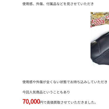
使用感、外傷、付属品などを見させていただき
使用感や外傷が全くない状態でお持ち込みしていただき
今回人気商品ということもあり
70,000
円で高価買取させていただきました。