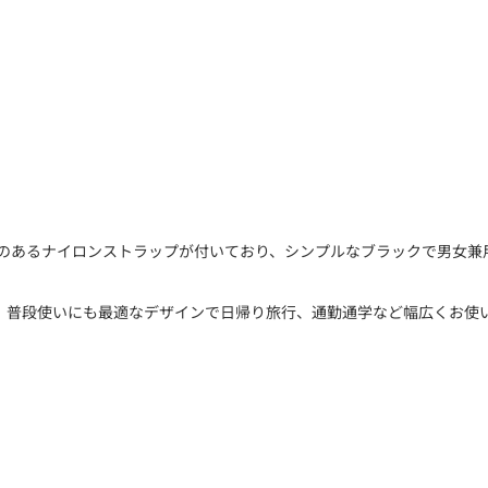
性のあるナイロンストラップが付いており、シンプルなブラックで男女兼
、普段使いにも最適なデザインで日帰り旅行、通勤通学など幅広くお使い