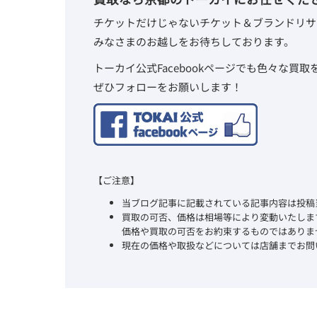
チケットだけじゃないチケット＆ブランドリサ
みなさまのお越しをお待ちしております。
トーカイ公式Facebookページでも色々な買
ぜひフォローをお願いします！
【ご注意】
当ブログ記事に記載されている記事内容は投稿
買取の可否、価格は相場等により変動いたしま
価格や買取の可否をお約束するものではありま
現在の価格や取扱などについては店舗までお問