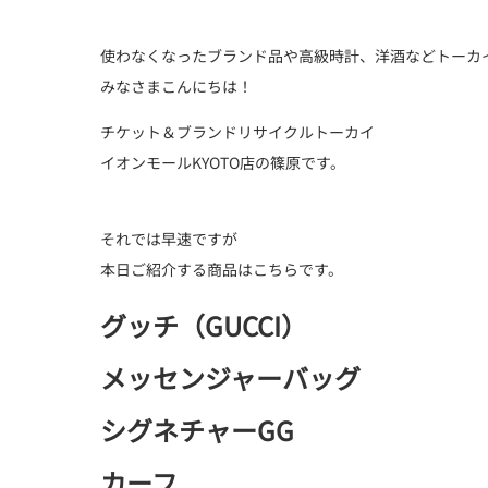
使わなくなったブランド品や高級時計、洋酒などトーカ
みなさまこんにちは！
チケット＆ブランドリサイクルトーカイ
イオンモールKYOTO店の篠原です。
それでは早速ですが
本日ご紹介する商品はこちらです。
グッチ（GUCCI）
メッセンジャーバッグ
シグネチャーGG
カーフ