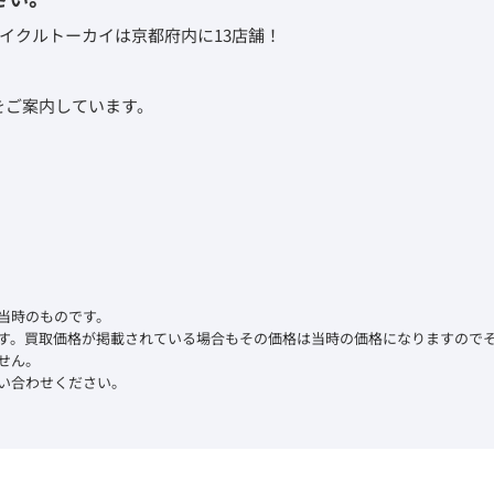
イクルトーカイは京都府内に13店舗！
取をご案内しています。
当時のものです。
す。買取価格が掲載されている場合もその価格は当時の価格になりますので
せん。
い合わせください。