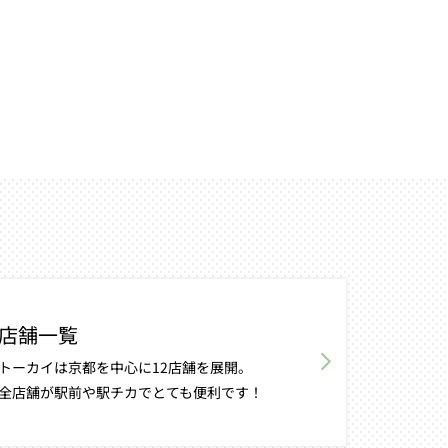
店舗一覧
トーカイは京都を中心に12店舗を展開。
全店舗が駅前や駅チカでとても便利です！