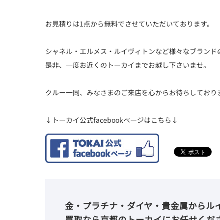
お見積りは1点から無料でさせていただいております。
シャネル・エルメス・ルイヴィトンなど様々なブランド
是非、一度お近くのトーカイまでお越し下さいませ。
クルー一同、みなさまのご来店を心からお待ちしており
↓トーカイ公式facebookページはこちら↓
金・プラチナ・ダイヤ・貴金属からル
買取なら京都のトーカイにお任せくだ