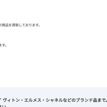
の商品を買取しております。
ます。
イ ヴィトン・エルメス・シャネルなどのブランド品まで
さい。