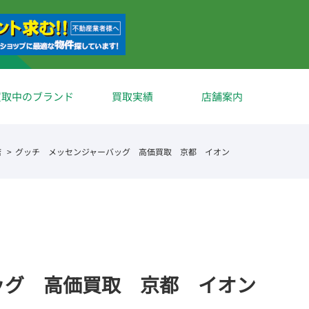
買取中のブランド
買取実績
店舗案内
店
グッチ メッセンジャーバッグ 高価買取 京都 イオン
ッグ 高価買取 京都 イオン