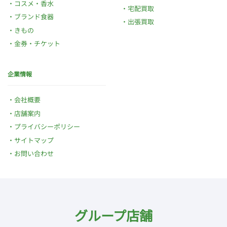
コスメ・香水
宅配買取
ブランド食器
出張買取
きもの
金券・チケット
企業情報
会社概要
店舗案内
プライバシーポリシー
サイトマップ
お問い合わせ
グループ店舗