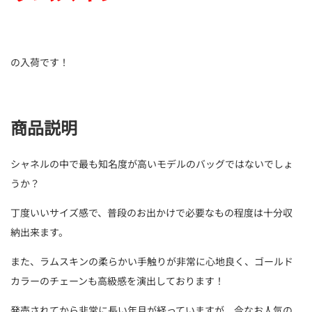
の入荷です！
商品説明
シャネルの中で最も知名度が高いモデルのバッグではないでしょ
うか？
丁度いいサイズ感で、普段のお出かけで必要なもの程度は十分収
納出来ます。
また、ラムスキンの柔らかい手触りが非常に心地良く、ゴールド
カラーのチェーンも高級感を演出しております！
発売されてから非常に長い年月が経っていますが、今なお人気の