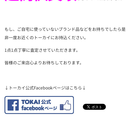
もし、ご自宅に使っていないブランド品などをお持ちでしたら是
非一度お近くのトーカイにお持込ください。
1点1点丁寧に査定させていただきます。
皆様のご来店心よりお待ちしております。
↓トーカイ公式Facebookページはこちら↓