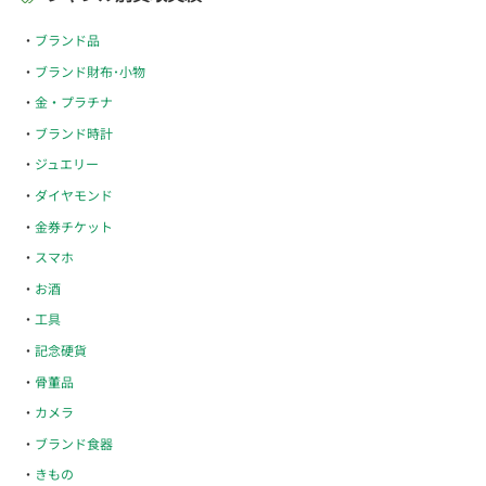
ブランド品
ブランド財布･小物
金・プラチナ
ブランド時計
ジュエリー
ダイヤモンド
金券チケット
スマホ
お酒
工具
記念硬貨
骨董品
カメラ
ブランド食器
きもの