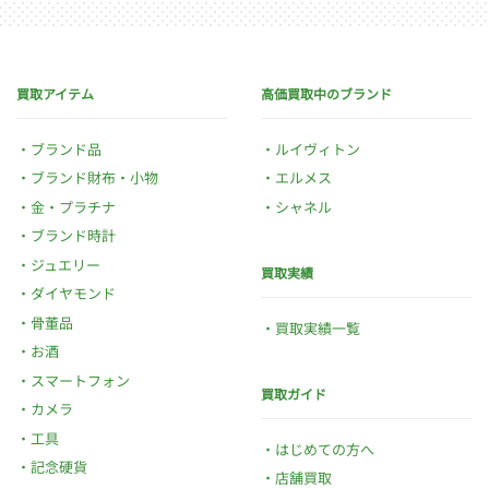
買取アイテム
高価買取中のブランド
ブランド品
ルイヴィトン
ブランド財布・小物
エルメス
金・プラチナ
シャネル
ブランド時計
ジュエリー
買取実績
ダイヤモンド
骨董品
買取実績一覧
お酒
スマートフォン
買取ガイド
カメラ
工具
はじめての方へ
記念硬貨
店舗買取