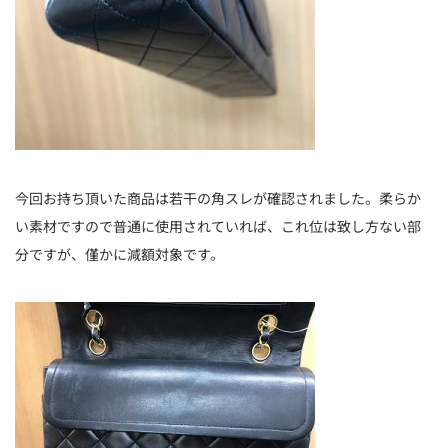
今回お持ち頂いた商品は若干の角スレが確認されました。柔らか
い素材ですので普通に使用されていれば、これ位は致し方ない部
分ですが、僅かに減額対象です。