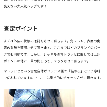
衰えない大人気バッグです！
査定ポイント
まずは外装の状態の確認をさせて頂きます。角スレや、表面の傷
等の有無を確認させて頂きます。ここまではどのブランドのバッ
グでも同様です。しかし、シャネルのマトラッセに関しては上記
ポイントの他に、革の膨らみもチェックさせて頂きます。
マトラッセという言葉自体がフランス語で「詰める」という意味
で使われていますので、ここは重点的にチェックさせて頂きます。