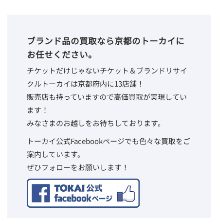
ブランド品の買取なら京都のトーカイに
お任せください。
チケットだけじゃないチケット＆ブランドリサイ
クルトーカイは京都府内に13店舗！
販売店も持っていますので高価買取が実現してい
ます！
みなさまのお越しをお待ちしております。
トーカイ公式Facebookページでも色々な買取をご
案内しています。
ぜひフォローをお願いします！