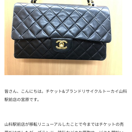
皆さん、こんにちは。チケット&ブランドリサイクルトーカイ山科
駅前店の宮原です。
山科駅前店が移転リニューアルしたことで今まではチケットの売