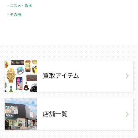
コスメ・香水
その他
買取アイテム
店舗一覧