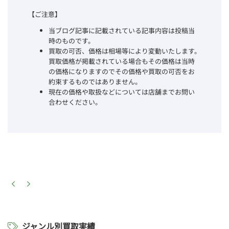
【ご注意】
当ブログ記事に記載されている記事内容は投稿当
時のものです。
買取の可否、価格は相場等により変動いたします。
買取価格が掲載されている場合もその価格は当時
の価格になりますのでその価格や買取の可否をお
約束するものではありません。
現在の価格や取扱などについては店舗までお問い
合わせください。
ジャンル別買取実績