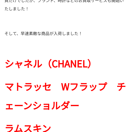
買だけでしたが、ブランド、時計などのお買取サービスも開始い
たしました！
そして、早速素敵な商品が入荷しました！
シャネル（CHANEL）
マトラッセ Wフラップ チ
ェーンショルダー
ラムスキン