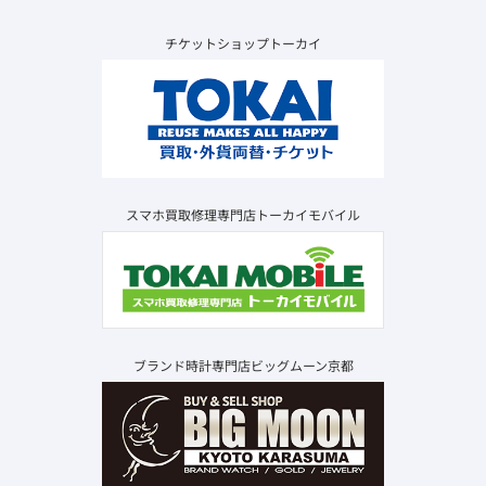
チケットショップトーカイ
スマホ買取修理専門店トーカイモバイル
ブランド時計専門店ビッグムーン京都