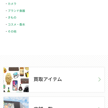
カメラ
ブランド食器
きもの
コスメ・香水
その他
買取アイテム