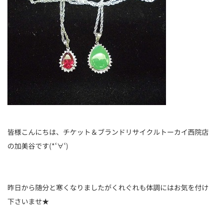
皆様こんにちは、チケット＆ブランドリサイクルトーカイ西院店
の加美谷です(*‘∀‘)
昨日から随分と寒くなりましたがくれぐれも体調にはお気を付け
下さいませ★