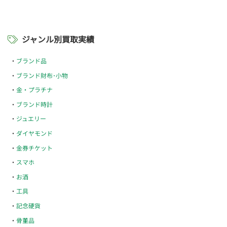
ジャンル別買取実績
ブランド品
ブランド財布･小物
金・プラチナ
ブランド時計
ジュエリー
ダイヤモンド
金券チケット
スマホ
お酒
工具
記念硬貨
骨董品