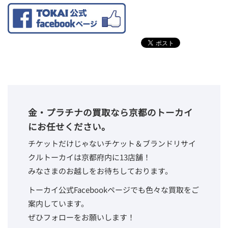
金・プラチナの買取なら京都のトーカイ
にお任せください。
チケットだけじゃないチケット＆ブランドリサイ
クルトーカイは京都府内に13店舗！
みなさまのお越しをお待ちしております。
トーカイ公式Facebookページでも色々な買取をご
案内しています。
ぜひフォローをお願いします！