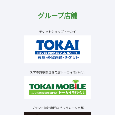
グループ店舗
チケットショップトーカイ
スマホ買取修理専門店トーカイモバイル
ブランド時計専門店ビッグムーン京都