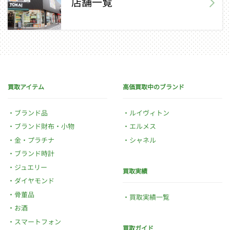
店舗一覧
買取アイテム
高価買取中のブランド
ブランド品
ルイヴィトン
ブランド財布・小物
エルメス
金・プラチナ
シャネル
ブランド時計
ジュエリー
買取実績
ダイヤモンド
骨董品
買取実績一覧
お酒
スマートフォン
買取ガイド