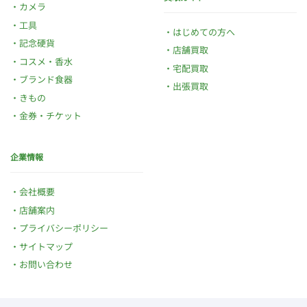
カメラ
工具
はじめての方へ
記念硬貨
店舗買取
コスメ・香水
宅配買取
ブランド食器
出張買取
きもの
金券・チケット
企業情報
会社概要
店舗案内
プライバシーポリシー
サイトマップ
お問い合わせ