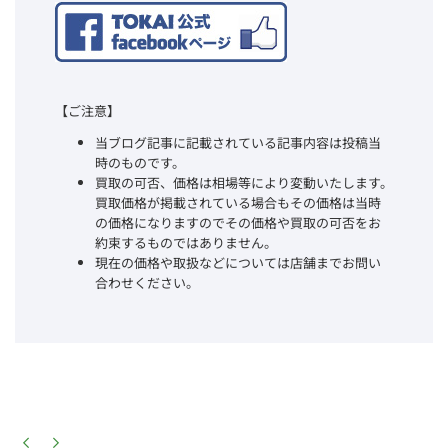
【ご注意】
当ブログ記事に記載されている記事内容は投稿当
時のものです。
買取の可否、価格は相場等により変動いたします。
買取価格が掲載されている場合もその価格は当時
の価格になりますのでその価格や買取の可否をお
約束するものではありません。
現在の価格や取扱などについては店舗までお問い
合わせください。