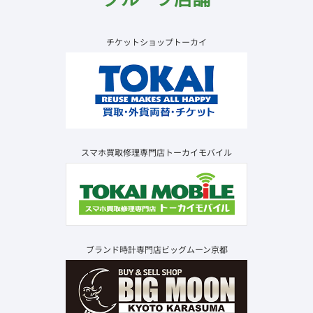
チケットショップトーカイ
スマホ買取修理専門店トーカイモバイル
ブランド時計専門店ビッグムーン京都