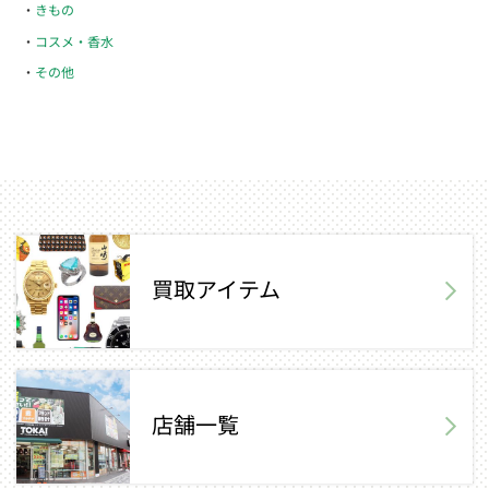
きもの
コスメ・香水
その他
買取アイテム
店舗一覧