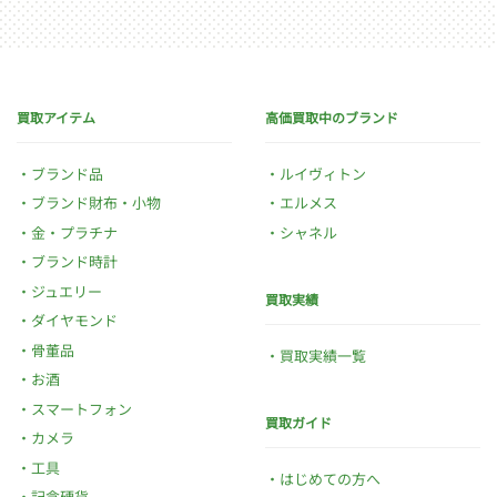
買取アイテム
高価買取中のブランド
ブランド品
ルイヴィトン
ブランド財布・小物
エルメス
金・プラチナ
シャネル
ブランド時計
ジュエリー
買取実績
ダイヤモンド
骨董品
買取実績一覧
お酒
スマートフォン
買取ガイド
カメラ
工具
はじめての方へ
記念硬貨