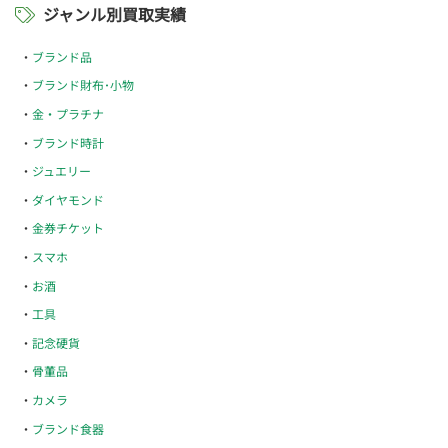
ジャンル別買取実績
ブランド品
ブランド財布･小物
金・プラチナ
ブランド時計
ジュエリー
ダイヤモンド
金券チケット
スマホ
お酒
工具
記念硬貨
骨董品
カメラ
ブランド食器