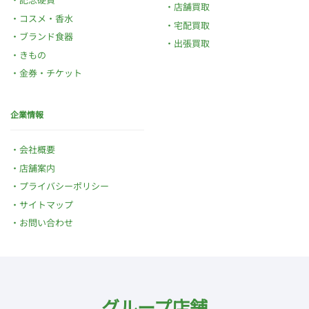
店舗買取
コスメ・香水
宅配買取
ブランド食器
出張買取
きもの
金券・チケット
企業情報
会社概要
店舗案内
プライバシーポリシー
サイトマップ
お問い合わせ
グループ店舗