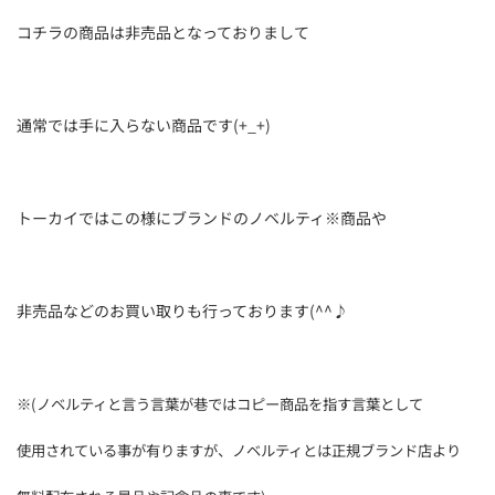
コチラの商品は非売品となっておりまして
通常では手に入らない商品です(+_+)
トーカイではこの様にブランドのノベルティ※商品や
非売品などのお買い取りも行っております(^^♪
※(ノベルティと言う言葉が巷ではコピー商品を指す言葉として
使用されている事が有りますが、ノベルティとは正規ブランド店より