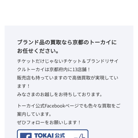
ブランド品の買取なら京都のトーカイに
お任せください。
チケットだけじゃないチケット＆ブランドリサイ
クルトーカイは京都府内に13店舗！
販売店も持っていますので高価買取が実現してい
ます！
みなさまのお越しをお待ちしております。
トーカイ公式Facebookページでも色々な買取をご
案内しています。
ぜひフォローをお願いします！