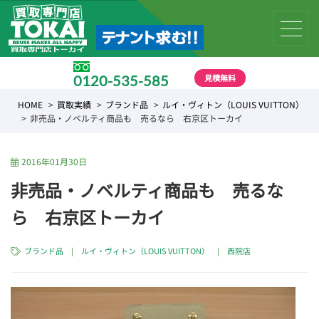
見積無料
0120-535-585
受付時間 10:00 〜 19:00
HOME
買取実績
ブランド品
ルイ・ヴィトン（LOUIS VUITTON）
非売品・ノベルティ商品も 売るなら 右京区トーカイ
2016年01月30日
非売品・ノベルティ商品も 売るな
ら 右京区トーカイ
ブランド品
|
ルイ・ヴィトン（LOUIS VUITTON）
|
西院店