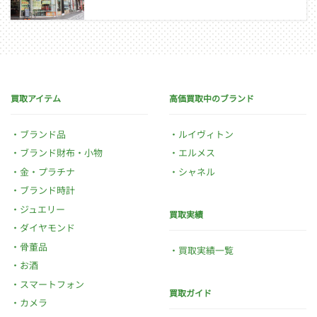
買取アイテム
高価買取中のブランド
ブランド品
ルイヴィトン
ブランド財布・小物
エルメス
金・プラチナ
シャネル
ブランド時計
ジュエリー
買取実績
ダイヤモンド
骨董品
買取実績一覧
お酒
スマートフォン
買取ガイド
カメラ