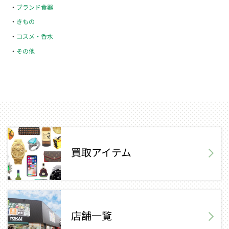
ブランド食器
きもの
コスメ・香水
その他
買取アイテム
店舗一覧