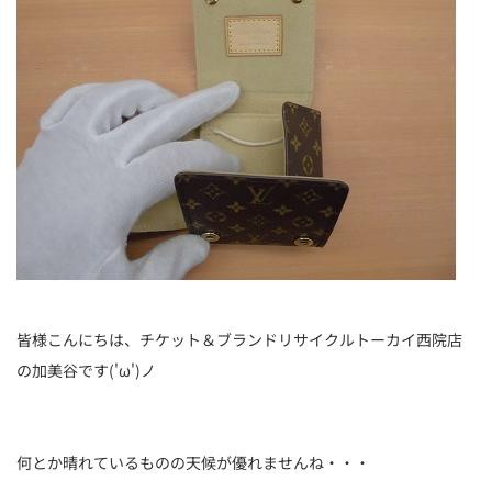
皆様こんにちは、チケット＆ブランドリサイクルトーカイ西院店
の加美谷です('ω')ノ
何とか晴れているものの天候が優れませんね・・・