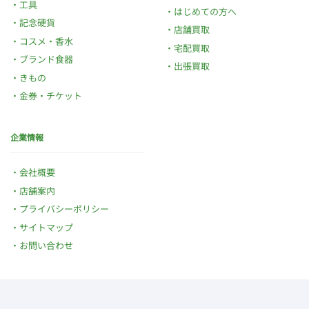
工具
はじめての方へ
記念硬貨
店舗買取
コスメ・香水
宅配買取
ブランド食器
出張買取
きもの
金券・チケット
企業情報
会社概要
店舗案内
プライバシーポリシー
サイトマップ
お問い合わせ