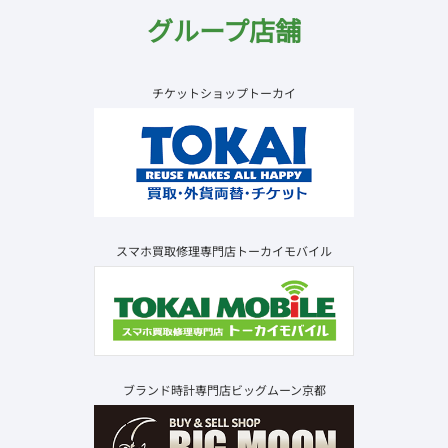
グループ店舗
チケットショップトーカイ
スマホ買取修理専門店トーカイモバイル
ブランド時計専門店ビッグムーン京都