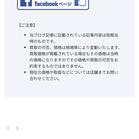
【ご注意】
当ブログ記事に記載されている記事内容は投稿当
時のものです。
買取の可否、価格は相場等により変動いたします。
買取価格が掲載されている場合もその価格は当時
の価格になりますのでその価格や買取の可否をお
約束するものではありません。
現在の価格や取扱などについては店舗までお問い
合わせください。