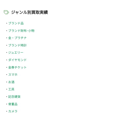
ジャンル別買取実績
ブランド品
ブランド財布･小物
金・プラチナ
ブランド時計
ジュエリー
ダイヤモンド
金券チケット
スマホ
お酒
工具
記念硬貨
骨董品
カメラ