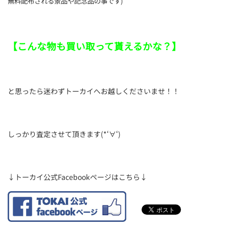
無料配布される景品や記念品の事です)
【こんな物も買い取って貰えるかな？】
と思ったら迷わずトーカイへお越しくださいませ！！
しっかり査定させて頂きます(*‘∀‘)
↓トーカイ公式Facebookページはこちら↓