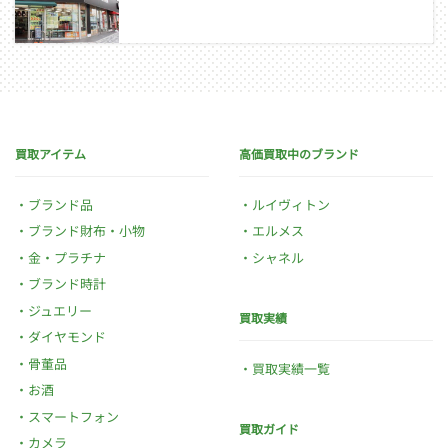
買取アイテム
高価買取中のブランド
ブランド品
ルイヴィトン
ブランド財布・小物
エルメス
金・プラチナ
シャネル
ブランド時計
ジュエリー
買取実績
ダイヤモンド
骨董品
買取実績一覧
お酒
スマートフォン
買取ガイド
カメラ