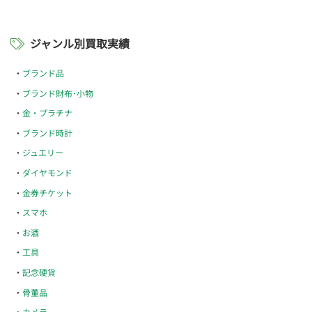
ジャンル別買取実績
ブランド品
ブランド財布･小物
金・プラチナ
ブランド時計
ジュエリー
ダイヤモンド
金券チケット
スマホ
お酒
工具
記念硬貨
骨董品
カメラ