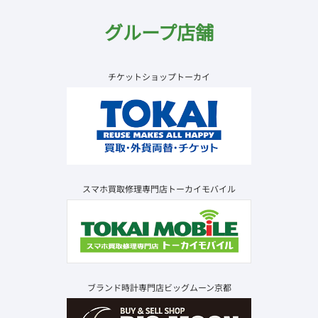
グループ店舗
チケットショップトーカイ
スマホ買取修理専門店トーカイモバイル
ブランド時計専門店ビッグムーン京都