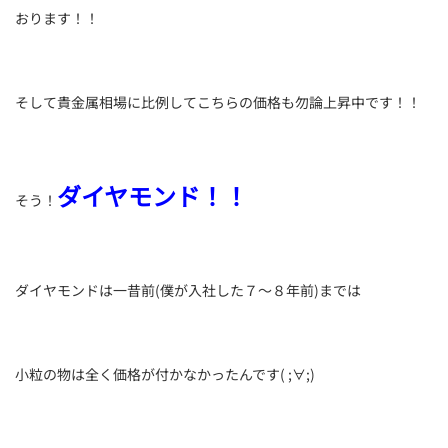
おります！！
そして貴金属相場に比例してこちらの価格も勿論上昇中です！！
ダイヤモンド！！
そう！
ダイヤモンドは一昔前(僕が入社した７～８年前)までは
小粒の物は全く価格が付かなかったんです( ;∀;)