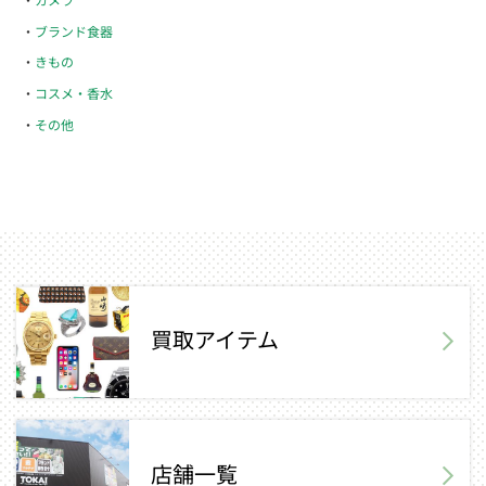
ブランド食器
きもの
コスメ・香水
その他
買取アイテム
店舗一覧