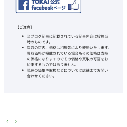
【ご注意】
当ブログ記事に記載されている記事内容は投稿当
時のものです。
買取の可否、価格は相場等により変動いたします。
買取価格が掲載されている場合もその価格は当時
の価格になりますのでその価格や買取の可否をお
約束するものではありません。
現在の価格や取扱などについては店舗までお問い
合わせください。