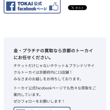
金・プラチナの買取なら京都のトーカイ
にお任せください。
チケットだけじゃないチケット＆ブランドリサイ
クルトーカイは京都府内に13店舗！
みなさまのお越しをお待ちしております。
トーカイ公式Facebookページでも色々な買取をご
案内しています。
ぜひフォローをお願いします！