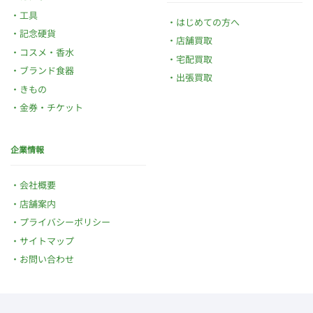
工具
はじめての方へ
記念硬貨
店舗買取
コスメ・香水
宅配買取
ブランド食器
出張買取
きもの
金券・チケット
企業情報
会社概要
店舗案内
プライバシーポリシー
サイトマップ
お問い合わせ