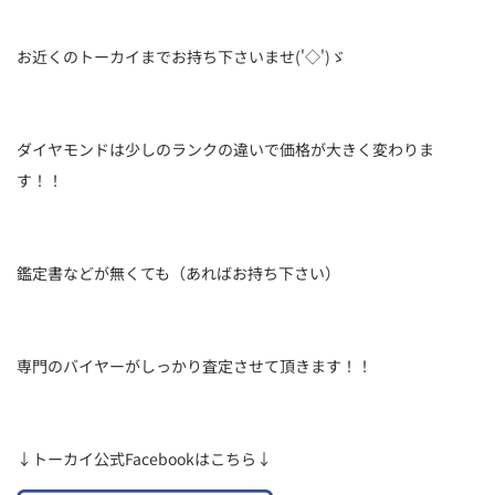
お近くのトーカイまでお持ち下さいませ('◇')ゞ
ダイヤモンドは少しのランクの違いで価格が大きく変わりま
す！！
鑑定書などが無くても（あればお持ち下さい）
専門のバイヤーがしっかり査定させて頂きます！！
↓トーカイ公式Facebookはこちら↓