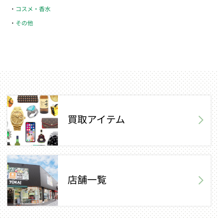
コスメ・香水
その他
買取アイテム
店舗一覧