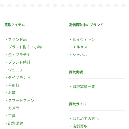
買取アイテム
高価買取中のブランド
ブランド品
ルイヴィトン
ブランド財布・小物
エルメス
金・プラチナ
シャネル
ブランド時計
ジュエリー
買取実績
ダイヤモンド
骨董品
買取実績一覧
お酒
スマートフォン
買取ガイド
カメラ
工具
はじめての方へ
記念硬貨
店舗買取