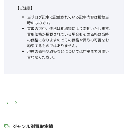
【ご注意】
当ブログ記事に記載されている記事内容は投稿当
時のものです。
買取の可否、価格は相場等により変動いたします。
買取価格が掲載されている場合もその価格は当時
の価格になりますのでその価格や買取の可否をお
約束するものではありません。
現在の価格や取扱などについては店舗までお問い
合わせください。
ジャンル別買取実績