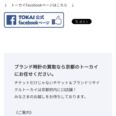
↓ トーカイFacebookページはこちら ↓
ブランド時計の買取なら京都のトーカイ
にお任せください。
チケットだけじゃないチケット＆ブランドリサイ
クルトーカイは京都府内に13店舗！
みなさまのお越しをお待ちしております。
《ご案内》