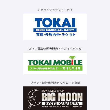
チケットショップトーカイ
スマホ買取修理専門店トーカイモバイル
ブランド時計専門店ビッグムーン京都