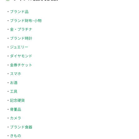
ブランド品
ブランド財布･小物
金・プラチナ
ブランド時計
ジュエリー
ダイヤモンド
金券チケット
スマホ
お酒
工具
記念硬貨
骨董品
カメラ
ブランド食器
きもの