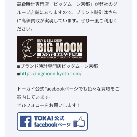
高級時計専門店「ビッグムーン京都」が弊社のグ
ループ店舗にありますので、ブランド時計はさら
に高価買取が実現しています。ぜひ一度ご利用く
ださい。
◾︎ブランド時計専門店ビッグムーン京都
◾︎
https://bigmoon-kyoto.com/
トーカイ公式Facebookページでも色々な買取をご
案内しています。
ぜひフォローをお願いします！