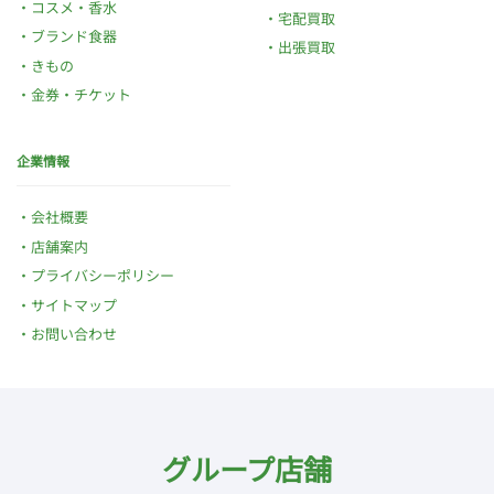
コスメ・香水
宅配買取
ブランド食器
出張買取
きもの
金券・チケット
企業情報
会社概要
店舗案内
プライバシーポリシー
サイトマップ
お問い合わせ
グループ店舗