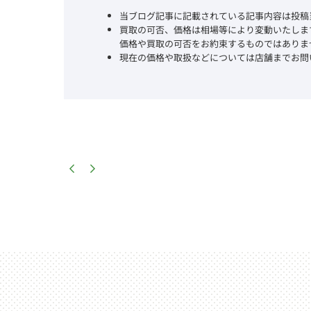
当ブログ記事に記載されている記事内容は投稿
買取の可否、価格は相場等により変動いたしま
価格や買取の可否をお約束するものではありま
現在の価格や取扱などについては店舗までお問