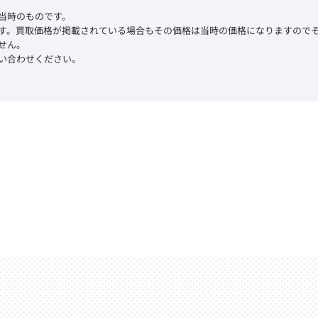
当時のものです。
す。買取価格が掲載されている場合もその価格は当時の価格になりますので
せん。
い合わせください。