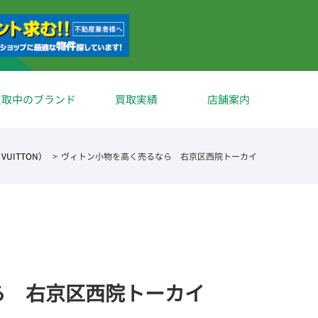
買取中のブランド
買取実績
店舗案内
VUITTON）
ヴィトン小物を高く売るなら 右京区西院トーカイ
ら 右京区西院トーカイ