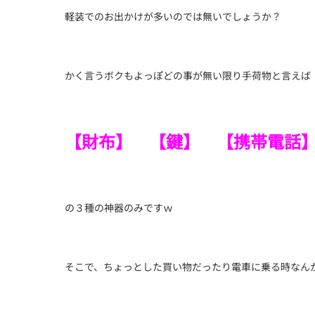
軽装でのお出かけが多いのでは無いでしょうか？
かく言うボクもよっぽどの事が無い限り手荷物と言えば
【財布】 【鍵】 【携帯電話
の３種の神器のみですｗ
そこで、ちょっとした買い物だったり電車に乗る時なん