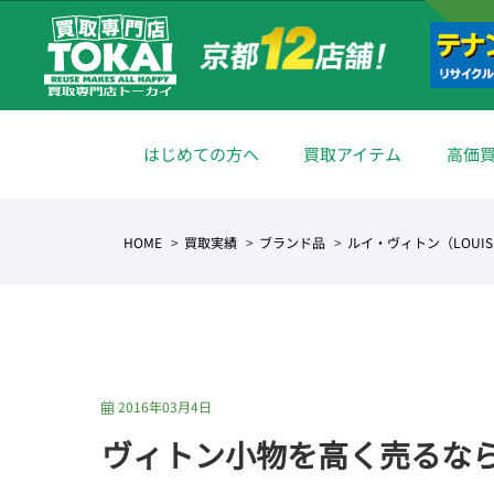
はじめての方へ
買取アイテム
高価
HOME
買取実績
ブランド品
ルイ・ヴィトン（LOUIS 
2016年03月4日
ヴィトン小物を高く売るな