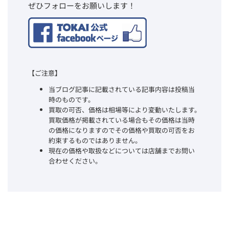
ぜひフォローをお願いします！
【ご注意】
当ブログ記事に記載されている記事内容は投稿当
時のものです。
買取の可否、価格は相場等により変動いたします。
買取価格が掲載されている場合もその価格は当時
の価格になりますのでその価格や買取の可否をお
約束するものではありません。
現在の価格や取扱などについては店舗までお問い
合わせください。