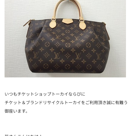
いつもチケットショップトーカイならびに
チケット＆ブランドリサイクルトーカイをご利用頂き誠に有難う
御座います。