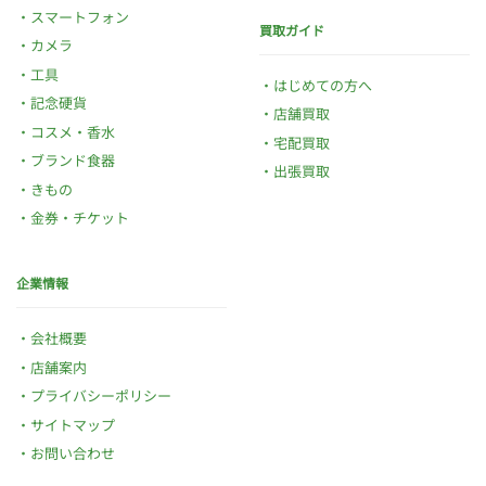
スマートフォン
買取ガイド
カメラ
工具
はじめての方へ
記念硬貨
店舗買取
コスメ・香水
宅配買取
ブランド食器
出張買取
きもの
金券・チケット
企業情報
会社概要
店舗案内
プライバシーポリシー
サイトマップ
お問い合わせ