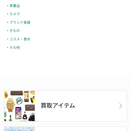
骨董品
カメラ
ブランド食器
きもの
コスメ・香水
その他
買取アイテム