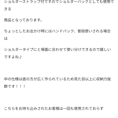
ショルダーストラップ付ですのでショルダーバックとしても使用で
きる
商品となっております。
ちょっとしたお出かけ時にはハンドバック、普段使いされる場合
は
ショルダータイプにと場面に合わせて使い分けできるので嬉しい
ですよね♪
中の仕様は底の方が広く作られているため見た目以上に収納力抜
群です！！！
こちらをお持ち込みされたお客様は一回も使用されておらず