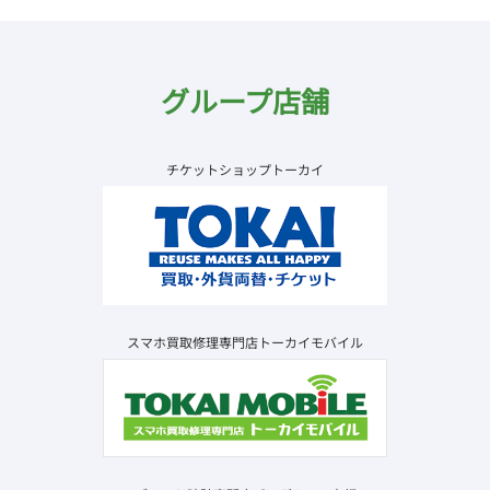
グループ店舗
チケットショップトーカイ
スマホ買取修理専門店トーカイモバイル