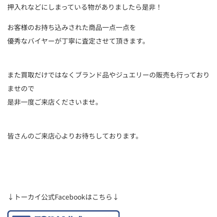
押入れなどにしまっている物がありましたら是非！
お客様のお持ち込みされた商品一点一点を
優秀なバイヤーが丁寧に査定させて頂きます。
また買取だけではなくブランド品やジュエリーの販売も行っており
ませので
是非一度ご来店くださいませ。
皆さんのご来店心よりお待ちしております。
↓トーカイ公式Facebookはこちら↓