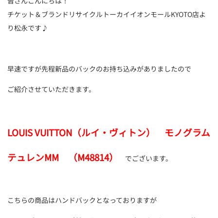
皆さんこんにちは！
チケット＆ブランドリサイクルトーカイイオンモールKYOTO店よ
り松永です♪
早速ですが先程新品のバックのお持ち込みがありましたので
ご紹介させていただきます。
LOUIS VUITTON（ルイ・ヴィトン） モノグラム
テュレンMM （M48814）
でございます。
こちらの商品はハンドバックとなっておりますが