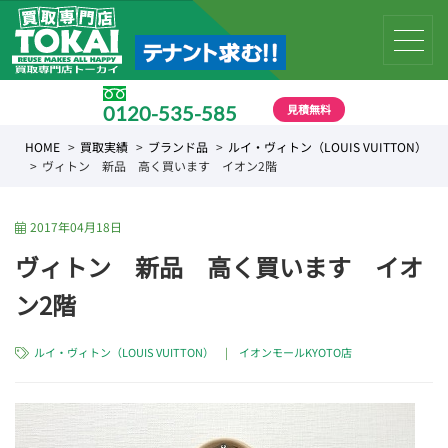
見積無料
0120-535-585
受付時間 10:00 〜 19:00
HOME
買取実績
ブランド品
ルイ・ヴィトン（LOUIS VUITTON）
ヴィトン 新品 高く買います イオン2階
2017年04月18日
ヴィトン 新品 高く買います イオ
ン2階
ルイ・ヴィトン（LOUIS VUITTON）
|
イオンモールKYOTO店