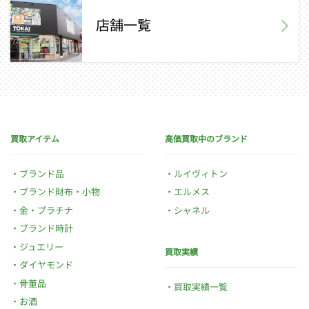
店舗一覧
買取アイテム
高価買取中のブランド
ブランド品
ルイヴィトン
ブランド財布・小物
エルメス
金・プラチナ
シャネル
ブランド時計
ジュエリー
買取実績
ダイヤモンド
骨董品
買取実績一覧
お酒