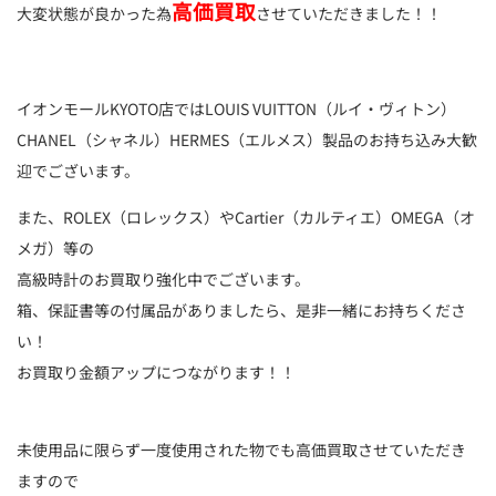
高価買取
大変状態が良かった為
させていただきました！！
イオンモールKYOTO店ではLOUIS VUITTON（ルイ・ヴィトン）
CHANEL（シャネル）HERMES（エルメス）製品のお持ち込み大歓
迎でございます。
また、ROLEX（ロレックス）やCartier（カルティエ）OMEGA（オ
メガ）等の
高級時計のお買取り強化中でございます。
箱、保証書等の付属品がありましたら、是非一緒にお持ちくださ
い！
お買取り金額アップにつながります！！
未使用品に限らず一度使用された物でも高価買取させていただき
ますので