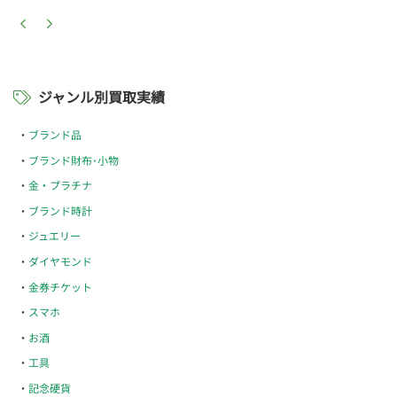
ジャンル別買取実績
ブランド品
ブランド財布･小物
金・プラチナ
ブランド時計
ジュエリー
ダイヤモンド
金券チケット
スマホ
お酒
工具
記念硬貨