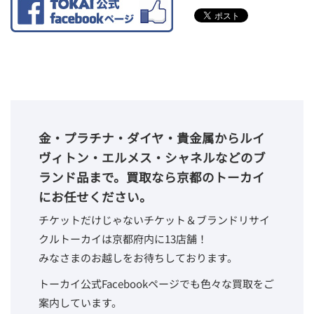
金・プラチナ・ダイヤ・貴金属からルイ
ヴィトン・エルメス・シャネルなどのブ
ランド品まで。買取なら京都のトーカイ
にお任せください。
チケットだけじゃないチケット＆ブランドリサイ
クルトーカイは京都府内に13店舗！
みなさまのお越しをお待ちしております。
トーカイ公式Facebookページでも色々な買取をご
案内しています。