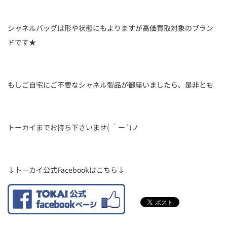
シャネルバッグは形や状態にもよりますが高価買取対象のブラン
ドです★
もしご自宅にご不要なシャネル製品が御座いましたら、是非とも
トーカイまでお持ち下さいませ( ｀ー´)ノ
↓トーカイ公式Facebookはこちら↓