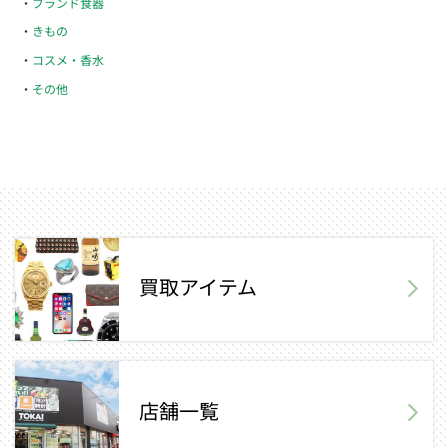
ブランド食器
きもの
コスメ・香水
その他
買取アイテム
店舗一覧