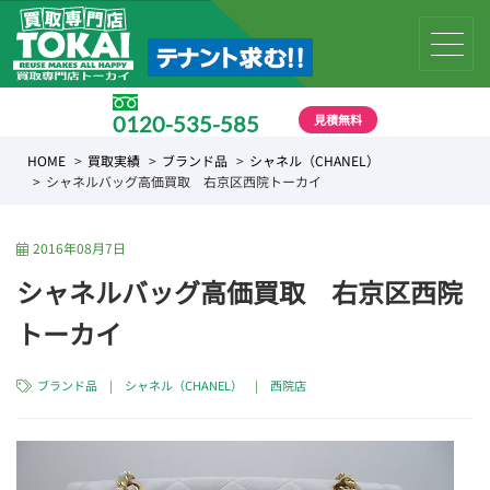
見積無料
0120-535-585
受付時間 10:00 〜 19:00
HOME
買取実績
ブランド品
シャネル（CHANEL）
シャネルバッグ高価買取 右京区西院トーカイ
2016年08月7日
シャネルバッグ高価買取 右京区西院
トーカイ
ブランド品
|
シャネル（CHANEL）
|
西院店