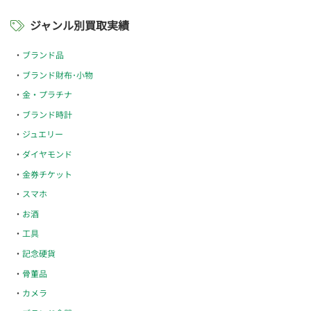
ジャンル別買取実績
ブランド品
ブランド財布･小物
金・プラチナ
ブランド時計
ジュエリー
ダイヤモンド
金券チケット
スマホ
お酒
工具
記念硬貨
骨董品
カメラ