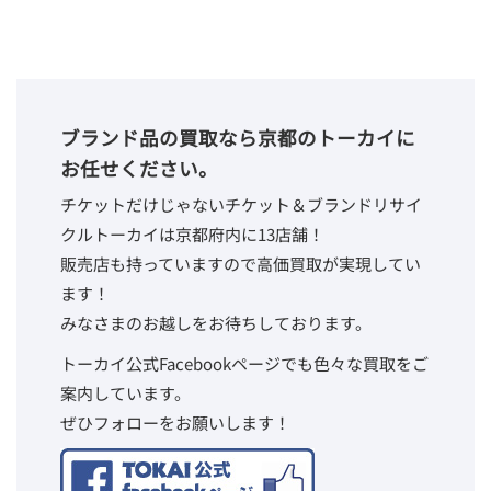
ブランド品の買取なら京都のトーカイに
お任せください。
チケットだけじゃないチケット＆ブランドリサイ
クルトーカイは京都府内に13店舗！
販売店も持っていますので高価買取が実現してい
ます！
みなさまのお越しをお待ちしております。
トーカイ公式Facebookページでも色々な買取をご
案内しています。
ぜひフォローをお願いします！