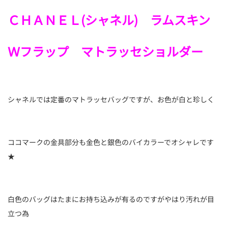
ＣＨＡＮＥＬ(シャネル) ラムスキン
Ｗフラップ マトラッセショルダー
シャネルでは定番のマトラッセバッグですが、お色が白と珍しく
ココマークの金具部分も金色と銀色のバイカラーでオシャレです
★
白色のバッグはたまにお持ち込みが有るのですがやはり汚れが目
立つ為