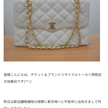
皆様こんにちは、チケット＆ブランドリサイクルトーカイ西院店
の加美谷です(^^♪
昨日は新店舗候補地の視察に新天地へと午前中に出向きまして吟