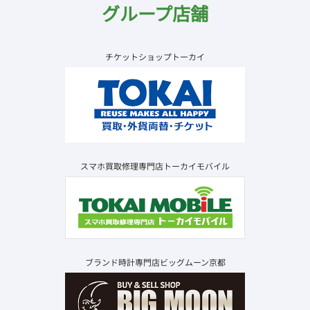
グループ店舗
チケットショップトーカイ
スマホ買取修理専門店トーカイモバイル
ブランド時計専門店ビッグムーン京都