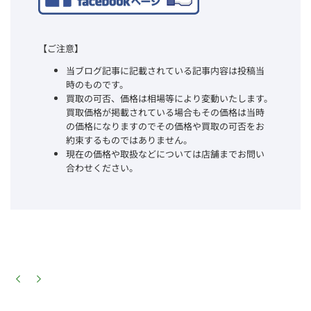
【ご注意】
当ブログ記事に記載されている記事内容は投稿当
時のものです。
買取の可否、価格は相場等により変動いたします。
買取価格が掲載されている場合もその価格は当時
の価格になりますのでその価格や買取の可否をお
約束するものではありません。
現在の価格や取扱などについては店舗までお問い
合わせください。