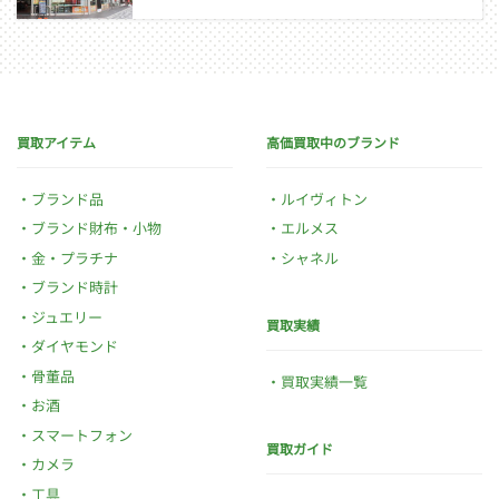
買取アイテム
高価買取中のブランド
ブランド品
ルイヴィトン
ブランド財布・小物
エルメス
金・プラチナ
シャネル
ブランド時計
ジュエリー
買取実績
ダイヤモンド
骨董品
買取実績一覧
お酒
スマートフォン
買取ガイド
カメラ
工具