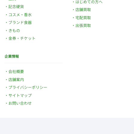
はじめての方へ
記念硬貨
店舗買取
コスメ・香水
宅配買取
ブランド食器
出張買取
きもの
金券・チケット
企業情報
会社概要
店舗案内
プライバシーポリシー
サイトマップ
お問い合わせ