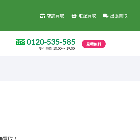
店舗買取
宅配買取
出張買取
0120-535-585
見積無料
受付時間 10:00 〜 19:00
価買取！