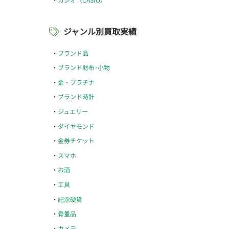
ジャンル別買取実績
ブランド品
ブランド財布･小物
金・プラチナ
ブランド時計
ジュエリー
ダイヤモンド
金券チケット
スマホ
お酒
工具
記念硬貨
骨董品
カメラ