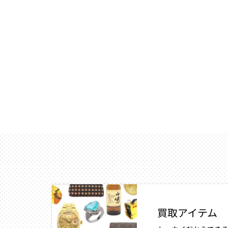
買取アイテム