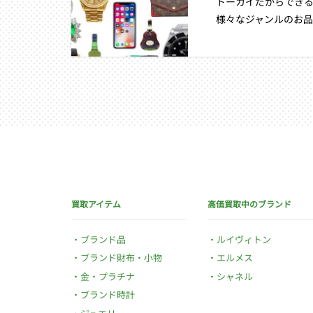
トーカイだからできる
様々なジャンルのお品
買取アイテム
高価買取中のブランド
ブランド品
ルイヴィトン
ブランド財布・小物
エルメス
金・プラチナ
シャネル
ブランド時計