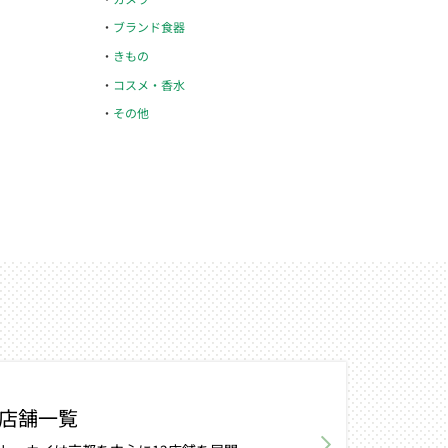
ブランド食器
きもの
コスメ・香水
その他
店舗一覧