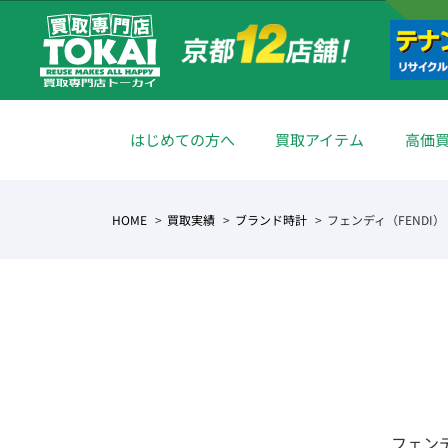
はじめての方へ
買取アイテム
高価
HOME
買取実績
ブランド時計
フェンディ（FENDI）
フェン