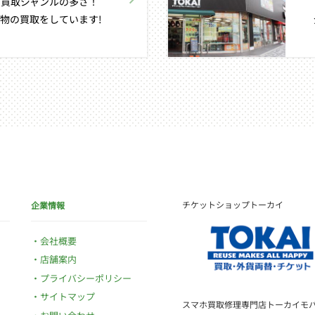
買取ジャンルの多さ！
物の買取をしています!
チケットショップトーカイ
企業情報
会社概要
店舗案内
プライバシーポリシー
サイトマップ
スマホ買取修理専門店トーカイモ