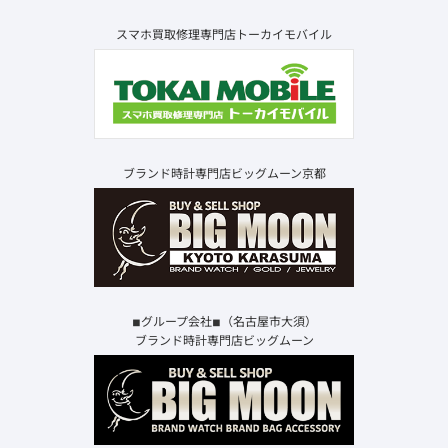
スマホ買取修理専門店トーカイモバイル
ブランド時計専門店ビッグムーン京都
◾︎グループ会社◾︎（名古屋市大須）
ブランド時計専門店ビッグムーン