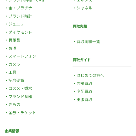
金・プラチナ
シャネル
ブランド時計
ジュエリー
買取実績
ダイヤモンド
骨董品
買取実績一覧
お酒
スマートフォン
買取ガイド
カメラ
工具
はじめての方へ
記念硬貨
店舗買取
コスメ・香水
宅配買取
ブランド食器
出張買取
きもの
金券・チケット
企業情報