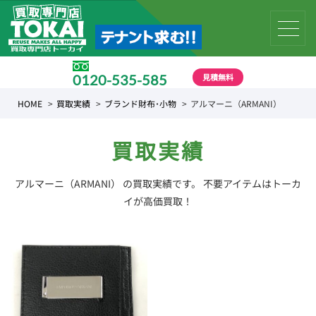
見積無料
0120-535-585
受付時間 10:00 〜 19:00
HOME
買取実績
ブランド財布･小物
アルマーニ（ARMANI）
買取実績
アルマーニ（ARMANI） の買取実績です。 不要アイテムはトーカ
イが高価買取！