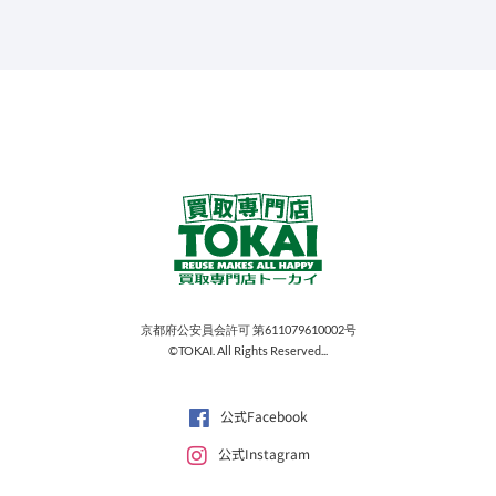
京都府公安員会許可 第611079610002号
©TOKAI. All Rights Reserved...
公式Facebook
公式Instagram