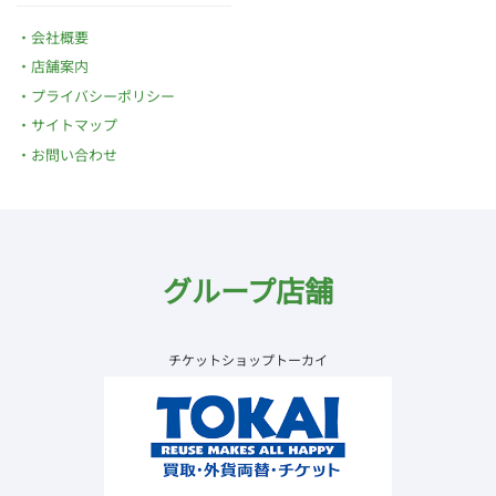
会社概要
店舗案内
プライバシーポリシー
サイトマップ
お問い合わせ
グループ店舗
チケットショップトーカイ