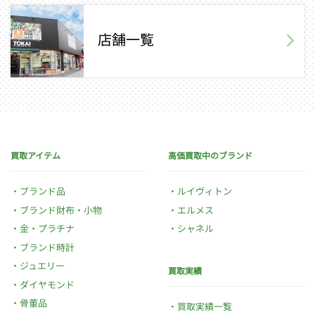
店舗一覧
買取アイテム
高価買取中のブランド
ブランド品
ルイヴィトン
ブランド財布・小物
エルメス
金・プラチナ
シャネル
ブランド時計
ジュエリー
買取実績
ダイヤモンド
骨董品
買取実績一覧