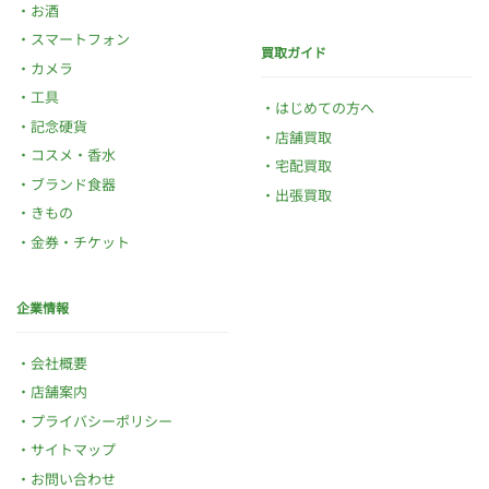
お酒
スマートフォン
買取ガイド
カメラ
工具
はじめての方へ
記念硬貨
店舗買取
コスメ・香水
宅配買取
ブランド食器
出張買取
きもの
金券・チケット
企業情報
会社概要
店舗案内
プライバシーポリシー
サイトマップ
お問い合わせ