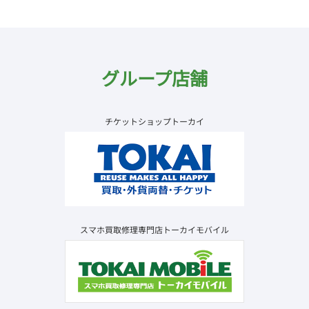
グループ店舗
チケットショップトーカイ
スマホ買取修理専門店トーカイモバイル