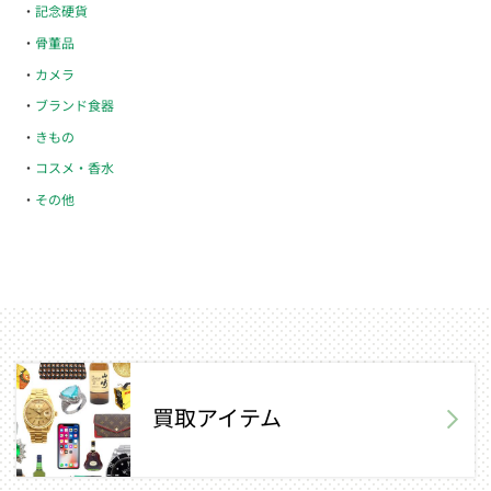
記念硬貨
骨董品
カメラ
ブランド食器
きもの
コスメ・香水
その他
買取アイテム