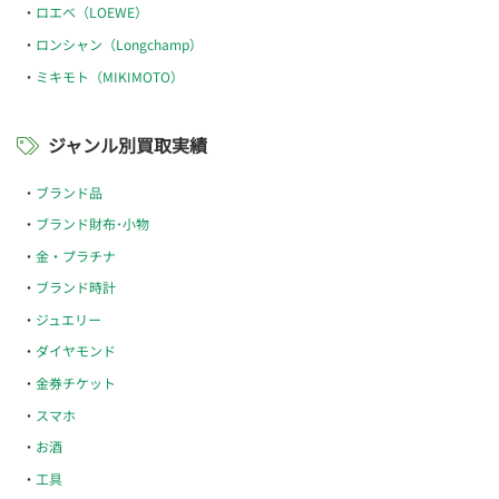
ロエベ（LOEWE）
ロンシャン（Longchamp）
ミキモト（MIKIMOTO）
ジャンル別買取実績
ブランド品
ブランド財布･小物
金・プラチナ
ブランド時計
ジュエリー
ダイヤモンド
金券チケット
スマホ
お酒
工具